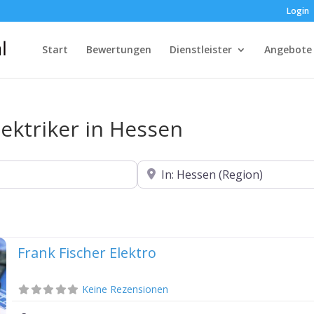
Login
Start
Bewertungen
Dienstleister
Angebote
lektriker in Hessen
In der Nähe
Frank Fischer Elektro
Keine Rezensionen