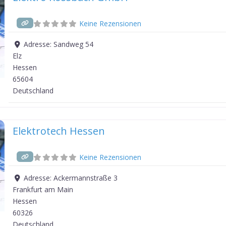
Keine Rezensionen
Adresse:
Sandweg 54
Elz
Hessen
65604
Deutschland
Elektrotech Hessen
Keine Rezensionen
Adresse:
Ackermannstraße 3
Frankfurt am Main
Hessen
60326
Deutschland