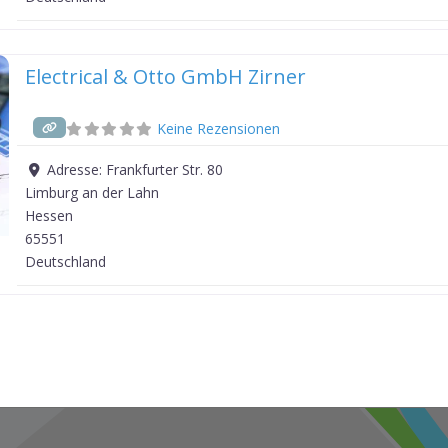
Electrical & Otto GmbH Zirner
Keine Rezensionen
Adresse:
Frankfurter Str. 80
Limburg an der Lahn
Hessen
65551
Deutschland