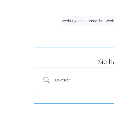
Werbung: Hier könnte Ihre Werb
Sie h