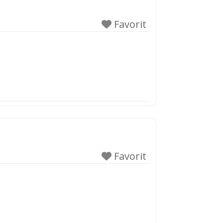
Favorit
Favorit