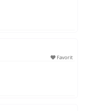
Favorit