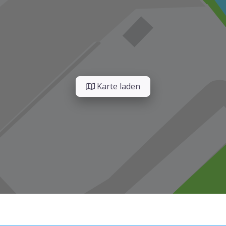
Karte laden