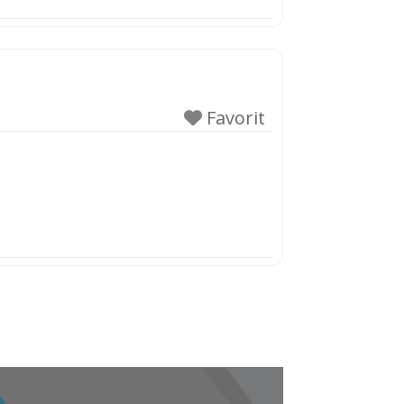
Favorit