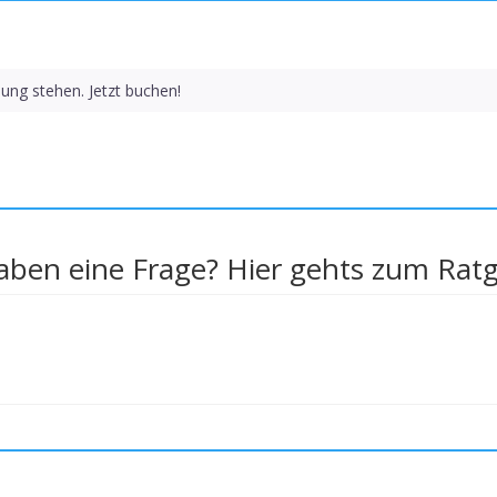
ung stehen. Jetzt buchen!
aben eine Frage? Hier gehts zum Rat