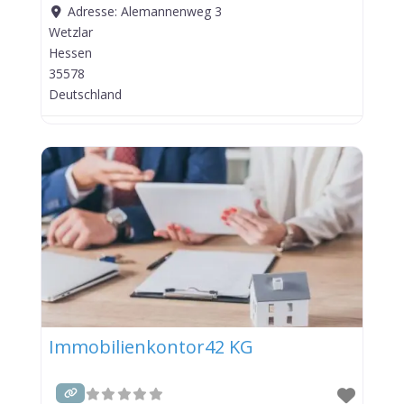
Adresse:
Alemannenweg 3
Wetzlar
Hessen
35578
Deutschland
Immobilienkontor42 KG