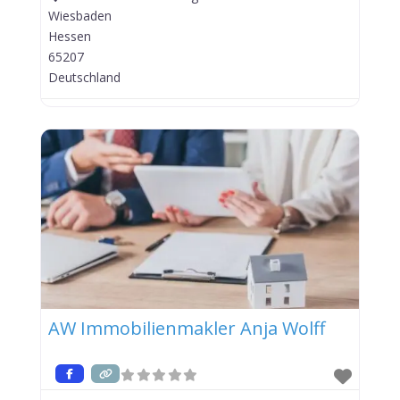
Wiesbaden
Hessen
65207
Deutschland
AW Immobilienmakler Anja Wolff