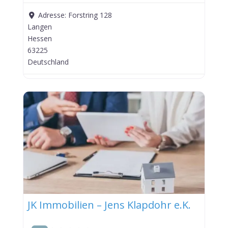
Adresse:
Forstring 128
Langen
Hessen
63225
Deutschland
JK Immobilien – Jens Klapdohr e.K.