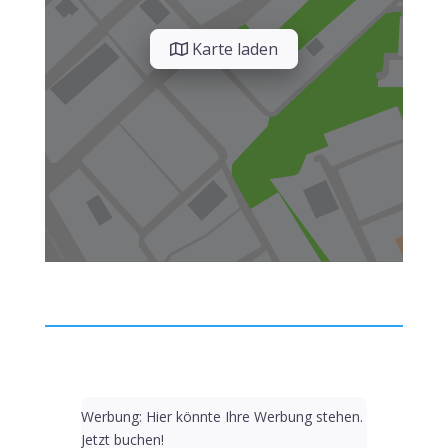
Karte laden
Werbung: Hier könnte Ihre Werbung stehen.
Jetzt buchen!