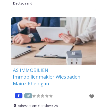
Deutschland
AS IMMOBILIEN |
Immobilienmakler Wiesbaden
Mainz Rheingau
Adresse:
Am Gänsberg 28