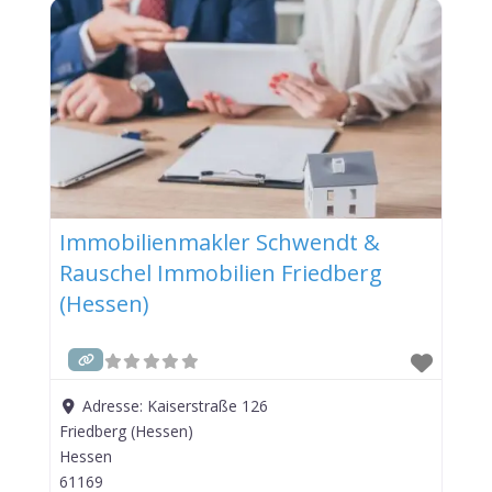
Immobilienmakler Schwendt &
Rauschel Immobilien Friedberg
(Hessen)
Adresse:
Kaiserstraße 126
Friedberg (Hessen)
Hessen
61169