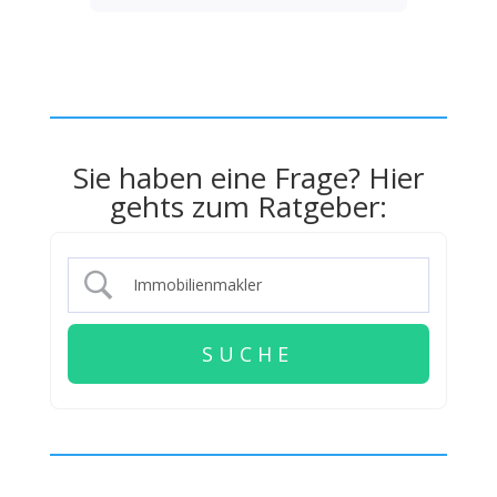
Sie haben eine Frage? Hier
gehts zum Ratgeber: