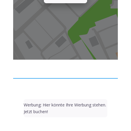
Werbung: Hier könnte Ihre Werbung stehen.
Jetzt buchen!