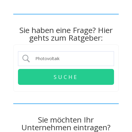
Sie haben eine Frage? Hier
gehts zum Ratgeber:
Sie möchten Ihr
Unternehmen eintragen?