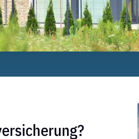
ersicherung?