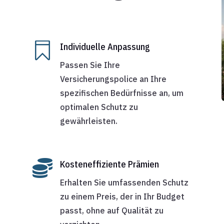

Individuelle Anpassung
Passen Sie Ihre
Versicherungspolice an Ihre
spezifischen Bedürfnisse an, um
optimalen Schutz zu
gewährleisten.

Kosteneffiziente Prämien
Erhalten Sie umfassenden Schutz
zu einem Preis, der in Ihr Budget
passt, ohne auf Qualität zu