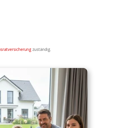
sratversicherung
zuständig.