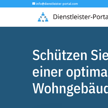
info@dienstleister-portal.com
Schützen Sie
einer optima
Wohngebäud