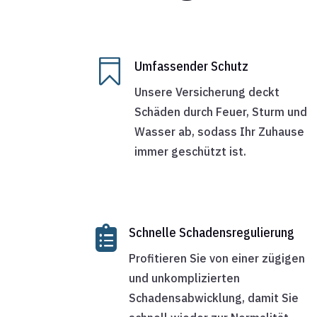

Umfassender Schutz
Unsere Versicherung deckt
Schäden durch Feuer, Sturm und
Wasser ab, sodass Ihr Zuhause
immer geschützt ist.

Schnelle Schadensregulierung
Profitieren Sie von einer zügigen
und unkomplizierten
Schadensabwicklung, damit Sie