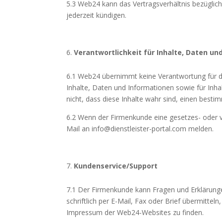
5.3 Web24 kann das Vertragsverhältnis bezüglic
jederzeit kündigen.
Verantwortlichkeit für Inhalte, Daten u
6.1 Web24 übernimmt keine Verantwortung für d
Inhalte, Daten und Informationen sowie für Inha
nicht, dass diese Inhalte wahr sind, einen bes
6.2 Wenn der Firmenkunde eine gesetzes- oder 
Mail an info@dienstleister-portal.com melden.
Kundenservice/Support
7.1 Der Firmenkunde kann Fragen und Erklärun
schriftlich per E-Mail, Fax oder Brief übermitte
Impressum der Web24-Websites zu finden.