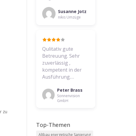
Susanne Jotz
nikis Umzüge
Qulitativ gute
Betreuung. Sehr
zuverlässig ,
kompetent in der
Ausführung.…
Peter Brass
Sonnenvision
GmbH
r zu
Top-Themen
Altbau energetische Sanierung