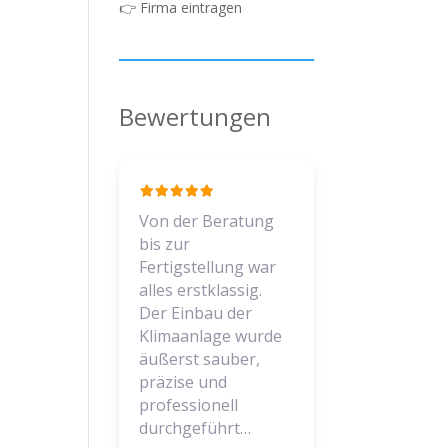
👉
Firma eintragen
n
Bewertungen
Von der Beratung
bis zur
Fertigstellung war
alles erstklassig.
Der Einbau der
Klimaanlage wurde
äußerst sauber,
präzise und
professionell
durchgeführt…