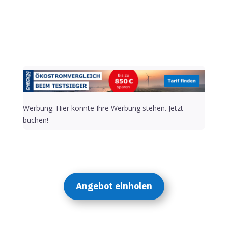
Alternative:
Werbung: Hier könnte Ihre Werbung stehen. Jetzt
buchen!
Angebot einholen