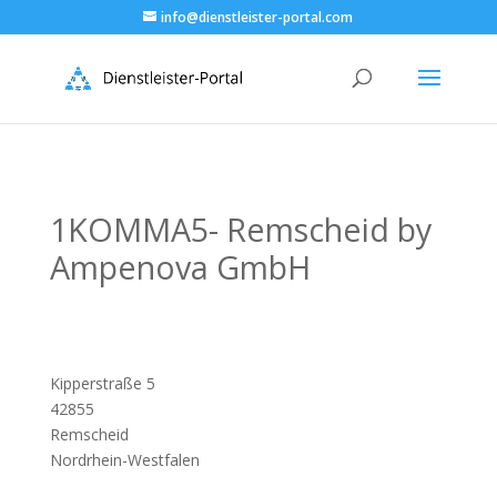
info@dienstleister-portal.com
1KOMMA5- Remscheid by
Ampenova GmbH
Kipperstraße 5
42855
Remscheid
Nordrhein-Westfalen