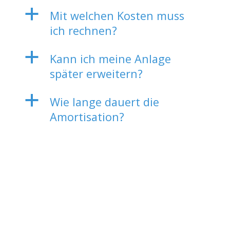
a
Mit welchen Kosten muss
ich rechnen?
a
Kann ich meine Anlage
später erweitern?
a
Wie lange dauert die
Amortisation?