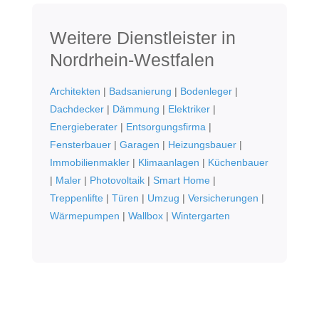
Weitere Dienstleister in
Nordrhein-Westfalen
Architekten
|
Badsanierung
|
Bodenleger
|
Dachdecker
|
Dämmung
|
Elektriker
|
Energieberater
|
Entsorgungsfirma
|
Fensterbauer
|
Garagen
|
Heizungsbauer
|
Immobilienmakler
|
Klimaanlagen
|
Küchenbauer
|
Maler
|
Photovoltaik
|
Smart Home
|
Treppenlifte
|
Türen
|
Umzug
|
Versicherungen
|
Wärmepumpen
|
Wallbox
|
Wintergarten