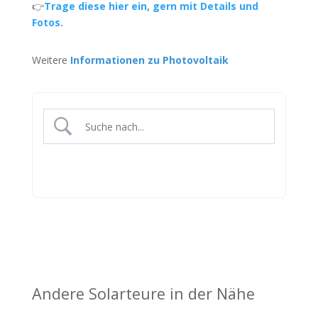
👉
Trage diese hier ein, gern mit Details und
Fotos.
Weitere
Informationen zu Photovoltaik
Andere Solarteure in der Nähe