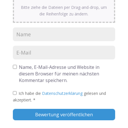
Bitte ziehe die Dateien per Drag-and-drop, um
die Reihenfolge zu ändern.
Name, E-Mail-Adresse und Website in
diesem Browser für meinen nächsten
Kommentar speichern.
Ich habe die
Datenschutzerklärung
gelesen und
akzeptiert.
*