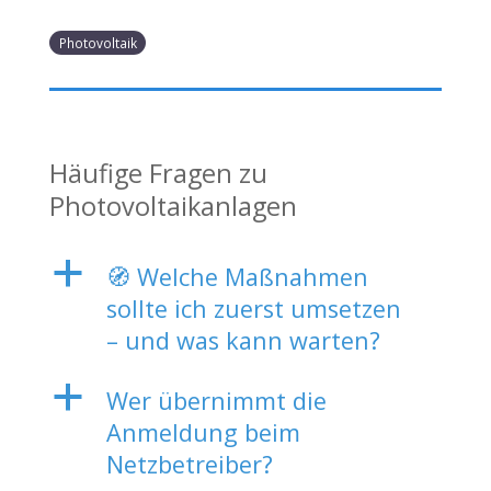
Photovoltaik
Häufige Fragen zu
Photovoltaikanlagen
a
🧭 Welche Maßnahmen
sollte ich zuerst umsetzen
– und was kann warten?
a
Wer übernimmt die
Anmeldung beim
Netzbetreiber?