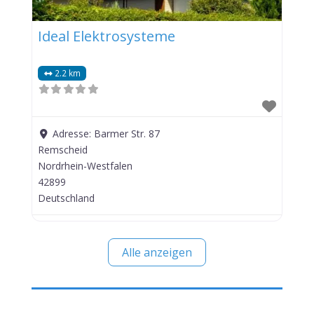
Ideal Elektrosysteme
2.2 km
Adresse:
Barmer Str. 87
Remscheid
Nordrhein-Westfalen
42899
Deutschland
Alle anzeigen