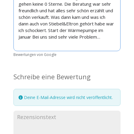
gehen keine 0 Sterne. Die Beratung war sehr
freundlich und hat alles sehr schön erzählt und
schön verkauft. Was dann kam und was ich
dann auch von Stiebel&Eltron gehört habe war
ich schockiert. Start der Wärmepumpe im
Januar Bei uns sind sehr viele Problem…
Bewertungen von Google
Schreibe eine Bewertung
Deine E-Mail-Adresse wird nicht veröffentlicht.