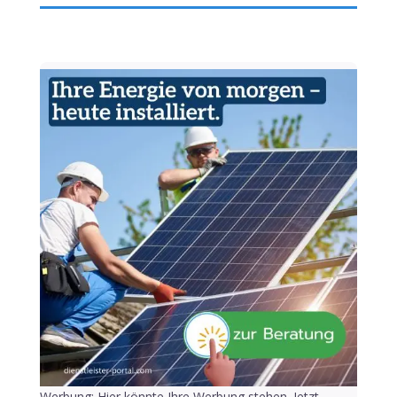
Werbung: Hier könnte Ihre Werbung stehen. Jetzt