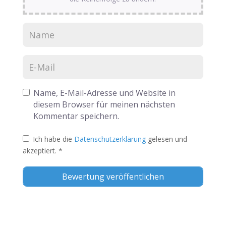
Name, E-Mail-Adresse und Website in
diesem Browser für meinen nächsten
Kommentar speichern.
Ich habe die
Datenschutzerklärung
gelesen und
akzeptiert.
*
Alternative: