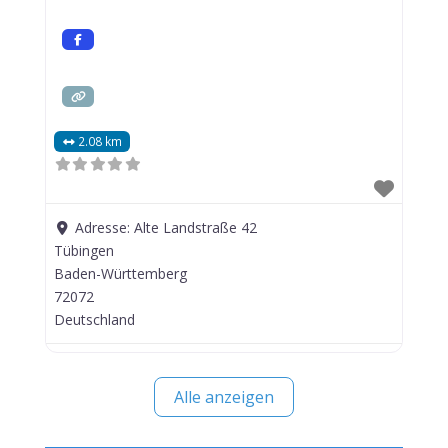
2.08 km
Adresse:
Alte Landstraße 42
Tübingen
Baden-Württemberg
72072
Deutschland
Alle anzeigen