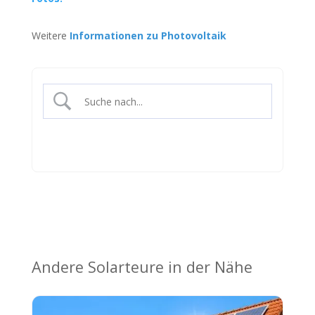
Weitere
Informationen zu Photovoltaik
Andere Solarteure in der Nähe