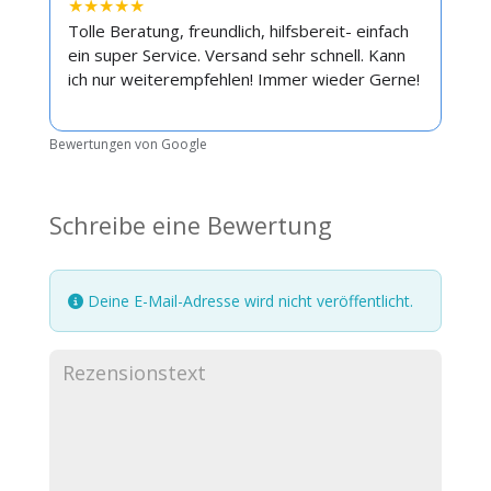
★
★
★
★
★
Tolle Beratung, freundlich, hilfsbereit- einfach
ein super Service. Versand sehr schnell. Kann
ich nur weiterempfehlen! Immer wieder Gerne!
Bewertungen von Google
Schreibe eine Bewertung
Deine E-Mail-Adresse wird nicht veröffentlicht.