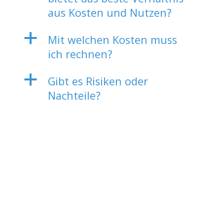
aus Kosten und Nutzen?
a
Mit welchen Kosten muss
ich rechnen?
a
Gibt es Risiken oder
Nachteile?