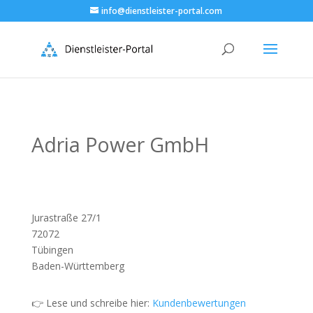
info@dienstleister-portal.com
Adria Power GmbH
Jurastraße 27/1
72072
Tübingen
Baden-Württemberg
👉 Lese und schreibe hier:
Kundenbewertungen