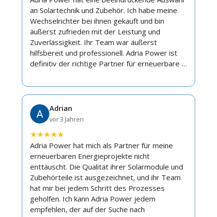
an Solartechnik und Zubehör. Ich habe meine
Wechselrichter bei ihnen gekauft und bin
äußerst zufrieden mit der Leistung und
Zuverlässigkeit. Ihr Team war äußerst
hilfsbereit und professionell. Adria Power ist
definitiv der richtige Partner für erneuerbare …
Adrian
vor 3 Jahren
★
★
★
★
★
Adria Power hat mich als Partner für meine
erneuerbaren Energieprojekte nicht
enttäuscht. Die Qualität ihrer Solarmodule und
Zubehörteile ist ausgezeichnet, und ihr Team
hat mir bei jedem Schritt des Prozesses
geholfen. Ich kann Adria Power jedem
empfehlen, der auf der Suche nach