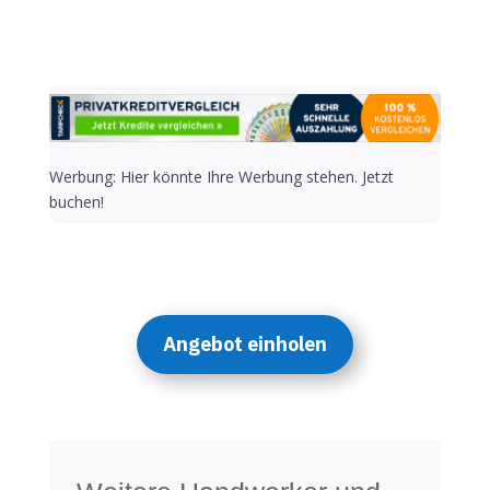
Werbung: Hier könnte Ihre Werbung stehen. Jetzt
buchen!
Angebot einholen