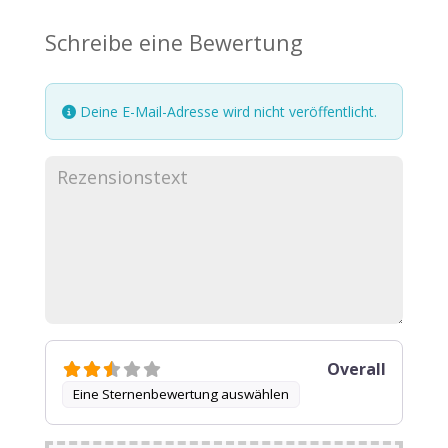
Schreibe eine Bewertung
Deine E-Mail-Adresse wird nicht veröffentlicht.
Overall
Eine Sternenbewertung auswählen