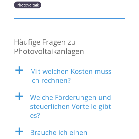
Photovoltaik
Häufige Fragen zu
Photovoltaikanlagen
a
Mit welchen Kosten muss
ich rechnen?
a
Welche Förderungen und
steuerlichen Vorteile gibt
es?
a
Brauche ich einen