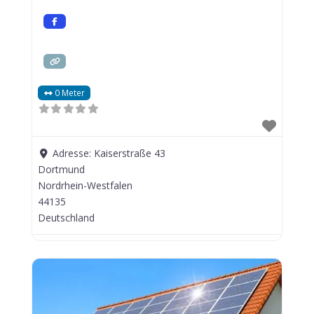
0 Meter
Adresse:
Kaiserstraße 43
Dortmund
Nordrhein-Westfalen
44135
Deutschland