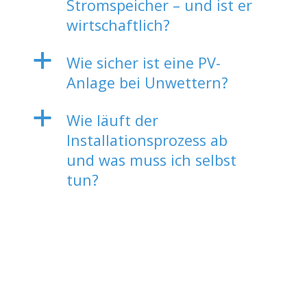
Stromspeicher – und ist er
wirtschaftlich?
a
Wie sicher ist eine PV-
Anlage bei Unwettern?
a
Wie läuft der
Installationsprozess ab
und was muss ich selbst
tun?