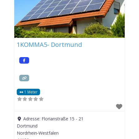
1KOMMA5- Dortmund
1 Meter
Adresse:
Florianstraße 15 - 21
Dortmund
Nordrhein-Westfalen