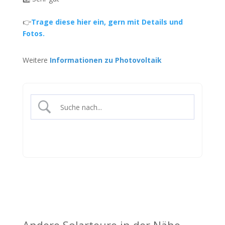
👉
Trage diese hier ein, gern mit Details und
Fotos.
Weitere
Informationen zu Photovoltaik