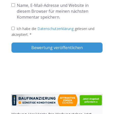
Name, E-Mail-Adresse und Website in
diesem Browser für meinen nächsten
Kommentar speichern.
Ich habe die
Datenschutzerklärung
gelesen und
akzeptiert.
*
Alternative: