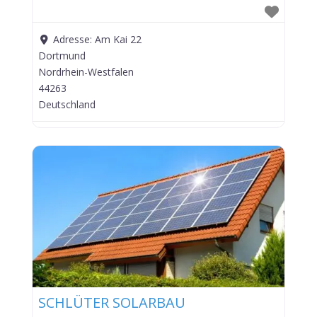
Adresse:
Am Kai 22
Dortmund
Nordrhein-Westfalen
44263
Deutschland
SCHLÜTER SOLARBAU