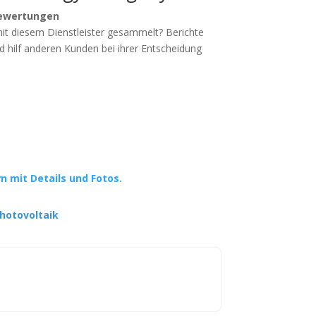
ewertungen
mit diesem Dienstleister gesammelt? Berichte
d hilf anderen Kunden bei ihrer Entscheidung
rn mit Details und Fotos.
hotovoltaik