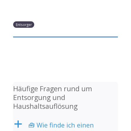
Entsorger
Häufige Fragen rund um
Entsorgung und
Haushaltsauflösung
a
🧰 Wie finde ich einen