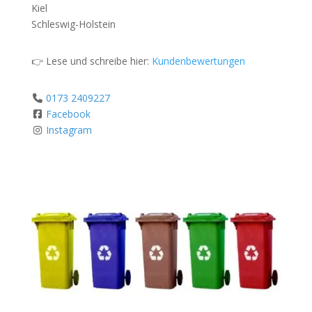
Kiel
Schleswig-Holstein
👉 Lese und schreibe hier:
Kundenbewertungen
0173 2409227
Facebook
Instagram