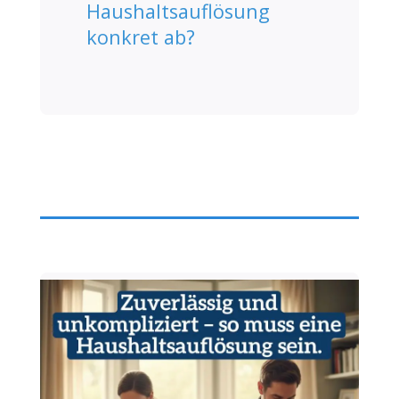
Haushaltsauflösung
konkret ab?