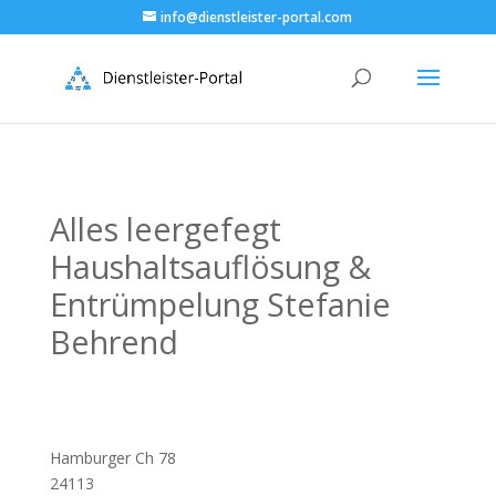
info@dienstleister-portal.com
Alles leergefegt
Haushaltsauflösung &
Entrümpelung Stefanie
Behrend
Hamburger Ch 78
24113