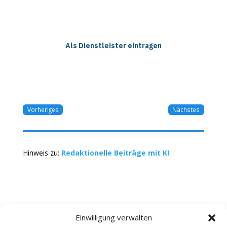
Als Dienstleister eintragen
Vorheriges
Nächstes
Hinweis zu:
Redaktionelle Beiträge mit KI
Einwilligung verwalten