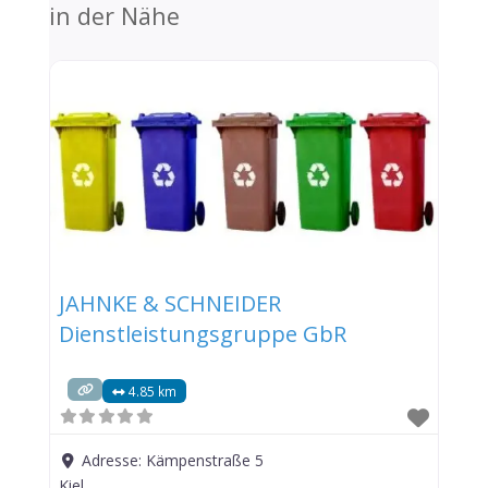
in der Nähe
JAHNKE & SCHNEIDER
Dienstleistungsgruppe GbR
4.85 km
Adresse:
Kämpenstraße 5
Kiel