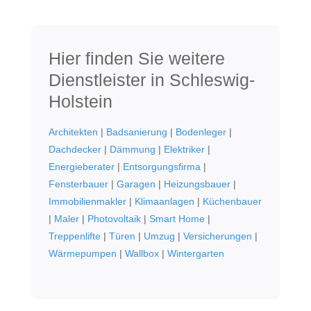
Hier finden Sie weitere
Dienstleister in Schleswig-
Holstein
Architekten
|
Badsanierung
|
Bodenleger
|
Dachdecker
|
Dämmung
|
Elektriker
|
Energieberater
|
Entsorgungsfirma
|
Fensterbauer
|
Garagen
|
Heizungsbauer
|
Immobilienmakler
|
Klimaanlagen
|
Küchenbauer
|
Maler
|
Photovoltaik
|
Smart Home
|
Treppenlifte
|
Türen
|
Umzug
|
Versicherungen
|
Wärmepumpen
|
Wallbox
|
Wintergarten