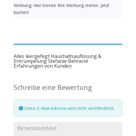
Werbung: Hier könnte Ihre Werbung stehen. Jetzt
buchen!
Alles leergefegt Haushaltsauflösung &
Entrümpelung Stefanie Behrend
Erfahrungen von Kunden
Schreibe eine Bewertung
Deine E-Mail-Adresse wird nicht veröffentlicht.