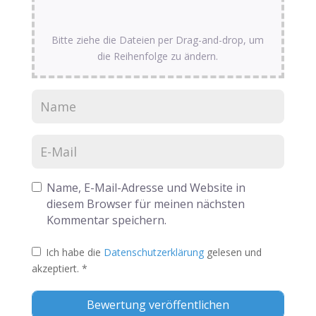
Bitte ziehe die Dateien per Drag-and-drop, um
die Reihenfolge zu ändern.
Name, E-Mail-Adresse und Website in
diesem Browser für meinen nächsten
Kommentar speichern.
Ich habe die
Datenschutzerklärung
gelesen und
akzeptiert.
*