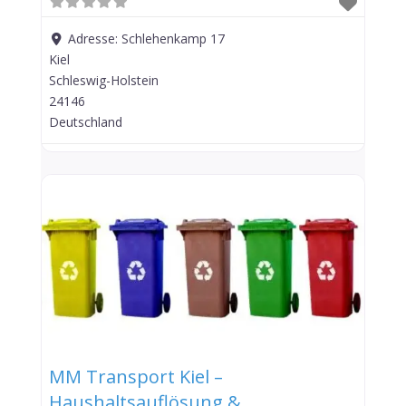
Adresse:
Schlehenkamp 17
Kiel
Schleswig-Holstein
24146
Deutschland
MM Transport Kiel –
Haushaltsauflösung &