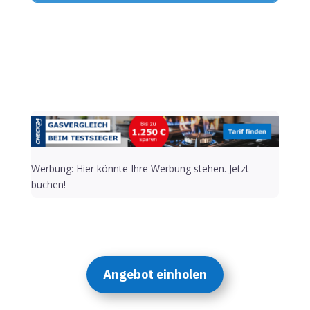
Alternative:
Werbung: Hier könnte Ihre Werbung stehen. Jetzt
buchen!
Angebot einholen