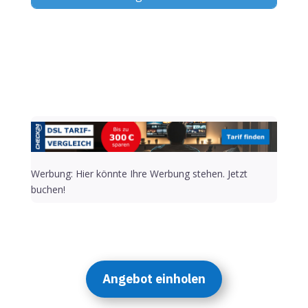
Alternative:
Werbung: Hier könnte Ihre Werbung stehen. Jetzt
buchen!
Angebot einholen