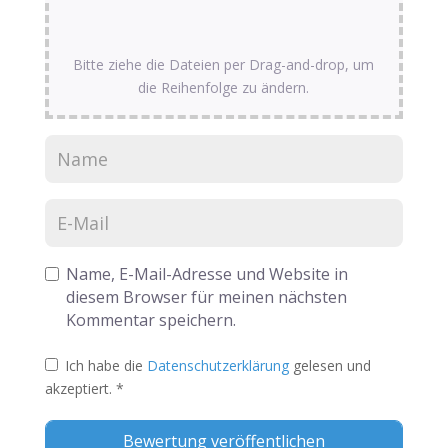
Bitte ziehe die Dateien per Drag-and-drop, um
die Reihenfolge zu ändern.
Name, E-Mail-Adresse und Website in
diesem Browser für meinen nächsten
Kommentar speichern.
Ich habe die
Datenschutzerklärung
gelesen und
akzeptiert.
*