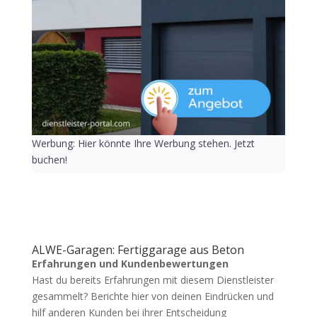
Werbung: Hier könnte Ihre Werbung stehen. Jetzt
buchen!
ALWE-Garagen: Fertiggarage aus Beton
Erfahrungen und Kundenbewertungen
Hast du bereits Erfahrungen mit diesem Dienstleister
gesammelt? Berichte hier von deinen Eindrücken und
hilf anderen Kunden bei ihrer Entscheidung