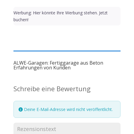
Werbung: Hier könnte Ihre Werbung stehen. Jetzt
buchen!
ALWE-Garagen: Fertiggarage aus Beton
Erfahrungen von Kunden
Schreibe eine Bewertung
Deine E-Mail-Adresse wird nicht veröffentlicht.