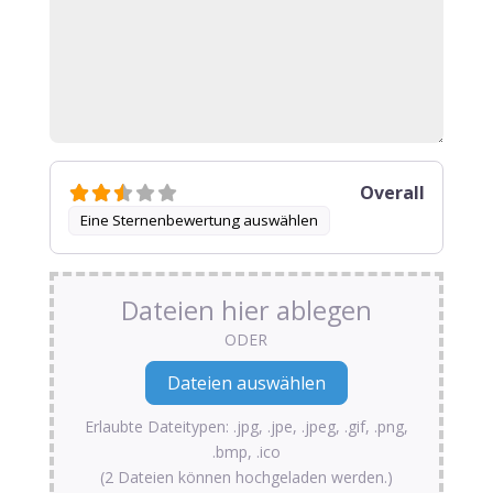
Overall
Eine Sternenbewertung auswählen
Dateien hier ablegen
ODER
Erlaubte Dateitypen: .jpg, .jpe, .jpeg, .gif, .png,
.bmp, .ico
(2 Dateien können hochgeladen werden.)