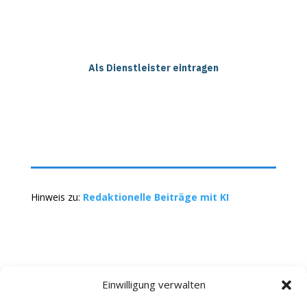
Als Dienstleister eintragen
Hinweis zu:
Redaktionelle Beiträge mit KI
Einwilligung verwalten