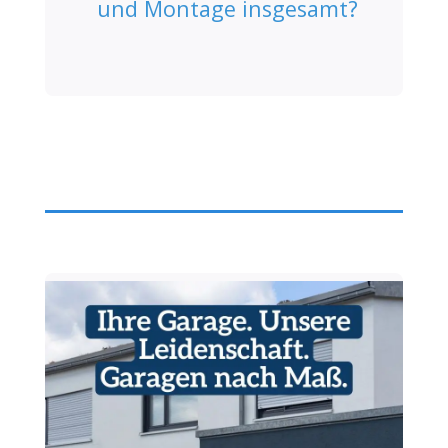
und Montage insgesamt?