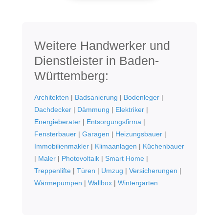
Weitere Handwerker und
Dienstleister in Baden-
Württemberg:
Architekten
|
Badsanierung
|
Bodenleger
|
Dachdecker
|
Dämmung
|
Elektriker
|
Energieberater
|
Entsorgungsfirma
|
Fensterbauer
|
Garagen
|
Heizungsbauer
|
Immobilienmakler
|
Klimaanlagen
|
Küchenbauer
|
Maler
|
Photovoltaik
|
Smart Home
|
Treppenlifte
|
Türen
|
Umzug
|
Versicherungen
|
Wärmepumpen
|
Wallbox
|
Wintergarten