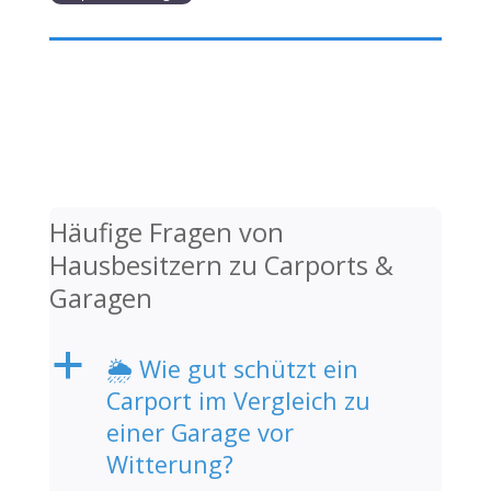
Häufige Fragen von
Hausbesitzern zu Carports &
Garagen
a
🌦️ Wie gut schützt ein
Carport im Vergleich zu
einer Garage vor
Witterung?