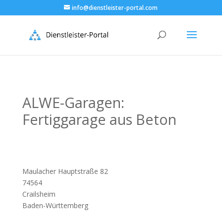
info@dienstleister-portal.com
ALWE-Garagen:
Fertiggarage aus Beton
Maulacher Hauptstraße 82
74564
Crailsheim
Baden-Württemberg