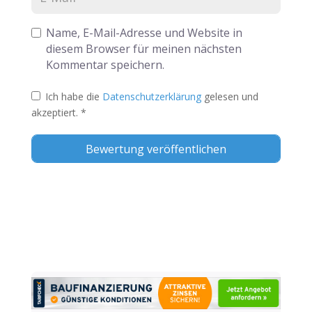
Name, E-Mail-Adresse und Website in
diesem Browser für meinen nächsten
Kommentar speichern.
Ich habe die
Datenschutzerklärung
gelesen und
akzeptiert.
*
Alternative: