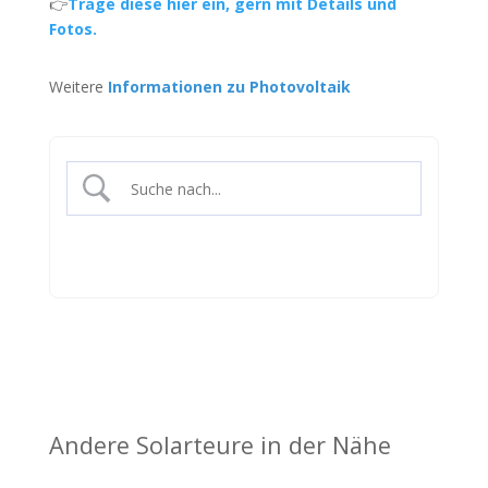
👉
Trage diese hier ein, gern mit Details und
Fotos.
Weitere
Informationen zu Photovoltaik
Andere Solarteure in der Nähe