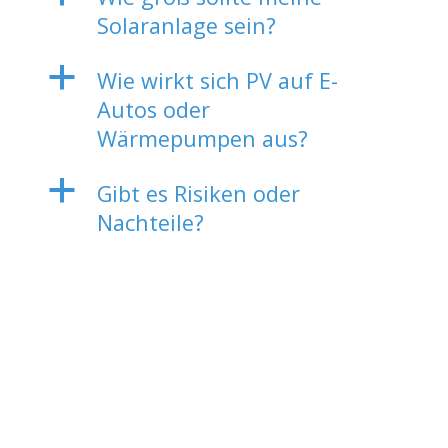
Solaranlage sein?
a
Wie wirkt sich PV auf E-
Autos oder
Wärmepumpen aus?
a
Gibt es Risiken oder
Nachteile?