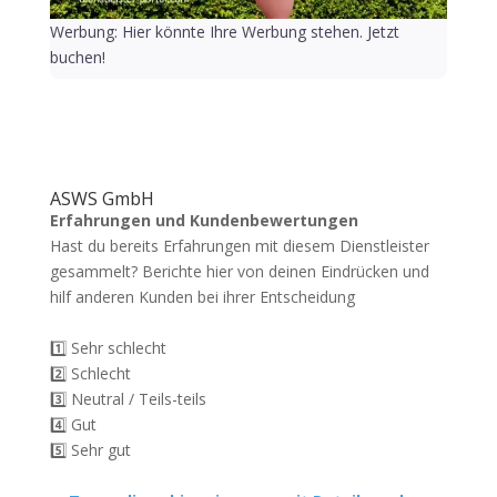
Werbung: Hier könnte Ihre Werbung stehen. Jetzt
buchen!
ASWS GmbH
Erfahrungen und Kundenbewertungen
Hast du bereits Erfahrungen mit diesem Dienstleister
gesammelt? Berichte hier von deinen Eindrücken und
hilf anderen Kunden bei ihrer Entscheidung
1️⃣ Sehr schlecht
2️⃣ Schlecht
3️⃣ Neutral / Teils-teils
4️⃣ Gut
5️⃣ Sehr gut