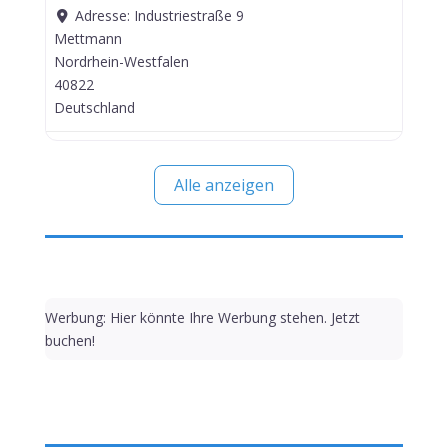
Adresse:
Industriestraße 9
Mettmann
Nordrhein-Westfalen
40822
Deutschland
Alle anzeigen
Werbung: Hier könnte Ihre Werbung stehen. Jetzt
buchen!