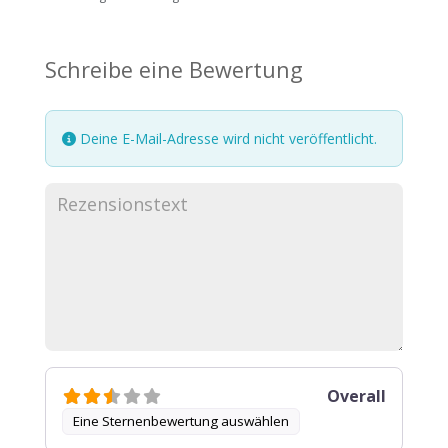
Schreibe eine Bewertung
Deine E-Mail-Adresse wird nicht veröffentlicht.
Overall
Eine Sternenbewertung auswählen