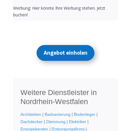
Werbung: Hier könnte Ihre Werbung stehen. Jetzt
buchen!
Angebot einholen
Weitere Dienstleister in
Nordrhein-Westfalen
Architekten
|
Badsanierung
|
Bodenleger
|
Dachdecker
|
Dämmung
|
Elektriker
|
Energieberater
|
Entsorgungsfirma
|