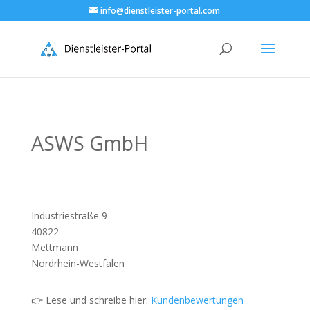
info@dienstleister-portal.com
ASWS GmbH
Industriestraße 9
40822
Mettmann
Nordrhein-Westfalen
👉 Lese und schreibe hier:
Kundenbewertungen