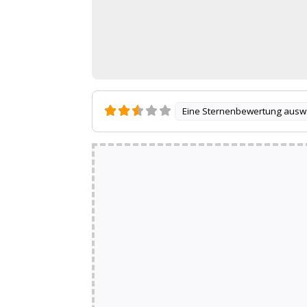
Eine Sternenbewertung ausw