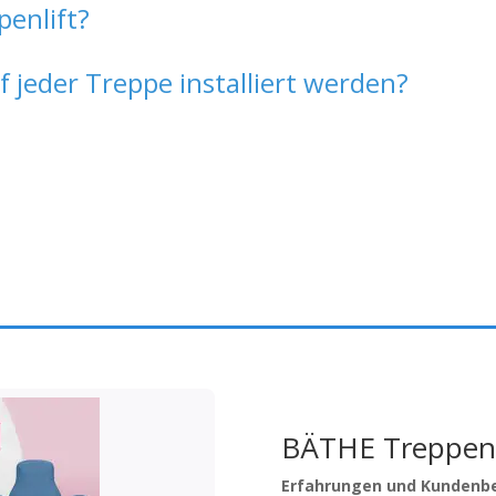
penlift?
f jeder Treppe installiert werden?
BÄTHE Treppe
Erfahrungen und Kundenb