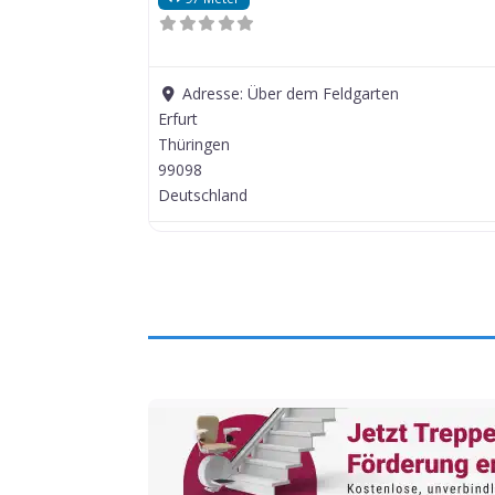
Adresse:
Über dem Feldgarten
Erfurt
Thüringen
99098
Deutschland