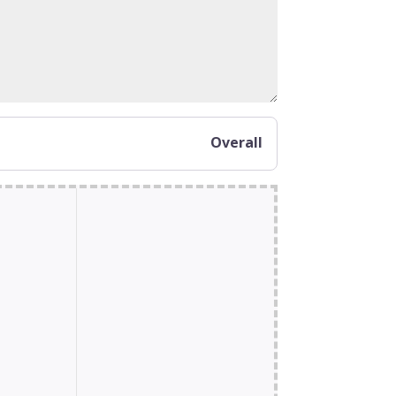
Overall