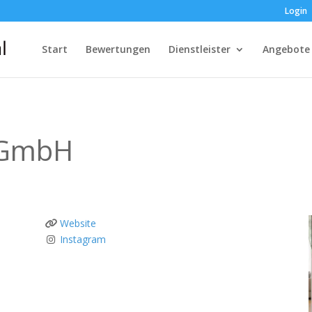
Login
Start
Bewertungen
Dienstleister
Angebote
 GmbH
Website
Instagram