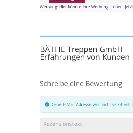
Werbung: Hier könnte Ihre Werbung stehen. Jetz
BÄTHE Treppen GmbH
Erfahrungen von Kunden
Schreibe eine Bewertung
Deine E-Mail-Adresse wird nicht veröffentlic