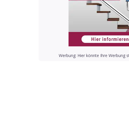
Werbung: Hier könnte Ihre Werbung st