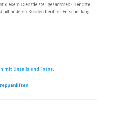
mit diesem Dienstleister gesammelt? Berichte
d hilf anderen Kunden bei ihrer Entscheidung
rn mit Details und Fotos.
reppenliften