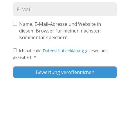
Name, E-Mail-Adresse und Website in
diesem Browser für meinen nächsten
Kommentar speichern.
Ich habe die
Datenschutzerklärung
gelesen und
akzeptiert.
*
Alternative: