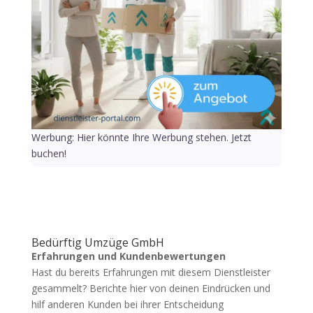
Werbung: Hier könnte Ihre Werbung stehen. Jetzt
buchen!
Bedürftig Umzüge GmbH
Erfahrungen und Kundenbewertungen
Hast du bereits Erfahrungen mit diesem Dienstleister
gesammelt? Berichte hier von deinen Eindrücken und
hilf anderen Kunden bei ihrer Entscheidung