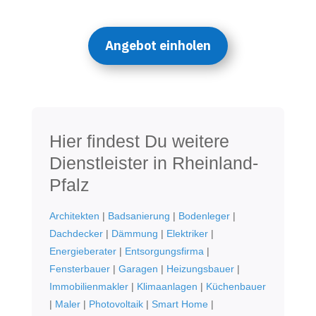
Angebot einholen
Hier findest Du weitere
Dienstleister in Rheinland-
Pfalz
Architekten
|
Badsanierung
|
Bodenleger
|
Dachdecker
|
Dämmung
|
Elektriker
|
Energieberater
|
Entsorgungsfirma
|
Fensterbauer
|
Garagen
|
Heizungsbauer
|
Immobilienmakler
|
Klimaanlagen
|
Küchenbauer
|
Maler
|
Photovoltaik
|
Smart Home
|