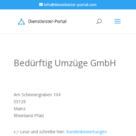
info@dienstleister-portal.com
Bedürftig Umzüge GmbH
Am Schinnergraben 104
55129
Mainz
Rheinland-Pfalz
👉 Lese und schreibe hier:
Kundenbewertungen