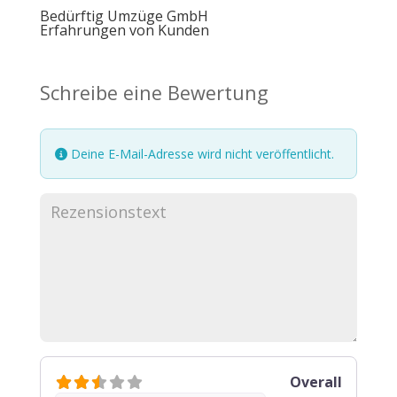
Bedürftig Umzüge GmbH
Erfahrungen von Kunden
Schreibe eine Bewertung
Deine E-Mail-Adresse wird nicht veröffentlicht.
Overall