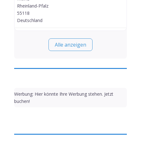
Rheinland-Pfalz
55118
Deutschland
Alle anzeigen
Werbung: Hier könnte Ihre Werbung stehen. Jetzt
buchen!