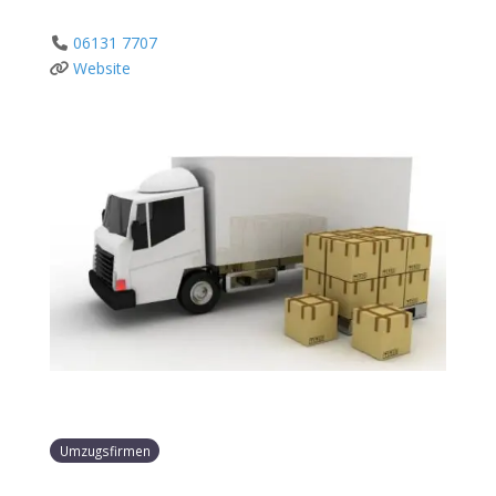
06131 7707
Website
Umzugsfirmen