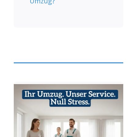
Umzug?