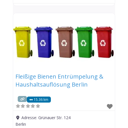
Fleißige Bienen Entrümpelung &
Haushaltsauflösung Berlin
15.36 km
Adresse:
Grünauer Str. 124
Berlin