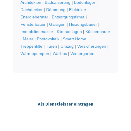
Architekten
|
Badsanierung
|
Bodenleger
|
Dachdecker
|
Dämmung
|
Elektriker
|
Energieberater
|
Entsorgungsfirma
|
Fensterbauer
|
Garagen
|
Heizungsbauer
|
Immobilienmakler
|
Klimaanlagen
|
Küchenbauer
|
Maler
|
Photovoltaik
|
Smart Home
|
Treppenlifte
|
Türen
|
Umzug
|
Versicherungen
|
Wärmepumpen
|
Wallbox
|
Wintergarten
Als Dienstleister eintragen