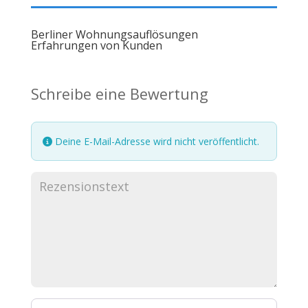
Berliner Wohnungsauflösungen
Erfahrungen von Kunden
Schreibe eine Bewertung
Deine E-Mail-Adresse wird nicht veröffentlicht.