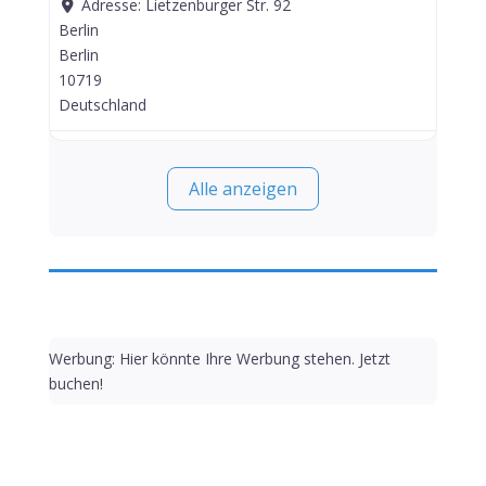
Adresse:
Lietzenburger Str. 92
Berlin
Berlin
10719
Deutschland
Alle anzeigen
Werbung: Hier könnte Ihre Werbung stehen. Jetzt
buchen!