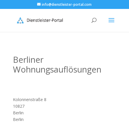
info@dienstleister-portal.com
Berliner
Wohnungsauflösungen
Kolonnenstraße 8
10827
Berlin
Berlin