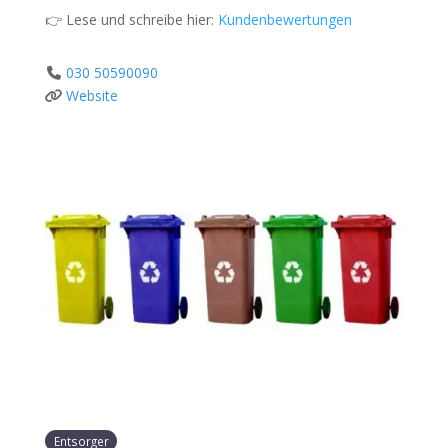
👉 Lese und schreibe hier:
Kundenbewertungen
030 50590090
Website
Entsorger