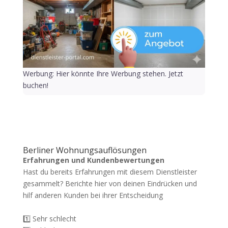
Werbung: Hier könnte Ihre Werbung stehen. Jetzt
buchen!
Berliner Wohnungsauflösungen
Erfahrungen und Kundenbewertungen
Hast du bereits Erfahrungen mit diesem Dienstleister
gesammelt? Berichte hier von deinen Eindrücken und
hilf anderen Kunden bei ihrer Entscheidung
1️⃣ Sehr schlecht