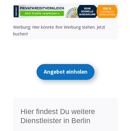
Werbung: Hier könnte Ihre Werbung stehen. Jetzt
buchen!
Angebot einholen
Hier findest Du weitere
Dienstleister in Berlin