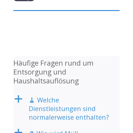
Häufige Fragen rund um
Entsorgung und
Haushaltsauflösung
a
🧹 Welche
Dienstleistungen sind
normalerweise enthalten?
a