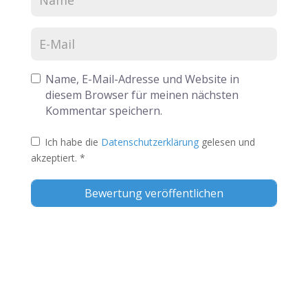
Name, E-Mail-Adresse und Website in
diesem Browser für meinen nächsten
Kommentar speichern.
Ich habe die
Datenschutzerklärung
gelesen und
akzeptiert.
*
Alternative: