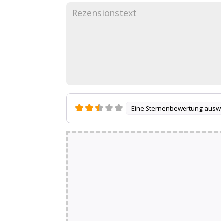
Eine Sternenbewertung ausw