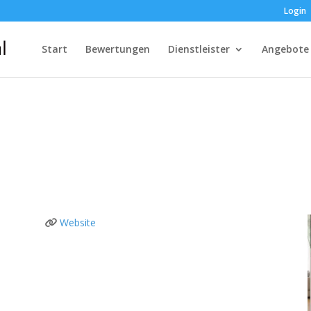
Login
Start
Bewertungen
Dienstleister
Angebote
Website