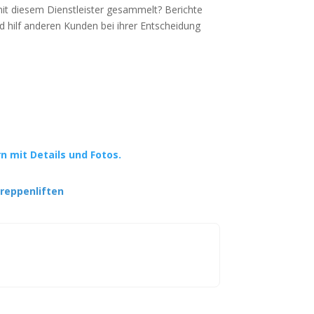
mit diesem Dienstleister gesammelt? Berichte
d hilf anderen Kunden bei ihrer Entscheidung
rn mit Details und Fotos.
reppenliften