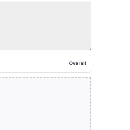
Overall