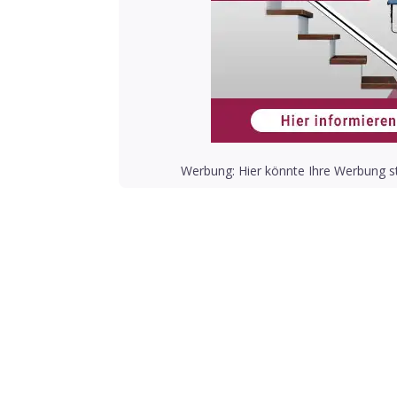
Werbung: Hier könnte Ihre Werbung st