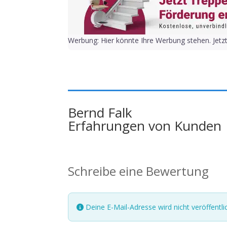
Werbung: Hier könnte Ihre Werbung stehen. Jetz
Bernd Falk
Erfahrungen von Kunden
Schreibe eine Bewertung
Deine E-Mail-Adresse wird nicht veröffentlic