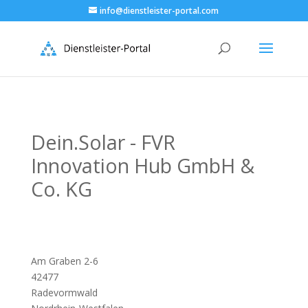
info@dienstleister-portal.com
Dein.Solar - FVR
Innovation Hub GmbH &
Co. KG
Am Graben 2-6
42477
Radevormwald