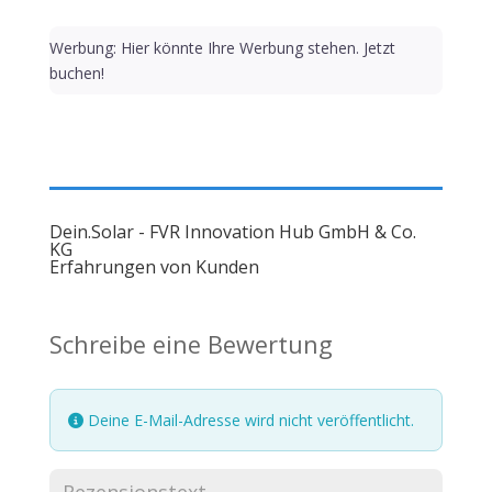
Werbung: Hier könnte Ihre Werbung stehen. Jetzt
buchen!
Dein.Solar - FVR Innovation Hub GmbH & Co.
KG
Erfahrungen von Kunden
Schreibe eine Bewertung
Deine E-Mail-Adresse wird nicht veröffentlicht.