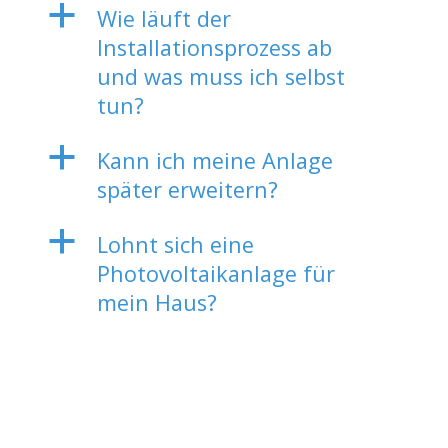
a
Wie läuft der
Installationsprozess ab
und was muss ich selbst
tun?
a
Kann ich meine Anlage
später erweitern?
a
Lohnt sich eine
Photovoltaikanlage für
mein Haus?