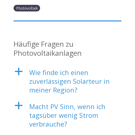
Photovoltaik
Häufige Fragen zu
Photovoltaikanlagen
a
Wie finde ich einen
zuverlässigen Solarteur in
meiner Region?
a
Macht PV Sinn, wenn ich
tagsüber wenig Strom
verbrauche?