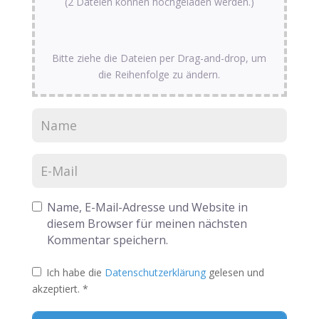
(2 Dateien können hochgeladen werden.)
Bitte ziehe die Dateien per Drag-and-drop, um
die Reihenfolge zu ändern.
Name, E-Mail-Adresse und Website in
diesem Browser für meinen nächsten
Kommentar speichern.
Ich habe die
Datenschutzerklärung
gelesen und
akzeptiert.
*