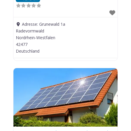
Adresse:
Grunewald 1a
Radevormwald
Nordrhein-Westfalen
42477
Deutschland