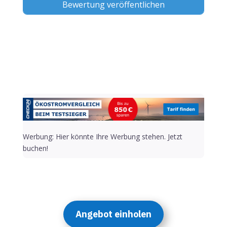
Alternative:
Werbung: Hier könnte Ihre Werbung stehen. Jetzt
buchen!
Angebot einholen