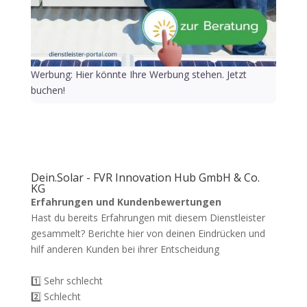
Werbung: Hier könnte Ihre Werbung stehen. Jetzt
buchen!
Dein.Solar - FVR Innovation Hub GmbH & Co.
KG
Erfahrungen und Kundenbewertungen
Hast du bereits Erfahrungen mit diesem Dienstleister
gesammelt? Berichte hier von deinen Eindrücken und
hilf anderen Kunden bei ihrer Entscheidung
1️⃣ Sehr schlecht
2️⃣ Schlecht