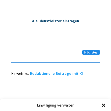
Als Dienstleister eintragen
Nächstes
Hinweis zu:
Redaktionelle Beiträge mit KI
Einwilligung verwalten