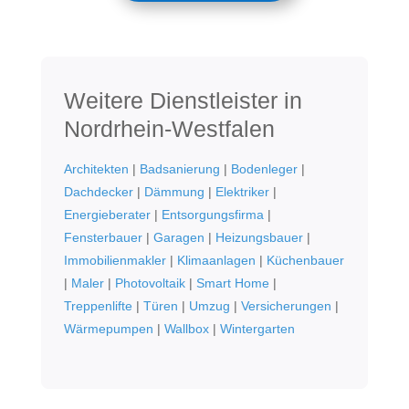
Weitere Dienstleister in
Nordrhein-Westfalen
Architekten
|
Badsanierung
|
Bodenleger
|
Dachdecker
|
Dämmung
|
Elektriker
|
Energieberater
|
Entsorgungsfirma
|
Fensterbauer
|
Garagen
|
Heizungsbauer
|
Immobilienmakler
|
Klimaanlagen
|
Küchenbauer
|
Maler
|
Photovoltaik
|
Smart Home
|
Treppenlifte
|
Türen
|
Umzug
|
Versicherungen
|
Wärmepumpen
|
Wallbox
|
Wintergarten