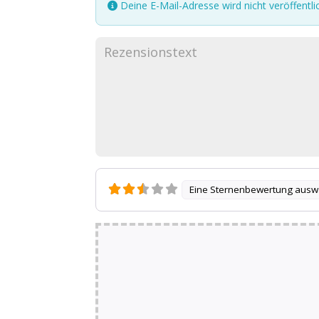
Deine E-Mail-Adresse wird nicht veröffentlic
Eine Sternenbewertung ausw