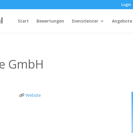
Login
Start
Bewertungen
Dienstleister
Angebote
ice GmbH
Website