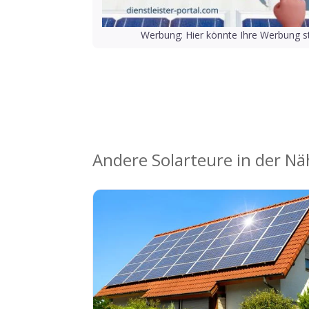
Werbung: Hier könnte Ihre Werbung st
Andere Solarteure in der N