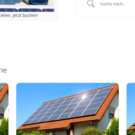
ehen. Jetzt buchen!
ähe