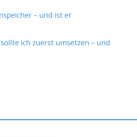
speicher – und ist er
ollte ich zuerst umsetzen – und