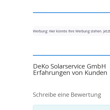
Werbung: Hier könnte Ihre Werbung stehen. Jetz
DeKo Solarservice GmbH
Erfahrungen von Kunden
Schreibe eine Bewertung