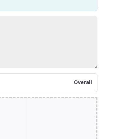
Overall