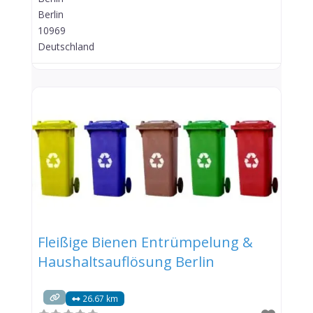
Berlin
10969
Deutschland
Fleißige Bienen Entrümpelung &
Haushaltsauflösung Berlin
26.67 km