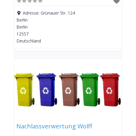
Adresse:
Grünauer Str. 124
Berlin
Berlin
12557
Deutschland
Nachlassverwertung Wolff