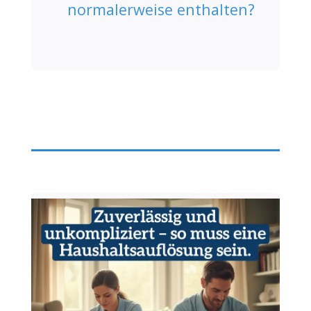
normalerweise enthalten?