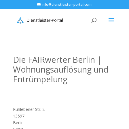
info@dienstleister-portal.com
Die FAIRwerter Berlin |
Wohnungsauflösung und
Entrümpelung
Ruhlebener Str. 2
13597
Berlin