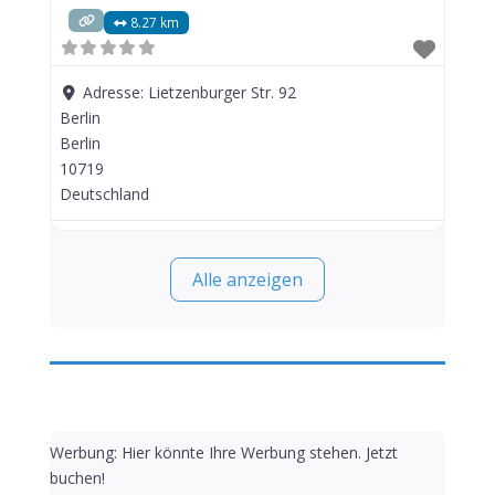
8.27 km
Adresse:
Lietzenburger Str. 92
Berlin
Berlin
10719
Deutschland
Alle anzeigen
Werbung: Hier könnte Ihre Werbung stehen. Jetzt
buchen!