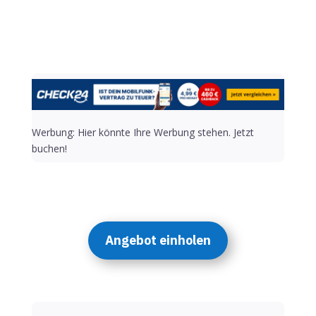
Werbung: Hier könnte Ihre Werbung stehen. Jetzt
buchen!
Angebot einholen