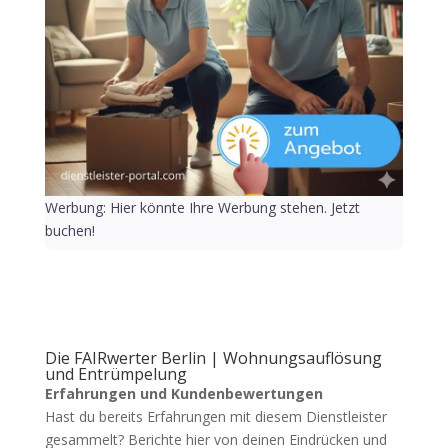
Werbung: Hier könnte Ihre Werbung stehen. Jetzt
buchen!
Die FAIRwerter Berlin | Wohnungsauflösung
und Entrümpelung
Erfahrungen und Kundenbewertungen
Hast du bereits Erfahrungen mit diesem Dienstleister
gesammelt? Berichte hier von deinen Eindrücken und