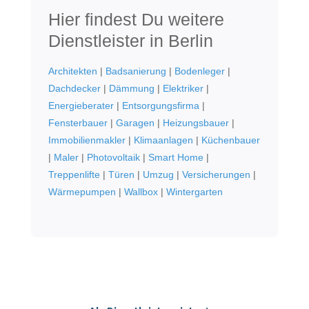
Hier findest Du weitere
Dienstleister in Berlin
Architekten
|
Badsanierung
|
Bodenleger
|
Dachdecker
|
Dämmung
|
Elektriker
|
Energieberater
|
Entsorgungsfirma
|
Fensterbauer
|
Garagen
|
Heizungsbauer
|
Immobilienmakler
|
Klimaanlagen
|
Küchenbauer
|
Maler
|
Photovoltaik
|
Smart Home
|
Treppenlifte
|
Türen
|
Umzug
|
Versicherungen
|
Wärmepumpen
|
Wallbox
|
Wintergarten