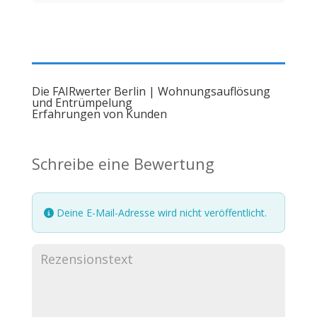
Die FAIRwerter Berlin | Wohnungsauflösung
und Entrümpelung
Erfahrungen von Kunden
Schreibe eine Bewertung
Deine E-Mail-Adresse wird nicht veröffentlicht.