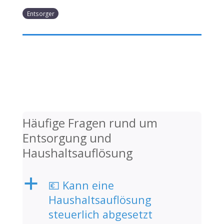
Entsorger
Häufige Fragen rund um
Entsorgung und
Haushaltsauflösung
a
💶 Kann eine
Haushaltsauflösung
steuerlich abgesetzt