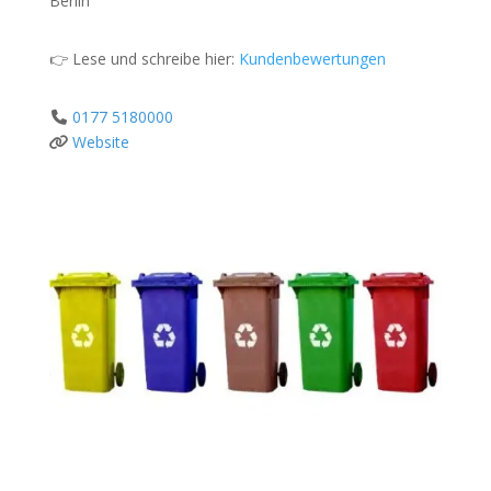
Berlin
👉 Lese und schreibe hier:
Kundenbewertungen
0177 5180000
Website