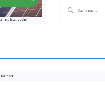
ehen. Jetzt buchen!
t buchen!