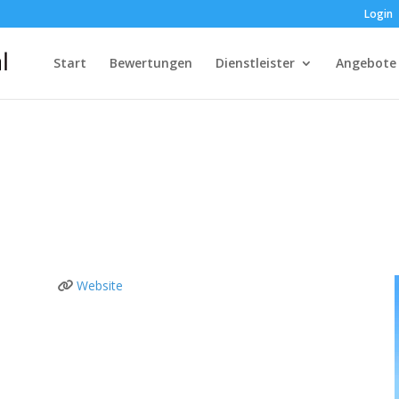
Login
Start
Bewertungen
Dienstleister
Angebote
Website