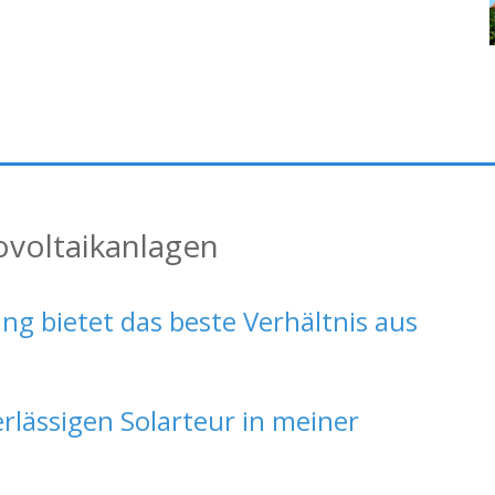
ovoltaikanlagen
ng bietet das beste Verhältnis aus
erlässigen Solarteur in meiner