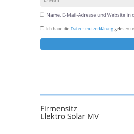
Name, E-Mail-Adresse und Website in
Ich habe die
Datenschutzerklärung
gelesen un
Alternative:
Firmensitz
Elektro Solar MV