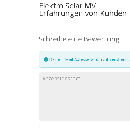
Elektro Solar MV
Erfahrungen von Kunden
Schreibe eine Bewertung
Deine E-Mail-Adresse wird nicht veröffentlic