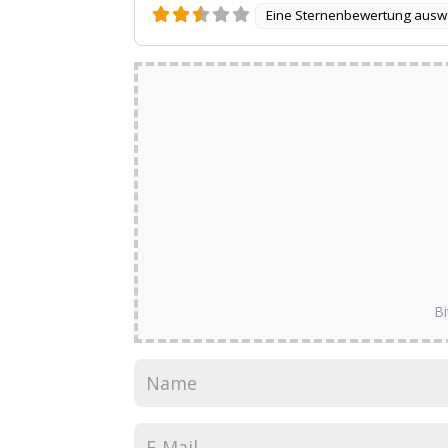
Eine Sternenbewertung ausw
Bi