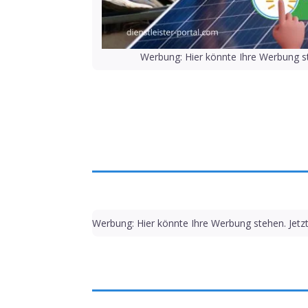
Werbung: Hier könnte Ihre Werbung st
Werbung: Hier könnte Ihre Werbung stehen. Jetz