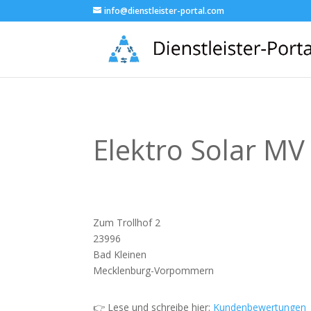
info@dienstleister-portal.com
Elektro Solar MV
Zum Trollhof 2
23996
Bad Kleinen
Mecklenburg-Vorpommern
👉 Lese und schreibe hier:
Kundenbewertungen