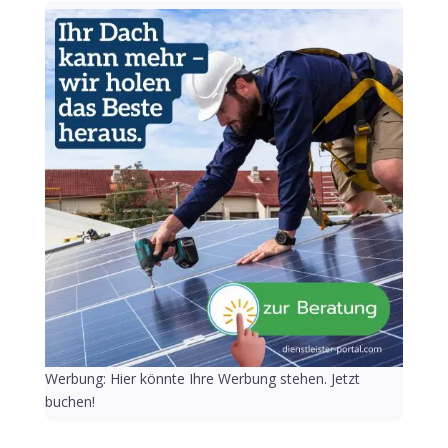
Werbung: Hier könnte Ihre Werbung stehen. Jetzt
buchen!