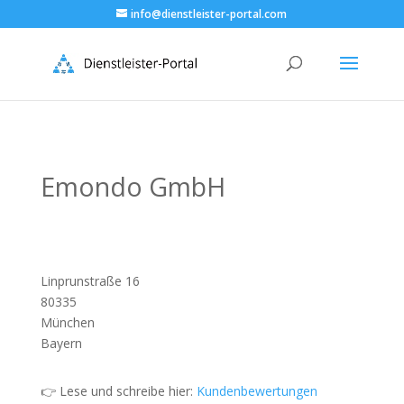
info@dienstleister-portal.com
Emondo GmbH
Linprunstraße 16
80335
München
Bayern
👉 Lese und schreibe hier:
Kundenbewertungen