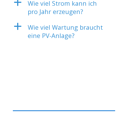
a
Wie viel Strom kann ich
pro Jahr erzeugen?
a
Wie viel Wartung braucht
eine PV-Anlage?