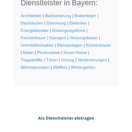
Dienstleister in Bayern:
Architekten
|
Badsanierung
|
Bodenleger
|
Dachdecker
|
Dämmung
|
Elektriker
|
Energieberater
|
Entsorgungsfirma
|
Fensterbauer
|
Garagen
|
Heizungsbauer
|
Immobilienmakler
|
Klimaanlagen
|
Küchenbauer
|
Maler
|
Photovoltaik
|
Smart Home
|
Treppenlifte
|
Türen
|
Umzug
|
Versicherungen
|
Wärmepumpen
|
Wallbox
|
Wintergarten
Als Dienstleister eintragen