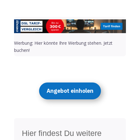
Werbung: Hier könnte Ihre Werbung stehen. Jetzt
buchen!
Angebot einholen
Hier findest Du weitere