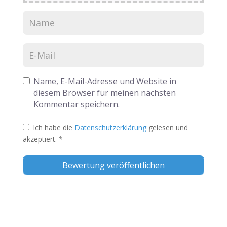
Name, E-Mail-Adresse und Website in
diesem Browser für meinen nächsten
Kommentar speichern.
Ich habe die
Datenschutzerklärung
gelesen und
akzeptiert.
*
Alternative: