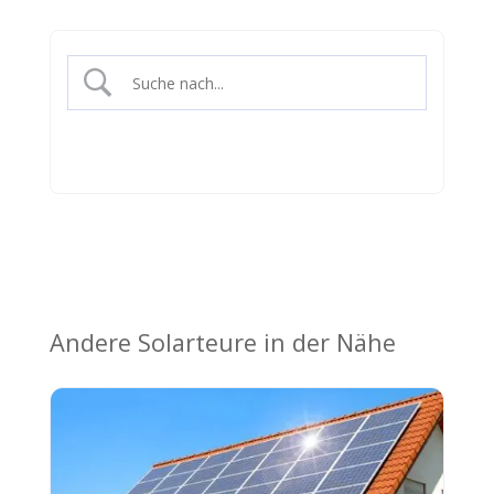
Andere Solarteure in der Nähe