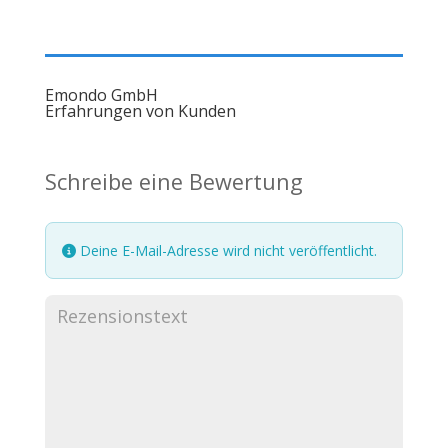
Emondo GmbH
Erfahrungen von Kunden
Schreibe eine Bewertung
Deine E-Mail-Adresse wird nicht veröffentlicht.