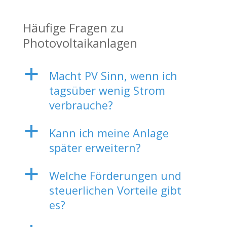
Häufige Fragen zu
Photovoltaikanlagen
a
Macht PV Sinn, wenn ich
tagsüber wenig Strom
verbrauche?
a
Kann ich meine Anlage
später erweitern?
a
Welche Förderungen und
steuerlichen Vorteile gibt
es?