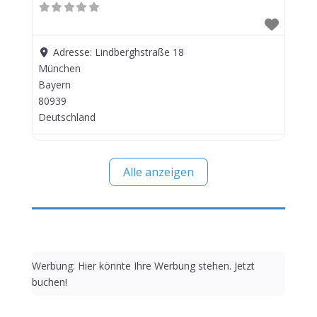
Adresse:
Lindberghstraße 18
München
Bayern
80939
Deutschland
Alle anzeigen
Werbung: Hier könnte Ihre Werbung stehen. Jetzt
buchen!