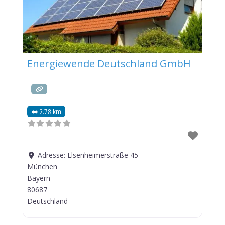
Energiewende Deutschland GmbH
2.78 km
Adresse:
Elsenheimerstraße 45
München
Bayern
80687
Deutschland