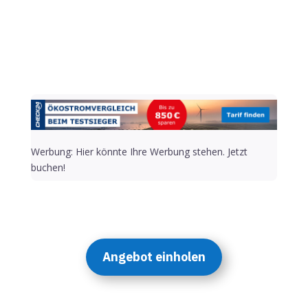
Alternative:
Werbung: Hier könnte Ihre Werbung stehen. Jetzt
buchen!
Angebot einholen