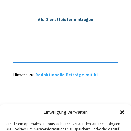
Als Dienstleister eintragen
Hinweis zu:
Redaktionelle Beiträge mit KI
Einwilligung verwalten
Um dir ein optimales Erlebnis zu bieten, verwenden wir Technologien
wie Cookies, um Geräteinformationen zu speichern und/oder darauf
Kontakt
Impressum
Datenschutz