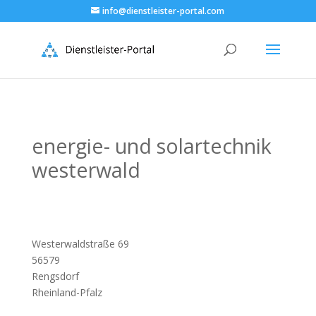
info@dienstleister-portal.com
energie- und solartechnik
westerwald
Westerwaldstraße 69
56579
Rengsdorf
Rheinland-Pfalz