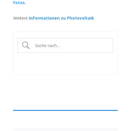
Fotos.
Weitere
Informationen zu Photovoltaik