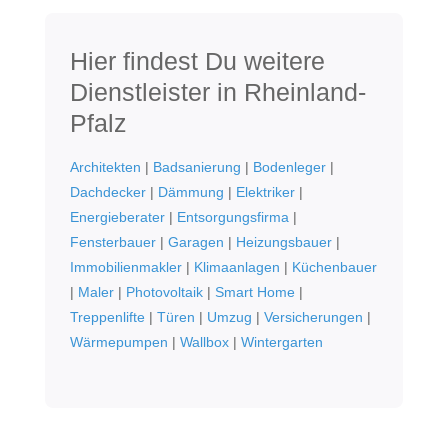
Hier findest Du weitere
Dienstleister in Rheinland-
Pfalz
Architekten
|
Badsanierung
|
Bodenleger
|
Dachdecker
|
Dämmung
|
Elektriker
|
Energieberater
|
Entsorgungsfirma
|
Fensterbauer
|
Garagen
|
Heizungsbauer
|
Immobilienmakler
|
Klimaanlagen
|
Küchenbauer
|
Maler
|
Photovoltaik
|
Smart Home
|
Treppenlifte
|
Türen
|
Umzug
|
Versicherungen
|
Wärmepumpen
|
Wallbox
|
Wintergarten