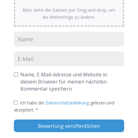
Bitte ziehe die Dateien per Drag-and-drop, um
die Reihenfolge zu ändern.
Name, E-Mail-Adresse und Website in
diesem Browser für meinen nächsten
Kommentar speichern.
Ich habe die
Datenschutzerklärung
gelesen und
akzeptiert.
*