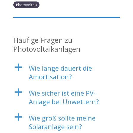
Photovoltaik
Häufige Fragen zu
Photovoltaikanlagen
a
Wie lange dauert die
Amortisation?
a
Wie sicher ist eine PV-
Anlage bei Unwettern?
a
Wie groß sollte meine
Solaranlage sein?