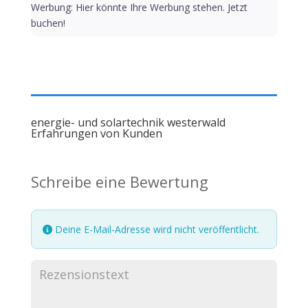
Werbung: Hier könnte Ihre Werbung stehen. Jetzt
buchen!
energie- und solartechnik westerwald
Erfahrungen von Kunden
Schreibe eine Bewertung
Deine E-Mail-Adresse wird nicht veröffentlicht.