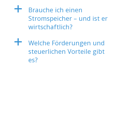
a
Brauche ich einen
Stromspeicher – und ist er
wirtschaftlich?
a
Welche Förderungen und
steuerlichen Vorteile gibt
es?