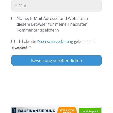
Name, E-Mail-Adresse und Website in
diesem Browser für meinen nächsten
Kommentar speichern.
Ich habe die
Datenschutzerklärung
gelesen und
akzeptiert.
*
Alternative: