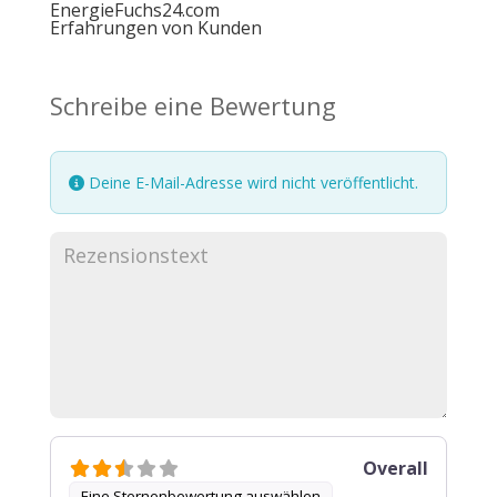
EnergieFuchs24.com
Erfahrungen von Kunden
Schreibe eine Bewertung
Deine E-Mail-Adresse wird nicht veröffentlicht.
Overall
Eine Sternenbewertung auswählen