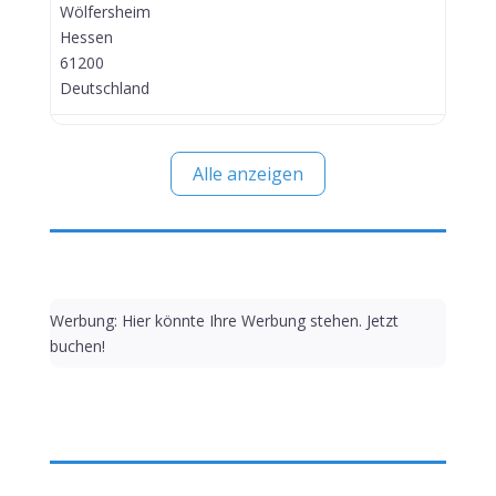
Wölfersheim
Hessen
61200
Deutschland
Alle anzeigen
Werbung: Hier könnte Ihre Werbung stehen. Jetzt
buchen!