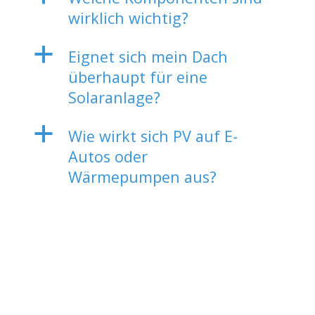
wirklich wichtig?
a
Eignet sich mein Dach
überhaupt für eine
Solaranlage?
a
Wie wirkt sich PV auf E-
Autos oder
Wärmepumpen aus?