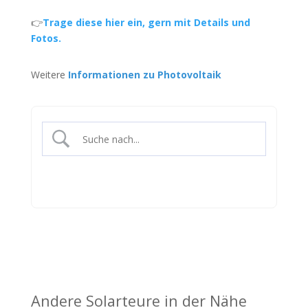
👉
Trage diese hier ein, gern mit Details und
Fotos.
Weitere
Informationen zu Photovoltaik
Andere Solarteure in der Nähe