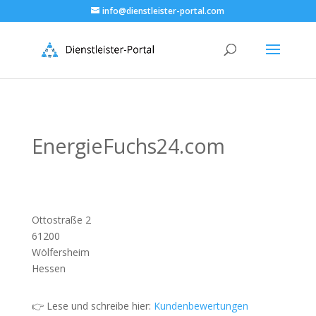
info@dienstleister-portal.com
EnergieFuchs24.com
Ottostraße 2
61200
Wölfersheim
Hessen
👉 Lese und schreibe hier:
Kundenbewertungen