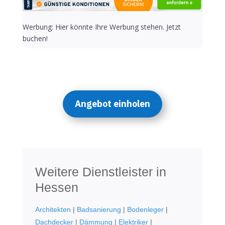
Werbung: Hier könnte Ihre Werbung stehen. Jetzt
buchen!
Angebot einholen
Weitere Dienstleister in
Hessen
Architekten
|
Badsanierung
|
Bodenleger
|
Dachdecker
|
Dämmung
|
Elektriker
|