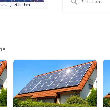
ehen. Jetzt buchen!
ähe