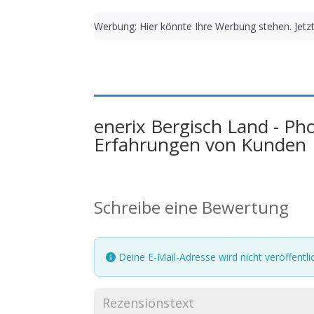
Werbung: Hier könnte Ihre Werbung stehen. Jetz
enerix Bergisch Land - Ph
Erfahrungen von Kunden
Schreibe eine Bewertung
Deine E-Mail-Adresse wird nicht veröffentlic