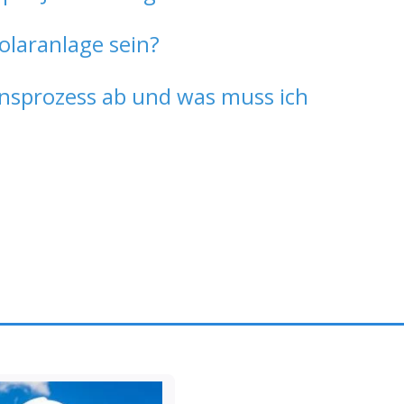
olaranlage sein?
ionsprozess ab und was muss ich