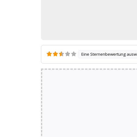
Eine Sternenbewertung ausw