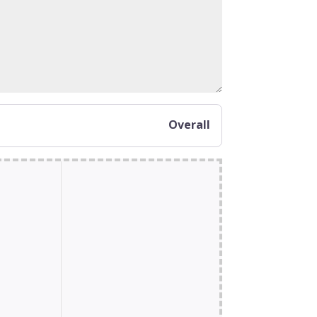
Overall