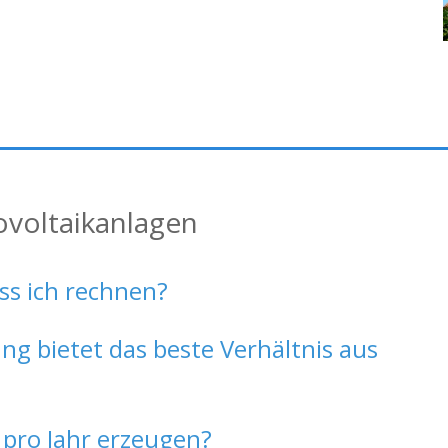
ovoltaikanlagen
ss ich rechnen?
ng bietet das beste Verhältnis aus
 pro Jahr erzeugen?