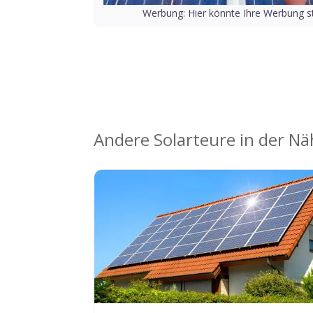
Werbung: Hier könnte Ihre Werbung st
Andere Solarteure in der N