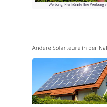
Werbung: Hier könnte Ihre Werbung st
Andere Solarteure in der N