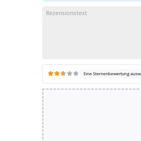
Eine Sternenbewertung ausw