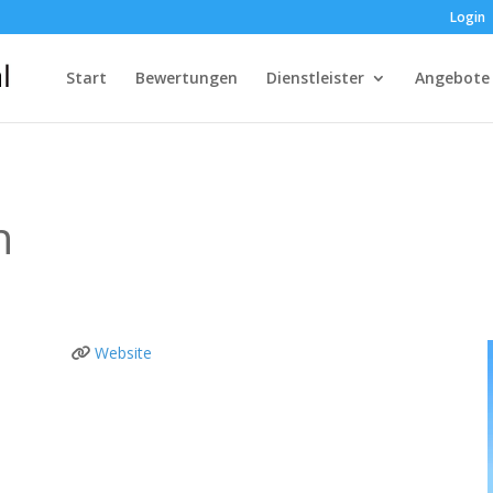
Login
Start
Bewertungen
Dienstleister
Angebote
n
Website