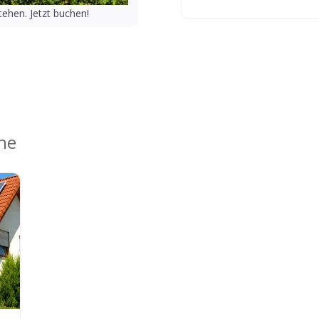
ehen. Jetzt buchen!
ähe