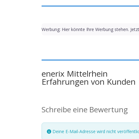
Werbung: Hier könnte Ihre Werbung stehen. Jetz
enerix Mittelrhein
Erfahrungen von Kunden
Schreibe eine Bewertung
Deine E-Mail-Adresse wird nicht veröffentlic