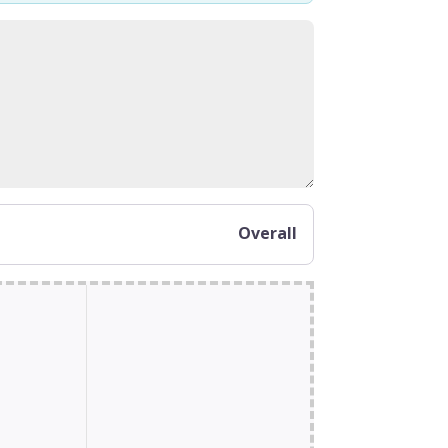
Overall