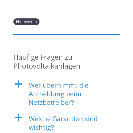
Photovoltaik
Häufige Fragen zu
Photovoltaikanlagen
a
Wer übernimmt die
Anmeldung beim
Netzbetreiber?
a
Welche Garantien sind
wichtig?