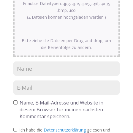
Erlaubte Dateitypen: .jpg, .jpe, .jpeg, .gif, .png,
.bmp, .ico
(2 Dateien können hochgeladen werden.)
Bitte ziehe die Dateien per Drag-and-drop, um
die Reihenfolge zu ändern.
Name, E-Mail-Adresse und Website in
diesem Browser für meinen nächsten
Kommentar speichern.
Ich habe die
Datenschutzerklärung
gelesen und