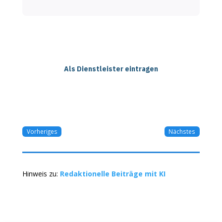
Als Dienstleister eintragen
Vorheriges
Nächstes
Hinweis zu:
Redaktionelle Beiträge mit KI