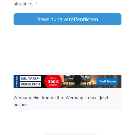
akzeptiert.
*
Alternative:
Werbung: Hier könnte Ihre Werbung stehen. Jetzt
buchen!