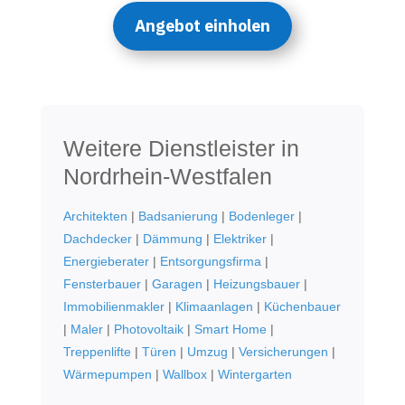
Angebot einholen
Weitere Dienstleister in
Nordrhein-Westfalen
Architekten
|
Badsanierung
|
Bodenleger
|
Dachdecker
|
Dämmung
|
Elektriker
|
Energieberater
|
Entsorgungsfirma
|
Fensterbauer
|
Garagen
|
Heizungsbauer
|
Immobilienmakler
|
Klimaanlagen
|
Küchenbauer
|
Maler
|
Photovoltaik
|
Smart Home
|
Treppenlifte
|
Türen
|
Umzug
|
Versicherungen
|
Wärmepumpen
|
Wallbox
|
Wintergarten