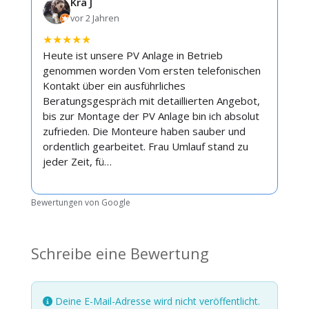
Kra J
vor 2 Jahren
★
★
★
★
★
Heute ist unsere PV Anlage in Betrieb
genommen worden Vom ersten telefonischen
Kontakt über ein ausführliches
Beratungsgespräch mit detaillierten Angebot,
bis zur Montage der PV Anlage bin ich absolut
zufrieden. Die Monteure haben sauber und
ordentlich gearbeitet. Frau Umlauf stand zu
jeder Zeit, fü…
Bewertungen von Google
Schreibe eine Bewertung
Deine E-Mail-Adresse wird nicht veröffentlicht.