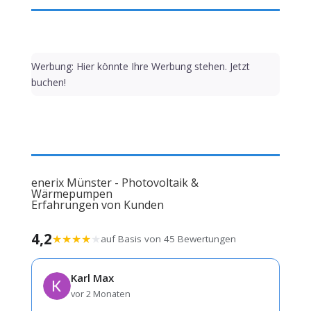
Werbung: Hier könnte Ihre Werbung stehen. Jetzt
buchen!
enerix Münster - Photovoltaik &
Wärmepumpen
Erfahrungen von Kunden
4,2
★
★
★
★
★
auf Basis von 45 Bewertungen
Karl Max
vor 2 Monaten