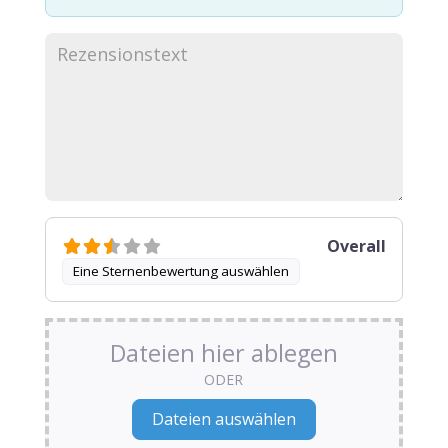
Overall
Eine Sternenbewertung auswählen
Dateien hier ablegen
ODER