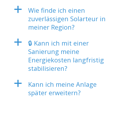
a
Wie finde ich einen
zuverlässigen Solarteur in
meiner Region?
a
🔒 Kann ich mit einer
Sanierung meine
Energiekosten langfristig
stabilisieren?
a
Kann ich meine Anlage
später erweitern?