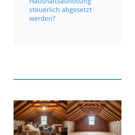
Haushaltsauflösung
steuerlich abgesetzt
werden?