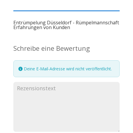
Entrümpelung Düsseldorf - Rümpelmannschaft
Erfahrungen von Kunden
Schreibe eine Bewertung
Deine E-Mail-Adresse wird nicht veröffentlicht.