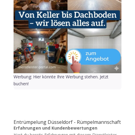
Werbung: Hier könnte Ihre Werbung stehen. Jetzt
buchen!
Entrümpelung Düsseldorf - Rümpelmannschaft
Erfahrungen und Kundenbewertungen
Hast du bereits Erfahrungen mit diesem Dienstleister