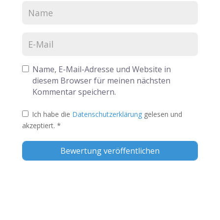
Name, E-Mail-Adresse und Website in
diesem Browser für meinen nächsten
Kommentar speichern.
Ich habe die
Datenschutzerklärung
gelesen und
akzeptiert.
*
Alternative: