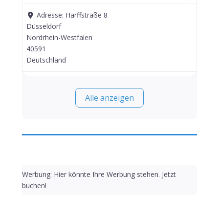
Adresse:
Harffstraße 8
Düsseldorf
Nordrhein-Westfalen
40591
Deutschland
Alle anzeigen
Werbung: Hier könnte Ihre Werbung stehen. Jetzt
buchen!