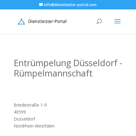
info@dienstleister-portal.com
Entrümpelung Düsseldorf -
Rümpelmannschaft
Briedestraße 1-9
40599
Düsseldorf
Nordrhein-Westfalen