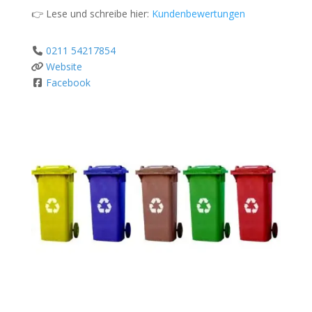
👉 Lese und schreibe hier:
Kundenbewertungen
0211 54217854
Website
Facebook