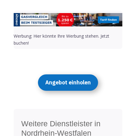
Werbung: Hier könnte Ihre Werbung stehen. Jetzt
buchen!
Angebot einholen
Weitere Dienstleister in
Nordrhein-Westfalen