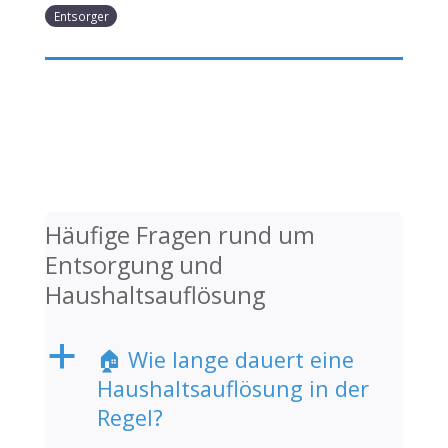
Entsorger
Häufige Fragen rund um
Entsorgung und
Haushaltsauflösung
a
🏠 Wie lange dauert eine
Haushaltsauflösung in der
Regel?