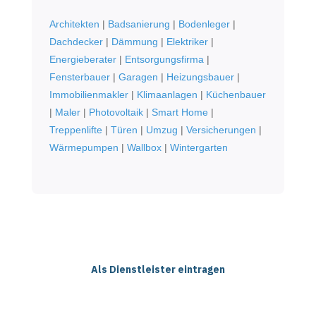
Architekten
|
Badsanierung
|
Bodenleger
|
Dachdecker
|
Dämmung
|
Elektriker
|
Energieberater
|
Entsorgungsfirma
|
Fensterbauer
|
Garagen
|
Heizungsbauer
|
Immobilienmakler
|
Klimaanlagen
|
Küchenbauer
|
Maler
|
Photovoltaik
|
Smart Home
|
Treppenlifte
|
Türen
|
Umzug
|
Versicherungen
|
Wärmepumpen
|
Wallbox
|
Wintergarten
Als Dienstleister eintragen