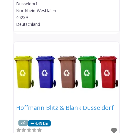
Düsseldorf
Nordrhein-Westfalen
40239
Deutschland
Hoffmann Blitz & Blank Düsseldorf
4.48 km