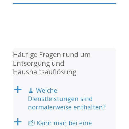
Häufige Fragen rund um
Entsorgung und
Haushaltsauflösung
a
🧹 Welche
Dienstleistungen sind
normalerweise enthalten?
a
📦 Kann man bei eine