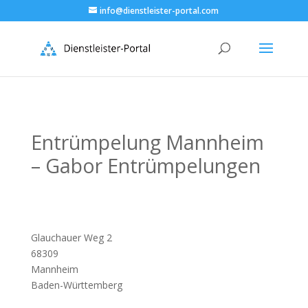
info@dienstleister-portal.com
Entrümpelung Mannheim
– Gabor Entrümpelungen
Glauchauer Weg 2
68309
Mannheim
Baden-Württemberg