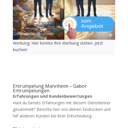
Werbung: Hier könnte Ihre Werbung stehen. Jetzt
buchen!
Entrümpelung Mannheim – Gabor
Entrümpelungen
Erfahrungen und Kundenbewertungen
Hast du bereits Erfahrungen mit diesem Dienstleister
gesammelt? Berichte hier von deinen Eindrücken und
hilf anderen Kunden bei ihrer Entscheidung