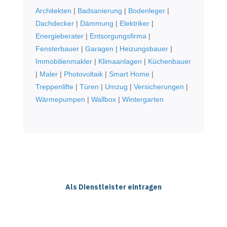
Architekten
|
Badsanierung
|
Bodenleger
|
Dachdecker
|
Dämmung
|
Elektriker
|
Energieberater
|
Entsorgungsfirma
|
Fensterbauer
|
Garagen
|
Heizungsbauer
|
Immobilienmakler
|
Klimaanlagen
|
Küchenbauer
|
Maler
|
Photovoltaik
|
Smart Home
|
Treppenlifte
|
Türen
|
Umzug
|
Versicherungen
|
Wärmepumpen
|
Wallbox
|
Wintergarten
Als Dienstleister eintragen