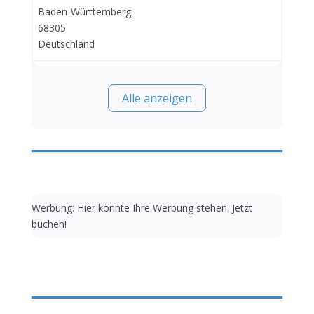
Baden-Württemberg
68305
Deutschland
Alle anzeigen
Werbung: Hier könnte Ihre Werbung stehen. Jetzt
buchen!