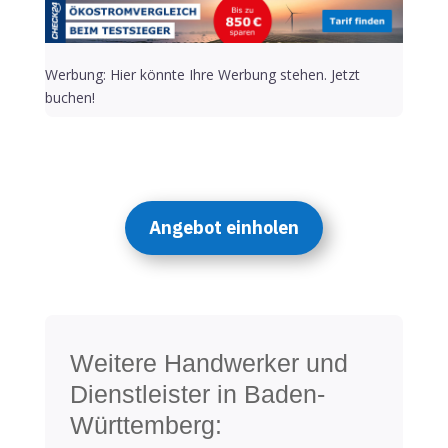
Werbung: Hier könnte Ihre Werbung stehen. Jetzt
buchen!
Angebot einholen
Weitere Handwerker und
Dienstleister in Baden-
Württemberg: