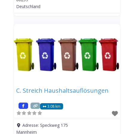
Deutschland
C. Streich Haushaltsauflösungen
3.08 km
Adresse:
Speckweg 175
Mannheim