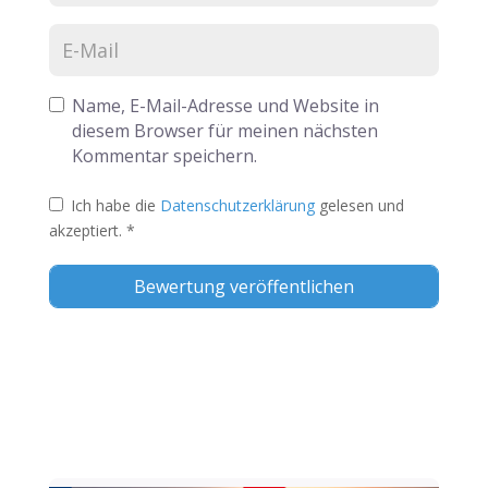
Name, E-Mail-Adresse und Website in
diesem Browser für meinen nächsten
Kommentar speichern.
Ich habe die
Datenschutzerklärung
gelesen und
akzeptiert.
*
Alternative: