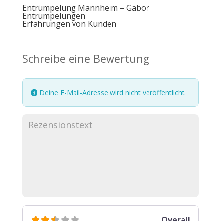
Entrümpelung Mannheim – Gabor
Entrümpelungen
Erfahrungen von Kunden
Schreibe eine Bewertung
Deine E-Mail-Adresse wird nicht veröffentlicht.
Overall