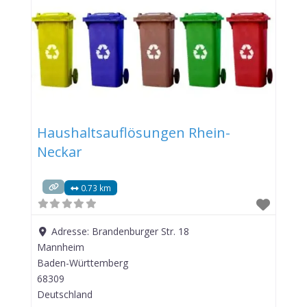
Haushaltsauflösungen Rhein-
Neckar
0.73 km
Adresse:
Brandenburger Str. 18
Mannheim
Baden-Württemberg
68309
Deutschland