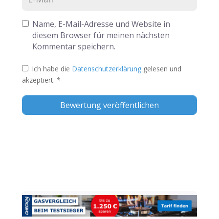
Name, E-Mail-Adresse und Website in
diesem Browser für meinen nächsten
Kommentar speichern.
Ich habe die
Datenschutzerklärung
gelesen und
akzeptiert.
*
Alternative: