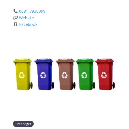
0681 7930099
Website
Facebook
Entsorger