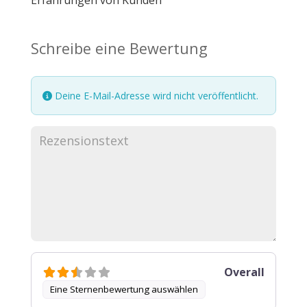
Erfahrungen von Kunden
Schreibe eine Bewertung
Deine E-Mail-Adresse wird nicht veröffentlicht.
Overall
Eine Sternenbewertung auswählen