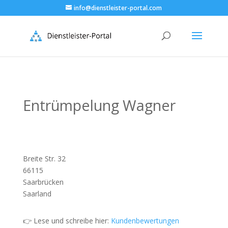
info@dienstleister-portal.com
Entrümpelung Wagner
Breite Str. 32
66115
Saarbrücken
Saarland
👉 Lese und schreibe hier:
Kundenbewertungen