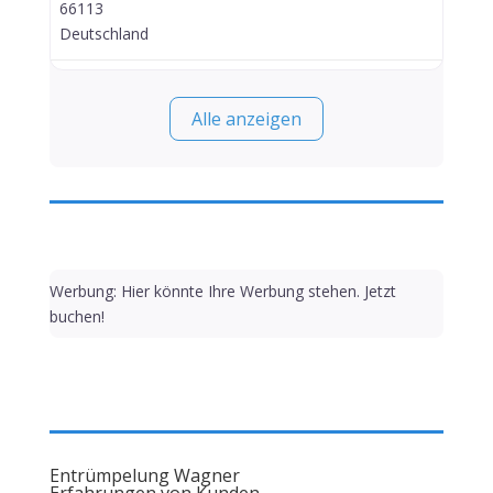
66113
Deutschland
Alle anzeigen
Werbung: Hier könnte Ihre Werbung stehen. Jetzt
buchen!
Entrümpelung Wagner