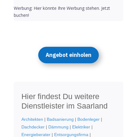
Werbung: Hier könnte Ihre Werbung stehen. Jetzt
buchen!
Angebot einholen
Hier findest Du weitere
Dienstleister im Saarland
Architekten
|
Badsanierung
|
Bodenleger
|
Dachdecker
|
Dämmung
|
Elektriker
|
Energieberater
|
Entsorgungsfirma
|