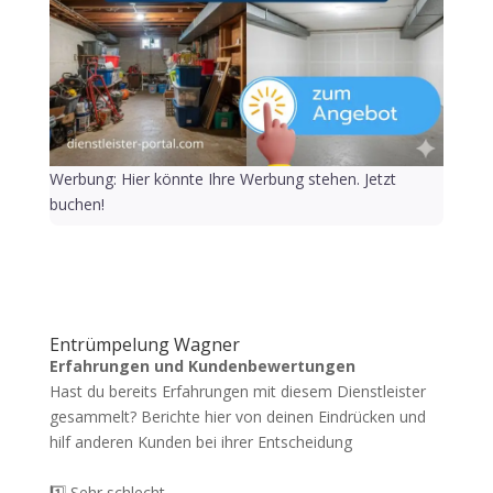
Werbung: Hier könnte Ihre Werbung stehen. Jetzt
buchen!
Entrümpelung Wagner
Erfahrungen und Kundenbewertungen
Hast du bereits Erfahrungen mit diesem Dienstleister
gesammelt? Berichte hier von deinen Eindrücken und
hilf anderen Kunden bei ihrer Entscheidung
1️⃣ Sehr schlecht