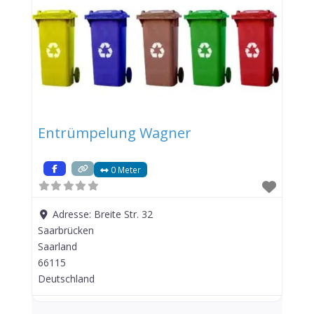
Entrümpelung Wagner
0 Meter
Adresse:
Breite Str. 32
Saarbrücken
Saarland
66115
Deutschland