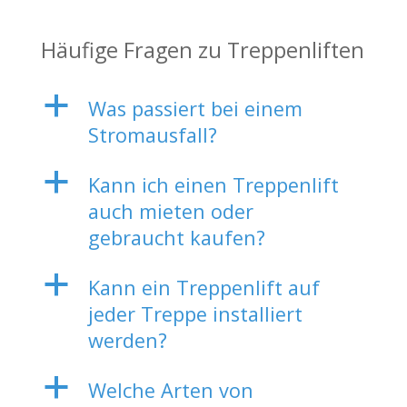
Häufige Fragen zu Treppenliften
a
Was passiert bei einem
Stromausfall?
a
Kann ich einen Treppenlift
auch mieten oder
gebraucht kaufen?
a
Kann ein Treppenlift auf
jeder Treppe installiert
werden?
a
Welche Arten von