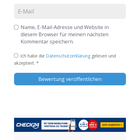
Name, E-Mail-Adresse und Website in
diesem Browser für meinen nächsten
Kommentar speichern.
Ich habe die
Datenschutzerklärung
gelesen und
akzeptiert.
*
Alternative: