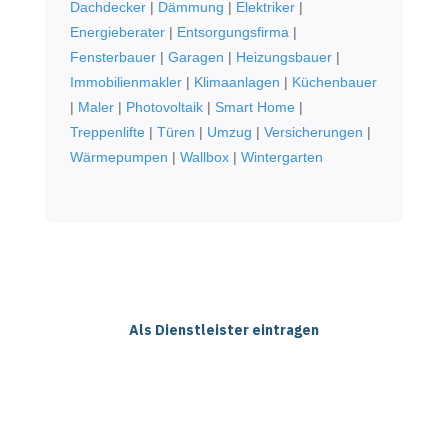
Dachdecker
|
Dämmung
|
Elektriker
|
Energieberater
|
Entsorgungsfirma
|
Fensterbauer
|
Garagen
|
Heizungsbauer
|
Immobilienmakler
|
Klimaanlagen
|
Küchenbauer
|
Maler
|
Photovoltaik
|
Smart Home
|
Treppenlifte
|
Türen
|
Umzug
|
Versicherungen
|
Wärmepumpen
|
Wallbox
|
Wintergarten
Als Dienstleister eintragen