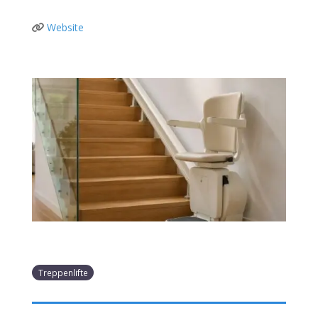
Website
Treppenlifte