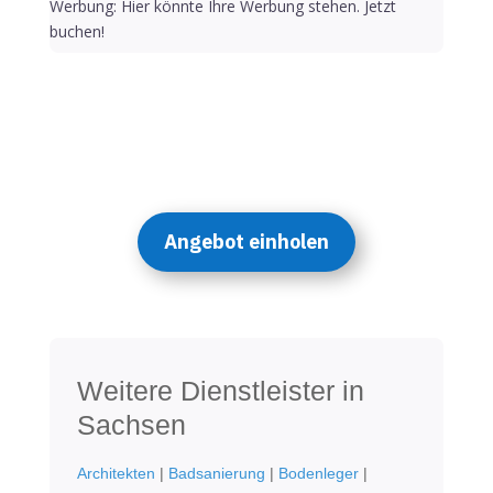
Werbung: Hier könnte Ihre Werbung stehen. Jetzt
buchen!
Angebot einholen
Weitere Dienstleister in
Sachsen
Architekten
|
Badsanierung
|
Bodenleger
|