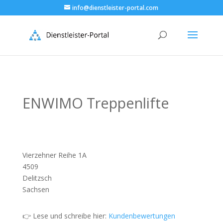
info@dienstleister-portal.com
ENWIMO Treppenlifte
Vierzehner Reihe 1A
4509
Delitzsch
Sachsen
👉 Lese und schreibe hier:
Kundenbewertungen