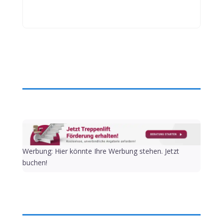
Werbung: Hier könnte Ihre Werbung stehen. Jetzt
buchen!