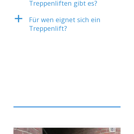
Treppenliften gibt es?
a
Für wen eignet sich ein
Treppenlift?