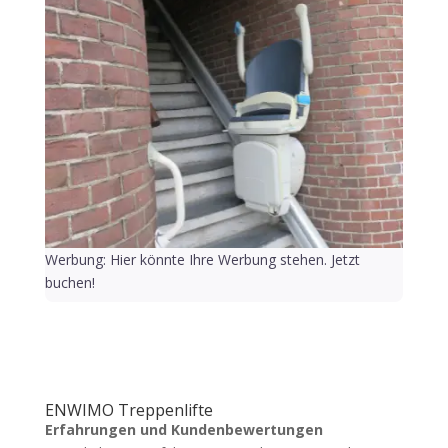
Werbung: Hier könnte Ihre Werbung stehen. Jetzt
buchen!
ENWIMO Treppenlifte
Erfahrungen und Kundenbewertungen