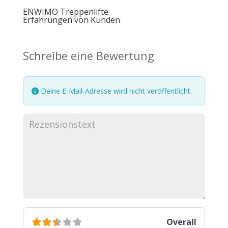
ENWIMO Treppenlifte
Erfahrungen von Kunden
Schreibe eine Bewertung
Deine E-Mail-Adresse wird nicht veröffentlicht.
Overall