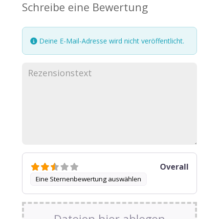
Schreibe eine Bewertung
Deine E-Mail-Adresse wird nicht veröffentlicht.
Overall
Eine Sternenbewertung auswählen