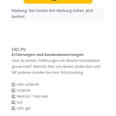
Werbung: Hier könnte Ihre Werbung stehen. Jetzt
buchen!
EXO PV
Erfahrungen und Kundenbewertungen
Hast du bereits Erfahrungen mit diesem Dienstleister
gesammelt? Berichte hier von deinen Eindrücken und
hilf anderen Kunden bei ihrer Entscheidung
1️⃣ Sehr schlecht
2️⃣ Schlecht
3️⃣ Neutral / Teils-teils
4️⃣ Gut
5️⃣ Sehr gut