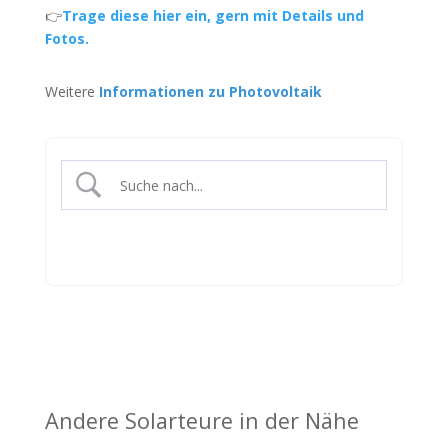
👉
Trage diese hier ein, gern mit Details und
Fotos.
Weitere
Informationen zu Photovoltaik
Andere Solarteure in der Nähe