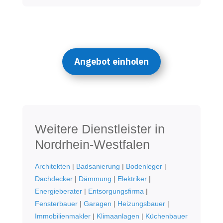
Angebot einholen
Weitere Dienstleister in
Nordrhein-Westfalen
Architekten
|
Badsanierung
|
Bodenleger
|
Dachdecker
|
Dämmung
|
Elektriker
|
Energieberater
|
Entsorgungsfirma
|
Fensterbauer
|
Garagen
|
Heizungsbauer
|
Immobilienmakler
|
Klimaanlagen
|
Küchenbauer