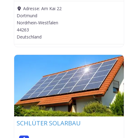
Adresse:
Am Kai 22
Dortmund
Nordrhein-Westfalen
44263
Deutschland
SCHLÜTER SOLARBAU