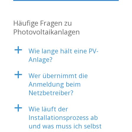
Häufige Fragen zu
Photovoltaikanlagen
a
Wie lange hält eine PV-
Anlage?
a
Wer übernimmt die
Anmeldung beim
Netzbetreiber?
a
Wie läuft der
Installationsprozess ab
und was muss ich selbst