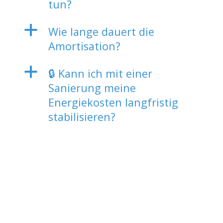
tun?
a
Wie lange dauert die
Amortisation?
a
🔒 Kann ich mit einer
Sanierung meine
Energiekosten langfristig
stabilisieren?