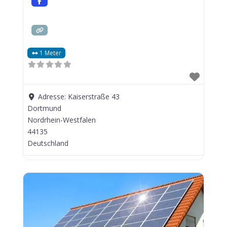
1 Meter
Adresse:
Kaiserstraße 43
Dortmund
Nordrhein-Westfalen
44135
Deutschland