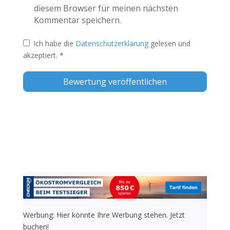
diesem Browser für meinen nächsten
Kommentar speichern.
Ich habe die
Datenschutzerklärung
gelesen und
akzeptiert.
*
Alternative:
Werbung: Hier könnte Ihre Werbung stehen. Jetzt
buchen!