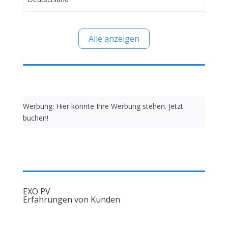
Alle anzeigen
Werbung: Hier könnte Ihre Werbung stehen. Jetzt
buchen!
EXO PV
Erfahrungen von Kunden