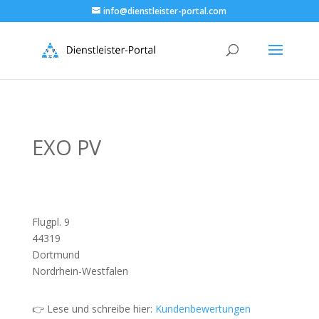
info@dienstleister-portal.com
EXO PV
Flugpl. 9
44319
Dortmund
Nordrhein-Westfalen
👉 Lese und schreibe hier:
Kundenbewertungen