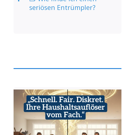
seriösen Entrümpler?