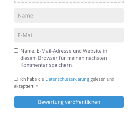
Name, E-Mail-Adresse und Website in
diesem Browser für meinen nächsten
Kommentar speichern.
Ich habe die
Datenschutzerklärung
gelesen und
akzeptiert.
*
Alternative: