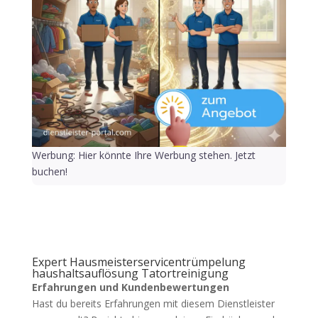
Werbung: Hier könnte Ihre Werbung stehen. Jetzt
buchen!
Expert Hausmeisterservicentrümpelung
haushaltsauflösung Tatortreinigung
Erfahrungen und Kundenbewertungen
Hast du bereits Erfahrungen mit diesem Dienstleister