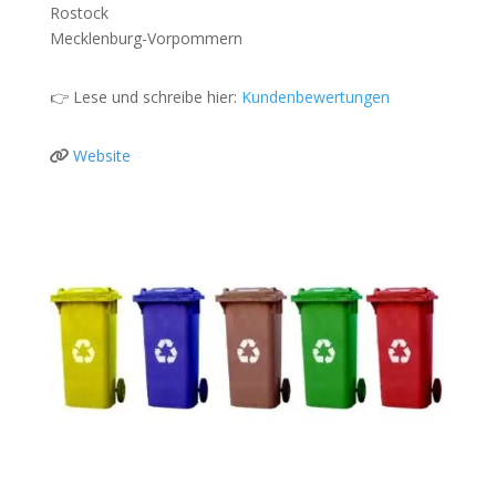
Rostock
Mecklenburg-Vorpommern
👉 Lese und schreibe hier:
Kundenbewertungen
Website