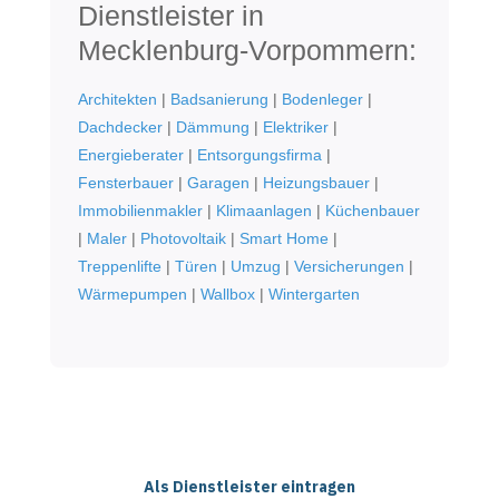
Dienstleister in
Mecklenburg-Vorpommern:
Architekten
|
Badsanierung
|
Bodenleger
|
Dachdecker
|
Dämmung
|
Elektriker
|
Energieberater
|
Entsorgungsfirma
|
Fensterbauer
|
Garagen
|
Heizungsbauer
|
Immobilienmakler
|
Klimaanlagen
|
Küchenbauer
|
Maler
|
Photovoltaik
|
Smart Home
|
Treppenlifte
|
Türen
|
Umzug
|
Versicherungen
|
Wärmepumpen
|
Wallbox
|
Wintergarten
Als Dienstleister eintragen