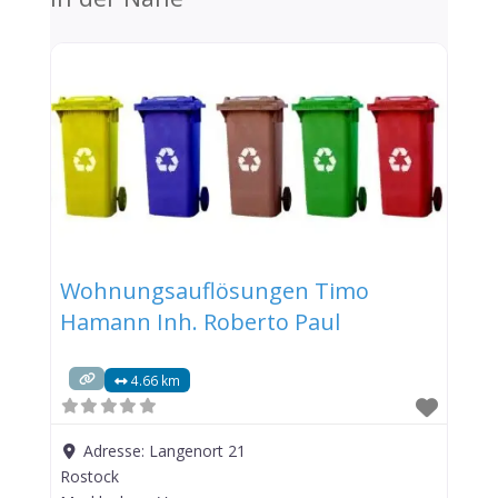
Wohnungsauflösungen Timo
Hamann Inh. Roberto Paul
4.66 km
Adresse:
Langenort 21
Rostock