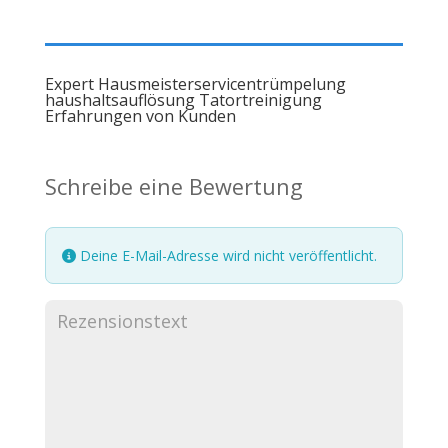
Expert Hausmeisterservicentrümpelung
haushaltsauflösung Tatortreinigung
Erfahrungen von Kunden
Schreibe eine Bewertung
Deine E-Mail-Adresse wird nicht veröffentlicht.