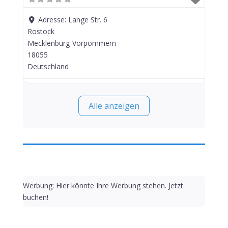
Adresse:
Lange Str. 6
Rostock
Mecklenburg-Vorpommern
18055
Deutschland
Alle anzeigen
Werbung: Hier könnte Ihre Werbung stehen. Jetzt
buchen!