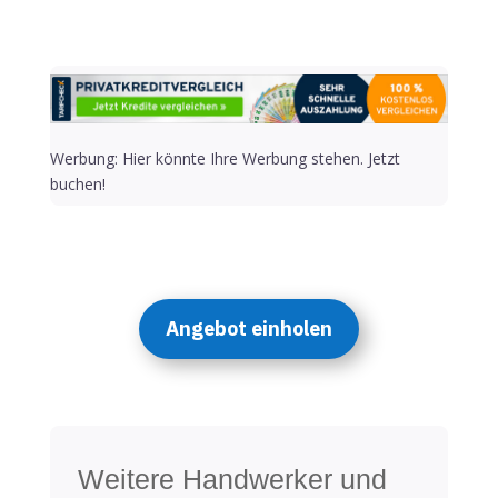
Werbung: Hier könnte Ihre Werbung stehen. Jetzt
buchen!
Angebot einholen
Weitere Handwerker und