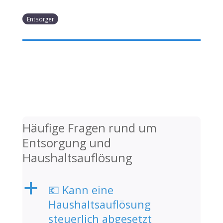
Entsorger
Häufige Fragen rund um
Entsorgung und
Haushaltsauflösung
a
💶 Kann eine
Haushaltsauflösung
steuerlich abgesetzt