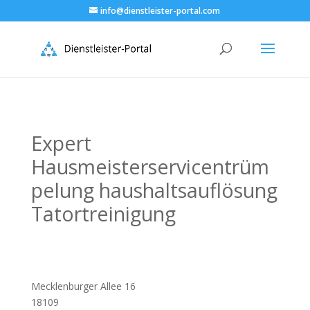
info@dienstleister-portal.com
Expert
Hausmeisterservicentrüm
pelung haushaltsauflösung
Tatortreinigung
Mecklenburger Allee 16
18109