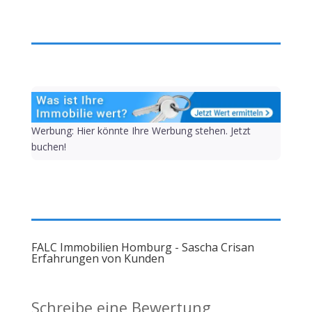
Werbung: Hier könnte Ihre Werbung stehen. Jetzt
buchen!
FALC Immobilien Homburg - Sascha Crisan
Erfahrungen von Kunden
Schreibe eine Bewertung