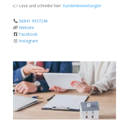
👉 Lese und schreibe hier:
Kundenbewertungen
06841 9937246
Website
Facebook
Instagram