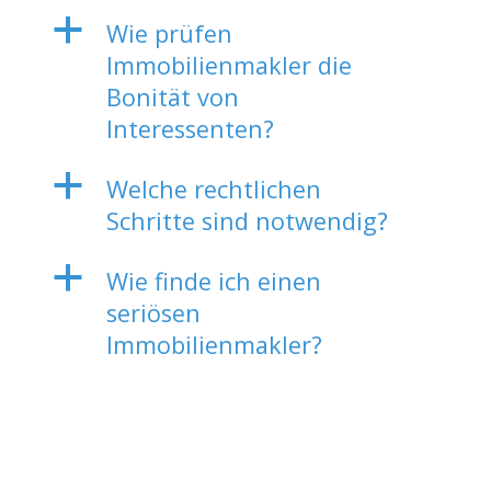
a
Wie prüfen
Immobilienmakler die
Bonität von
Interessenten?
a
Welche rechtlichen
Schritte sind notwendig?
a
Wie finde ich einen
seriösen
Immobilienmakler?