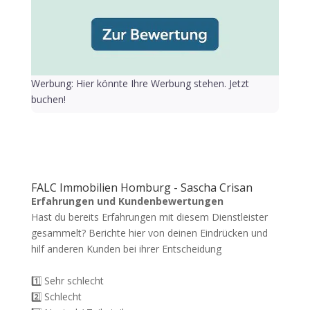
Werbung: Hier könnte Ihre Werbung stehen. Jetzt
buchen!
FALC Immobilien Homburg - Sascha Crisan
Erfahrungen und Kundenbewertungen
Hast du bereits Erfahrungen mit diesem Dienstleister
gesammelt? Berichte hier von deinen Eindrücken und
hilf anderen Kunden bei ihrer Entscheidung
1️⃣ Sehr schlecht
2️⃣ Schlecht