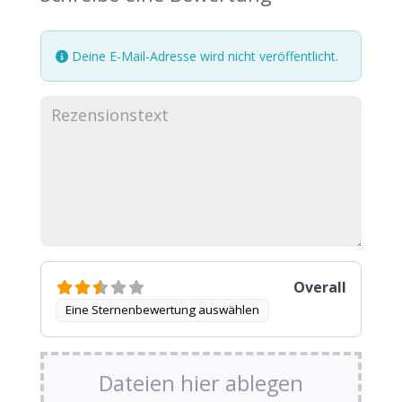
Deine E-Mail-Adresse wird nicht veröffentlicht.
Overall
Eine Sternenbewertung auswählen
Dateien hier ablegen