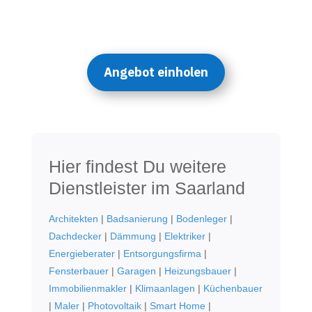
Angebot einholen
Hier findest Du weitere
Dienstleister im Saarland
Architekten
|
Badsanierung
|
Bodenleger
|
Dachdecker
|
Dämmung
|
Elektriker
|
Energieberater
|
Entsorgungsfirma
|
Fensterbauer
|
Garagen
|
Heizungsbauer
|
Immobilienmakler
|
Klimaanlagen
|
Küchenbauer
|
Maler
|
Photovoltaik
|
Smart Home
|