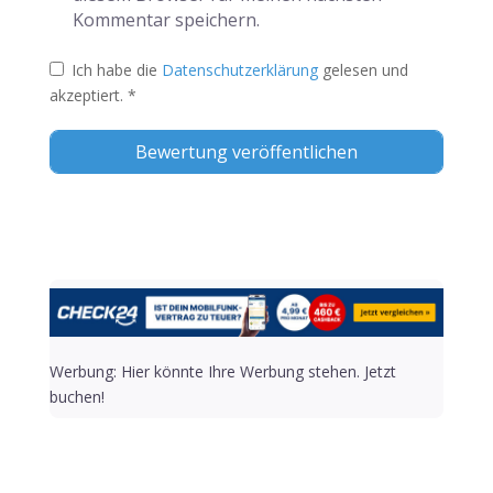
Kommentar speichern.
Ich habe die
Datenschutzerklärung
gelesen und
akzeptiert.
*
Alternative:
Werbung: Hier könnte Ihre Werbung stehen. Jetzt
buchen!