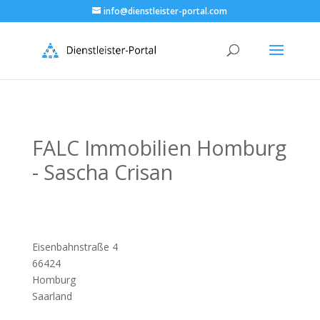
info@dienstleister-portal.com
FALC Immobilien Homburg
- Sascha Crisan
Eisenbahnstraße 4
66424
Homburg
Saarland