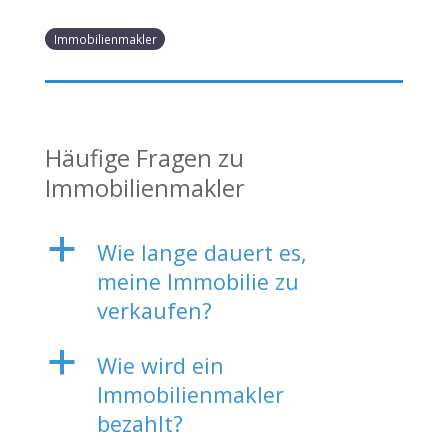
Immobilienmakler
Häufige Fragen zu
Immobilienmakler
a
Wie lange dauert es,
meine Immobilie zu
verkaufen?
a
Wie wird ein
Immobilienmakler
bezahlt?