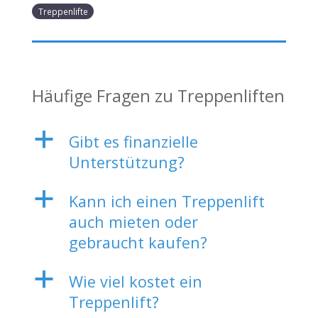
Treppenlifte
Häufige Fragen zu Treppenliften
a
Gibt es finanzielle
Unterstützung?
a
Kann ich einen Treppenlift
auch mieten oder
gebraucht kaufen?
a
Wie viel kostet ein
Treppenlift?