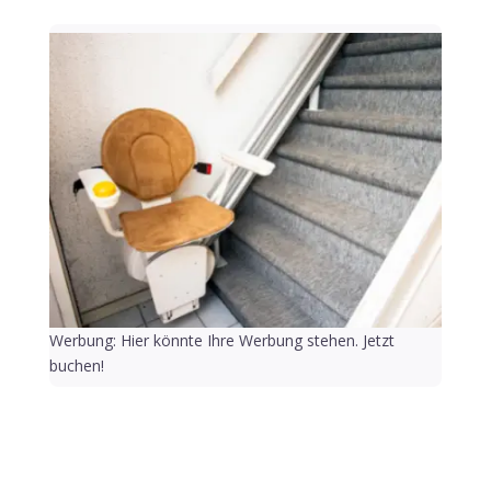
Werbung: Hier könnte Ihre Werbung stehen. Jetzt
buchen!