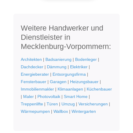
Weitere Handwerker und
Dienstleister in
Mecklenburg-Vorpommern:
Architekten
|
Badsanierung
|
Bodenleger
|
Dachdecker
|
Dämmung
|
Elektriker
|
Energieberater
|
Entsorgungsfirma
|
Fensterbauer
|
Garagen
|
Heizungsbauer
|
Immobilienmakler
|
Klimaanlagen
|
Küchenbauer
|
Maler
|
Photovoltaik
|
Smart Home
|
Treppenlifte
|
Türen
|
Umzug
|
Versicherungen
|
Wärmepumpen
|
Wallbox
|
Wintergarten