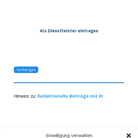
Als Dienstleister eintragen
Vorheriges
Hinweis zu:
Redaktionelle Beiträge mit KI
Einwilligung verwalten