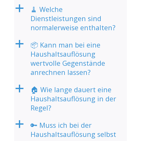
a
🧹 Welche
Dienstleistungen sind
normalerweise enthalten?
a
📦 Kann man bei eine
Haushaltsauflösung
wertvolle Gegenstände
anrechnen lassen?
a
🏠 Wie lange dauert eine
Haushaltsauflösung in der
Regel?
a
🔑 Muss ich bei der
Haushaltsauflösung selbst