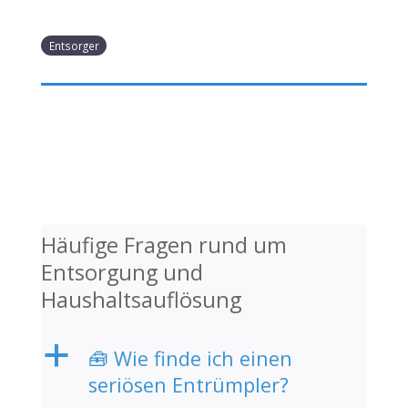
Entsorger
Häufige Fragen rund um
Entsorgung und
Haushaltsauflösung
a
🧰 Wie finde ich einen
seriösen Entrümpler?