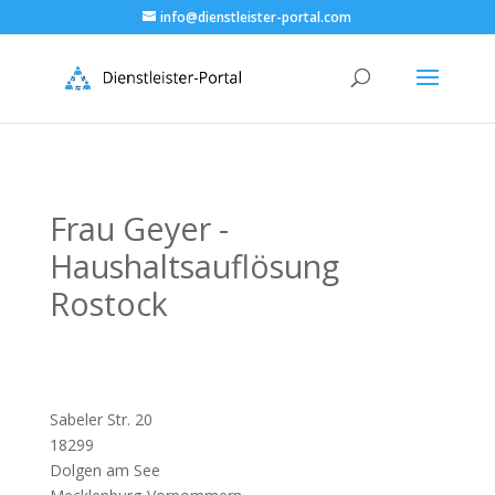
info@dienstleister-portal.com
Frau Geyer -
Haushaltsauflösung
Rostock
Sabeler Str. 20
18299
Dolgen am See