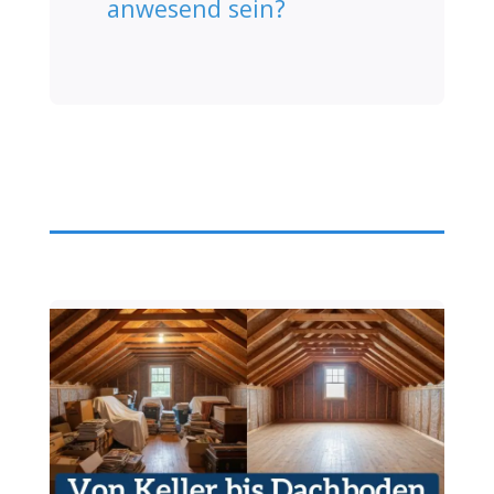
anwesend sein?