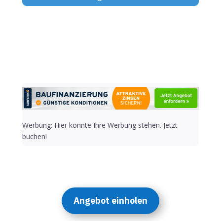
Alternative:
Werbung: Hier könnte Ihre Werbung stehen. Jetzt
buchen!
Angebot einholen