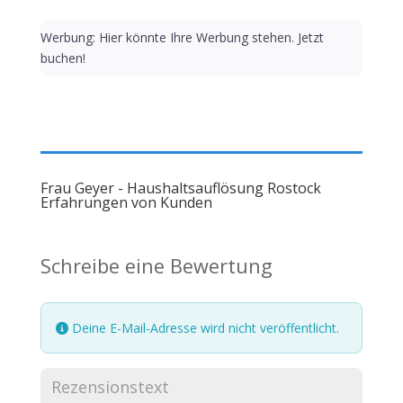
Werbung: Hier könnte Ihre Werbung stehen. Jetzt
buchen!
Frau Geyer - Haushaltsauflösung Rostock
Erfahrungen von Kunden
Schreibe eine Bewertung
Deine E-Mail-Adresse wird nicht veröffentlicht.