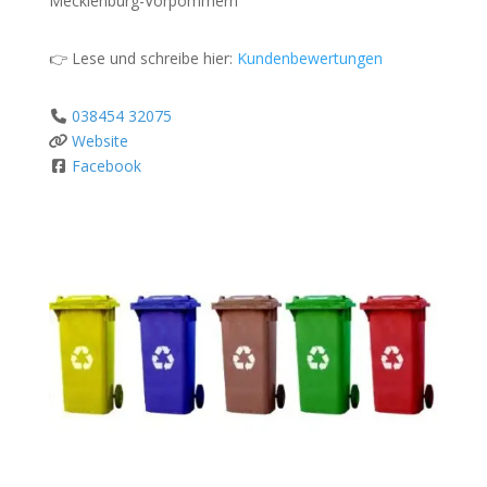
Mecklenburg-Vorpommern
👉 Lese und schreibe hier:
Kundenbewertungen
038454 32075
Website
Facebook