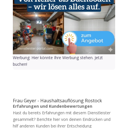
Werbung: Hier könnte Ihre Werbung stehen. Jetzt
buchen!
Frau Geyer - Haushaltsauflösung Rostock
Erfahrungen und Kundenbewertungen
Hast du bereits Erfahrungen mit diesem Dienstleister
gesammelt? Berichte hier von deinen Eindrücken und
hilf anderen Kunden bei ihrer Entscheidung