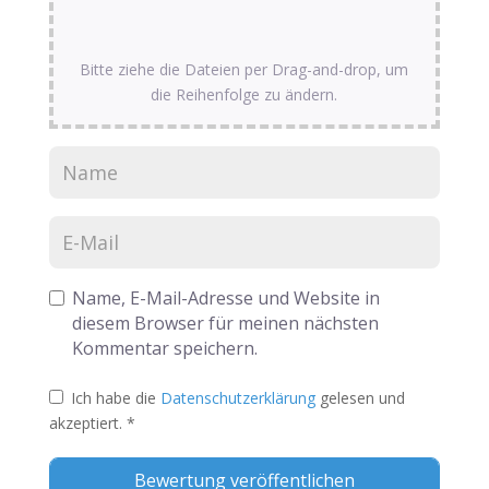
Bitte ziehe die Dateien per Drag-and-drop, um
die Reihenfolge zu ändern.
Name, E-Mail-Adresse und Website in
diesem Browser für meinen nächsten
Kommentar speichern.
Ich habe die
Datenschutzerklärung
gelesen und
akzeptiert.
*