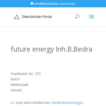
info@dienstleister-portal.com
future energy Inh.B.Bedra
Frankfurter Str. 77D
64331
Weiterstadt
Hessen
👉 Lese und schreibe hier:
Kundenbewertungen