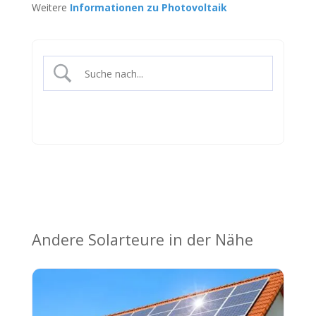
Weitere
Informationen zu Photovoltaik
Andere Solarteure in der Nähe