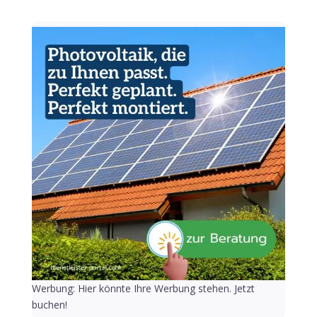
Werbung: Hier könnte Ihre Werbung stehen. Jetzt
buchen!