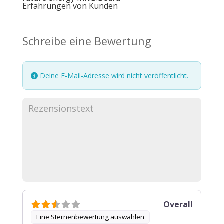
Erfahrungen von Kunden
Schreibe eine Bewertung
Deine E-Mail-Adresse wird nicht veröffentlicht.
Overall
Eine Sternenbewertung auswählen