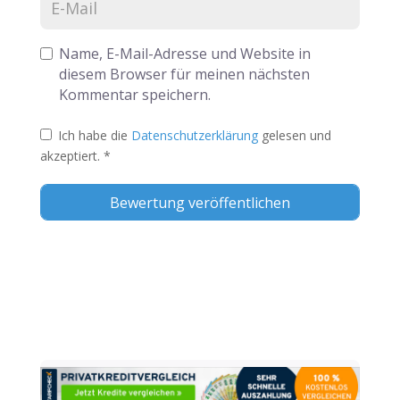
Name, E-Mail-Adresse und Website in
diesem Browser für meinen nächsten
Kommentar speichern.
Ich habe die
Datenschutzerklärung
gelesen und
akzeptiert.
*
Alternative: