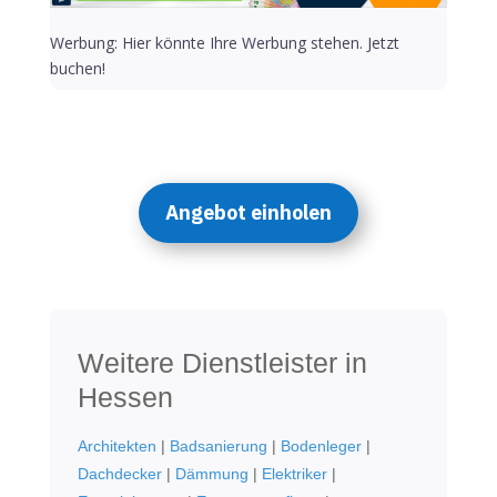
Werbung: Hier könnte Ihre Werbung stehen. Jetzt
buchen!
Angebot einholen
Weitere Dienstleister in
Hessen
Architekten
|
Badsanierung
|
Bodenleger
|
Dachdecker
|
Dämmung
|
Elektriker
|