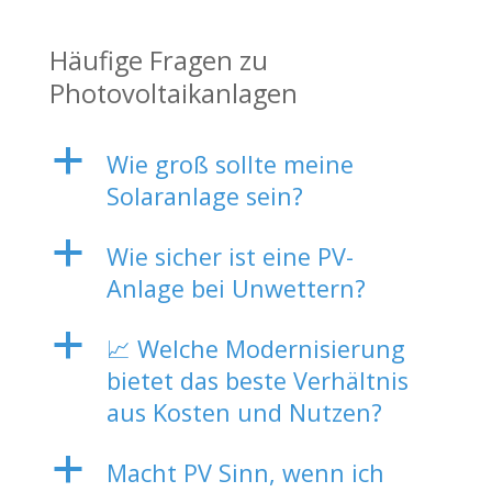
Häufige Fragen zu
Photovoltaikanlagen
a
Wie groß sollte meine
Solaranlage sein?
a
Wie sicher ist eine PV-
Anlage bei Unwettern?
a
📈 Welche Modernisierung
bietet das beste Verhältnis
aus Kosten und Nutzen?
a
Macht PV Sinn, wenn ich