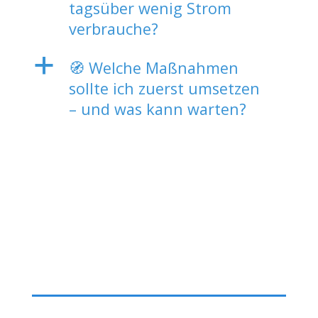
tagsüber wenig Strom
verbrauche?
a
🧭 Welche Maßnahmen
sollte ich zuerst umsetzen
– und was kann warten?