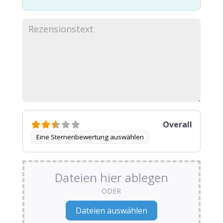
Overall
Eine Sternenbewertung auswählen
Dateien hier ablegen
ODER