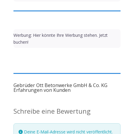
Werbung: Hier könnte Ihre Werbung stehen. Jetzt
buchen!
Gebrüder Ott Betonwerke GmbH & Co. KG
Erfahrungen von Kunden
Schreibe eine Bewertung
Deine E-Mail-Adresse wird nicht veröffentlicht.