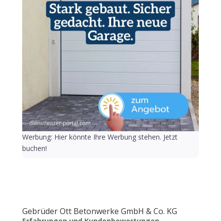
Werbung: Hier könnte Ihre Werbung stehen. Jetzt
buchen!
Gebrüder Ott Betonwerke GmbH & Co. KG
Erfahrungen und Kundenbewertungen