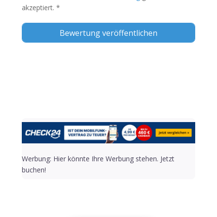
akzeptiert.
*
Alternative:
Werbung: Hier könnte Ihre Werbung stehen. Jetzt
buchen!