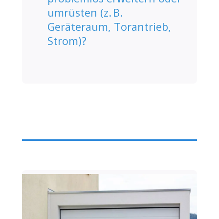
umrüsten (z. B.
Geräteraum, Torantrieb,
Strom)?