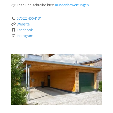
👉 Lese und schreibe hier:
Kundenbewertungen
07022 4004131
Website
Facebook
Instagram