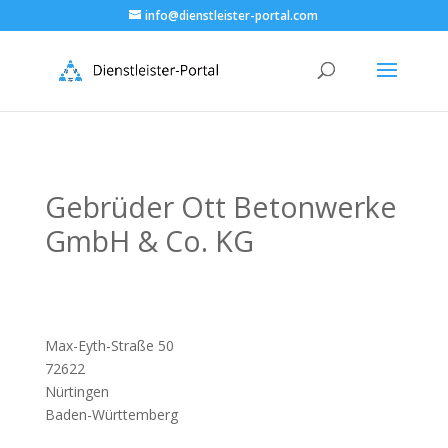
info@dienstleister-portal.com
Gebrüder Ott Betonwerke
GmbH & Co. KG
Max-Eyth-Straße 50
72622
Nürtingen
Baden-Württemberg