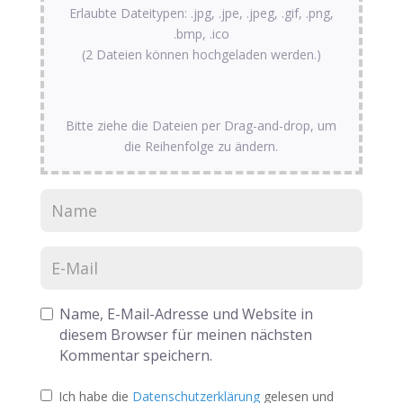
Erlaubte Dateitypen: .jpg, .jpe, .jpeg, .gif, .png,
.bmp, .ico
(2 Dateien können hochgeladen werden.)
Bitte ziehe die Dateien per Drag-and-drop, um
die Reihenfolge zu ändern.
Name, E-Mail-Adresse und Website in
diesem Browser für meinen nächsten
Kommentar speichern.
Ich habe die
Datenschutzerklärung
gelesen und