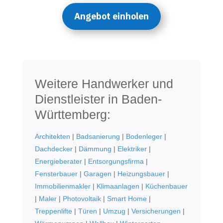
Angebot einholen
Weitere Handwerker und
Dienstleister in Baden-
Württemberg:
Architekten
|
Badsanierung
|
Bodenleger
|
Dachdecker
|
Dämmung
|
Elektriker
|
Energieberater
|
Entsorgungsfirma
|
Fensterbauer
|
Garagen
|
Heizungsbauer
|
Immobilienmakler
|
Klimaanlagen
|
Küchenbauer
|
Maler
|
Photovoltaik
|
Smart Home
|
Treppenlifte
|
Türen
|
Umzug
|
Versicherungen
|