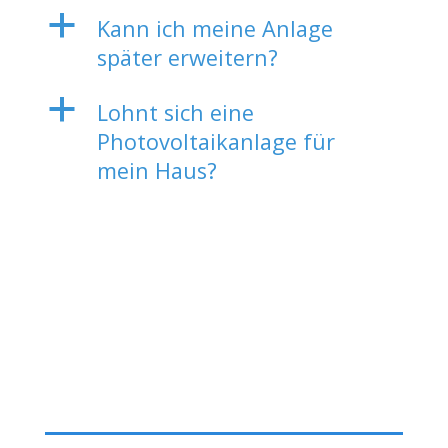
a
Kann ich meine Anlage
später erweitern?
a
Lohnt sich eine
Photovoltaikanlage für
mein Haus?