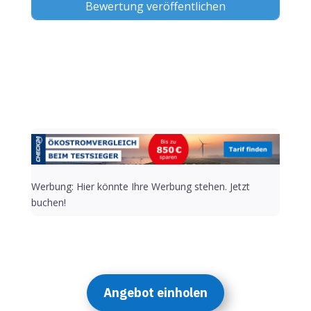
Alternative:
Werbung: Hier könnte Ihre Werbung stehen. Jetzt
buchen!
Angebot einholen