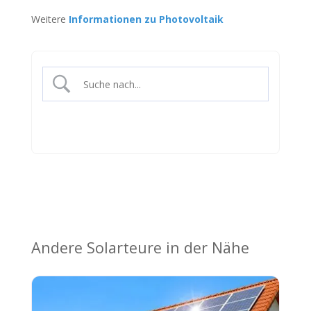
Weitere
Informationen zu Photovoltaik
Andere Solarteure in der Nähe