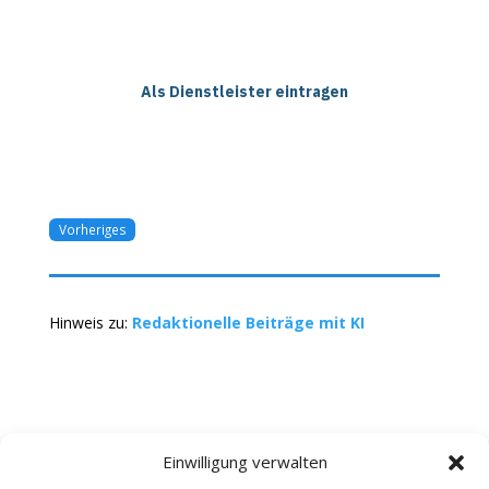
Als Dienstleister eintragen
Vorheriges
Hinweis zu:
Redaktionelle Beiträge mit KI
Einwilligung verwalten