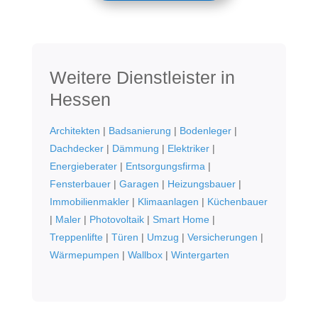
Weitere Dienstleister in
Hessen
Architekten
|
Badsanierung
|
Bodenleger
|
Dachdecker
|
Dämmung
|
Elektriker
|
Energieberater
|
Entsorgungsfirma
|
Fensterbauer
|
Garagen
|
Heizungsbauer
|
Immobilienmakler
|
Klimaanlagen
|
Küchenbauer
|
Maler
|
Photovoltaik
|
Smart Home
|
Treppenlifte
|
Türen
|
Umzug
|
Versicherungen
|
Wärmepumpen
|
Wallbox
|
Wintergarten