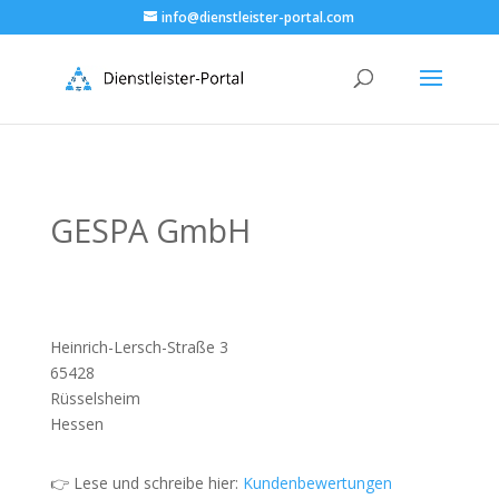
info@dienstleister-portal.com
GESPA GmbH
Heinrich-Lersch-Straße 3
65428
Rüsselsheim
Hessen
👉 Lese und schreibe hier:
Kundenbewertungen