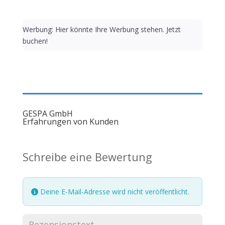
Werbung: Hier könnte Ihre Werbung stehen. Jetzt
buchen!
GESPA GmbH
Erfahrungen von Kunden
Schreibe eine Bewertung
Deine E-Mail-Adresse wird nicht veröffentlicht.