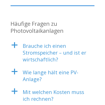
Häufige Fragen zu
Photovoltaikanlagen
a
Brauche ich einen
Stromspeicher – und ist er
wirtschaftlich?
a
Wie lange hält eine PV-
Anlage?
a
Mit welchen Kosten muss
ich rechnen?