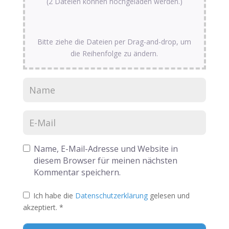
(2 Dateien können hochgeladen werden.)
Bitte ziehe die Dateien per Drag-and-drop, um
die Reihenfolge zu ändern.
Name, E-Mail-Adresse und Website in
diesem Browser für meinen nächsten
Kommentar speichern.
Ich habe die
Datenschutzerklärung
gelesen und
akzeptiert.
*