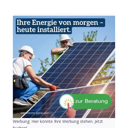
Werbung: Hier könnte Ihre Werbung stehen. Jetzt
buchen!