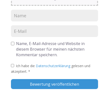
Name, E-Mail-Adresse und Website in
diesem Browser für meinen nächsten
Kommentar speichern.
Ich habe die
Datenschutzerklärung
gelesen und
akzeptiert.
*
Alternative: