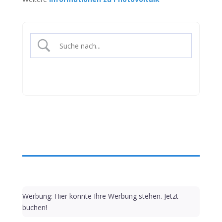
Werbung: Hier könnte Ihre Werbung stehen. Jetzt
buchen!