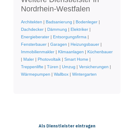
Nordrhein-Westfalen
Architekten
|
Badsanierung
|
Bodenleger
|
Dachdecker
|
Dämmung
|
Elektriker
|
Energieberater
|
Entsorgungsfirma
|
Fensterbauer
|
Garagen
|
Heizungsbauer
|
Immobilienmakler
|
Klimaanlagen
|
Küchenbauer
|
Maler
|
Photovoltaik
|
Smart Home
|
Treppenlifte
|
Türen
|
Umzug
|
Versicherungen
|
Wärmepumpen
|
Wallbox
|
Wintergarten
Als Dienstleister eintragen