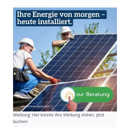
Werbung: Hier könnte Ihre Werbung stehen. Jetzt
buchen!