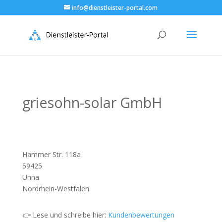
info@dienstleister-portal.com
griesohn-solar GmbH
Hammer Str. 118a
59425
Unna
Nordrhein-Westfalen
👉 Lese und schreibe hier:
Kundenbewertungen