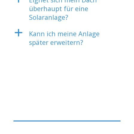
überhaupt für eine
Solaranlage?
a
Kann ich meine Anlage
später erweitern?