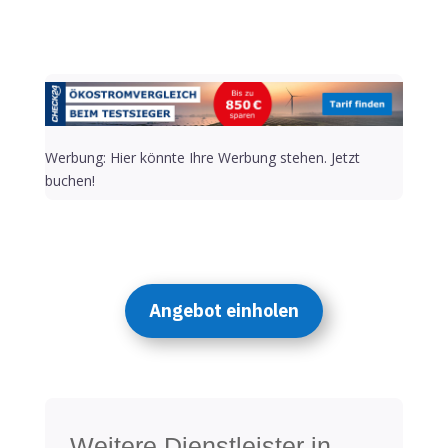
Werbung: Hier könnte Ihre Werbung stehen. Jetzt
buchen!
Angebot einholen
Weitere Dienstleister in