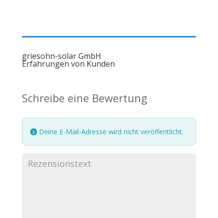
griesohn-solar GmbH
Erfahrungen von Kunden
Schreibe eine Bewertung
Deine E-Mail-Adresse wird nicht veröffentlicht.