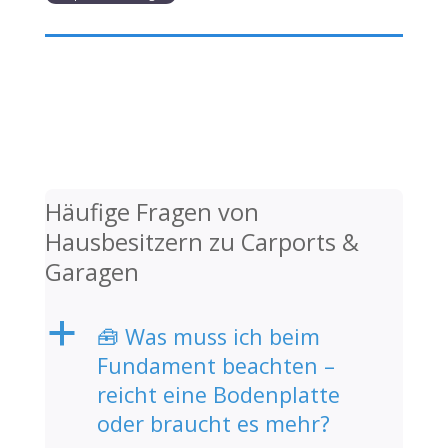
Häufige Fragen von
Hausbesitzern zu Carports &
Garagen
a
🧰 Was muss ich beim
Fundament beachten –
reicht eine Bodenplatte
oder braucht es mehr?