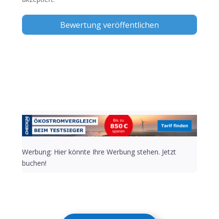
Alternative:
Werbung: Hier könnte Ihre Werbung stehen. Jetzt
buchen!