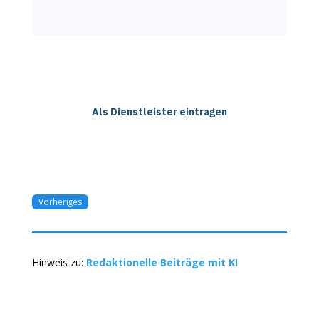
Als Dienstleister eintragen
Vorheriges
Hinweis zu:
Redaktionelle Beiträge mit KI