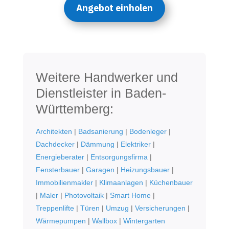
Angebot einholen
Weitere Handwerker und
Dienstleister in Baden-
Württemberg:
Architekten
|
Badsanierung
|
Bodenleger
|
Dachdecker
|
Dämmung
|
Elektriker
|
Energieberater
|
Entsorgungsfirma
|
Fensterbauer
|
Garagen
|
Heizungsbauer
|
Immobilienmakler
|
Klimaanlagen
|
Küchenbauer
|
Maler
|
Photovoltaik
|
Smart Home
|
Treppenlifte
|
Türen
|
Umzug
|
Versicherungen
|
Wärmepumpen
|
Wallbox
|
Wintergarten