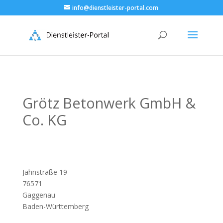
info@dienstleister-portal.com
Grötz Betonwerk GmbH &
Co. KG
Jahnstraße 19
76571
Gaggenau
Baden-Württemberg