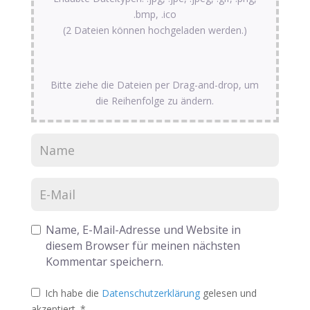
.bmp, .ico
(2 Dateien können hochgeladen werden.)
Bitte ziehe die Dateien per Drag-and-drop, um
die Reihenfolge zu ändern.
Name, E-Mail-Adresse und Website in
diesem Browser für meinen nächsten
Kommentar speichern.
Ich habe die
Datenschutzerklärung
gelesen und
akzeptiert.
*