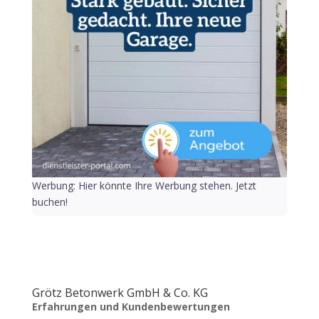
Werbung: Hier könnte Ihre Werbung stehen. Jetzt
buchen!
Grötz Betonwerk GmbH & Co. KG
Erfahrungen und Kundenbewertungen