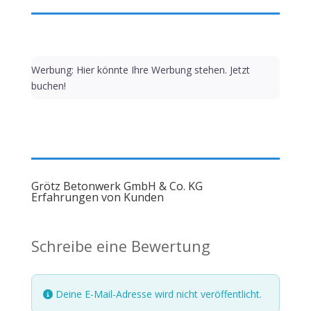
Werbung: Hier könnte Ihre Werbung stehen. Jetzt
buchen!
Grötz Betonwerk GmbH & Co. KG
Erfahrungen von Kunden
Schreibe eine Bewertung
Deine E-Mail-Adresse wird nicht veröffentlicht.