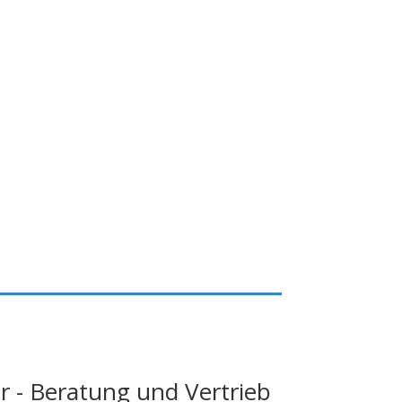
 - Beratung und Vertrieb