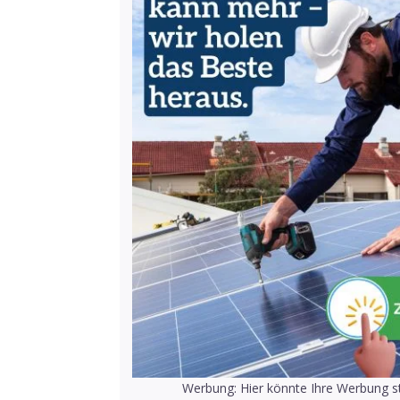
Werbung: Hier könnte Ihre Werbung st