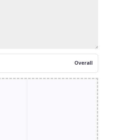
Overall