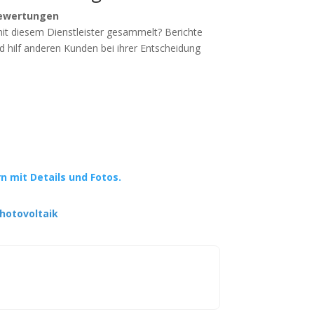
ewertungen
mit diesem Dienstleister gesammelt? Berichte
d hilf anderen Kunden bei ihrer Entscheidung
rn mit Details und Fotos.
hotovoltaik