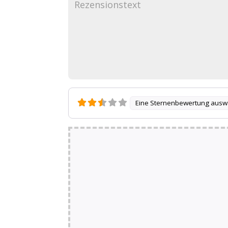
Eine Sternenbewertung ausw