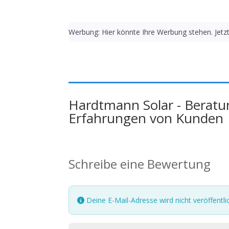
Werbung: Hier könnte Ihre Werbung stehen. Jetz
Hardtmann Solar - Beratu
Erfahrungen von Kunden
Schreibe eine Bewertung
Deine E-Mail-Adresse wird nicht veröffentlic