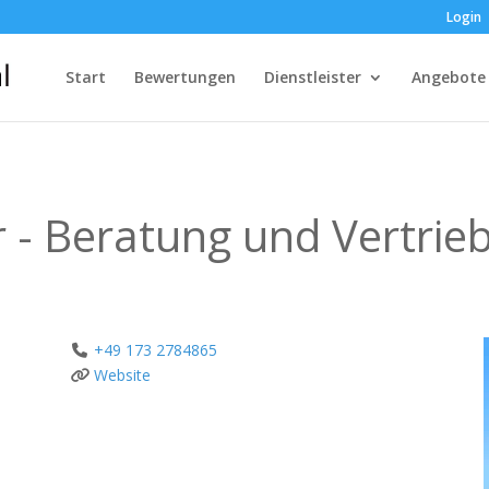
Login
Start
Bewertungen
Dienstleister
Angebote
 - Beratung und Vertrie
+49 173 2784865
Website