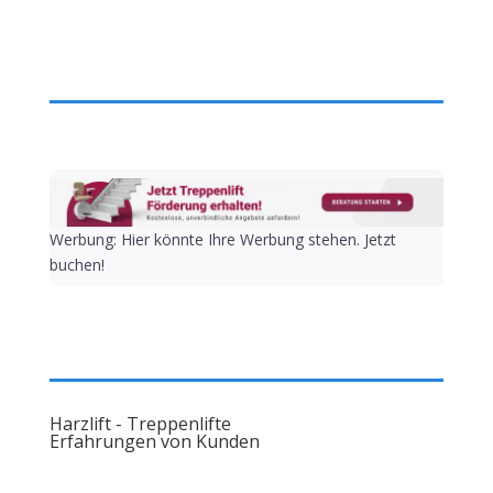
Werbung: Hier könnte Ihre Werbung stehen. Jetzt
buchen!
Harzlift - Treppenlifte
Erfahrungen von Kunden