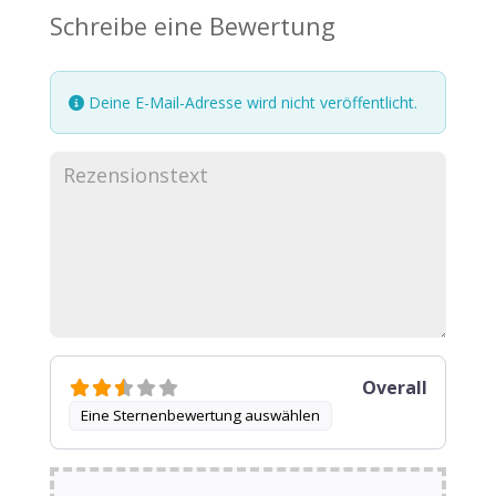
Schreibe eine Bewertung
Deine E-Mail-Adresse wird nicht veröffentlicht.
Overall
Eine Sternenbewertung auswählen