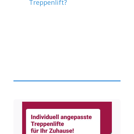
Treppenlift?