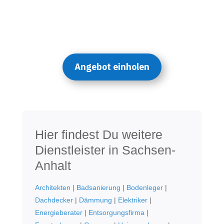
Angebot einholen
Hier findest Du weitere
Dienstleister in Sachsen-
Anhalt
Architekten
|
Badsanierung
|
Bodenleger
|
Dachdecker
|
Dämmung
|
Elektriker
|
Energieberater
|
Entsorgungsfirma
|