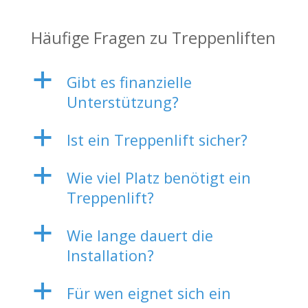
Häufige Fragen zu Treppenliften
a
Gibt es finanzielle
Unterstützung?
a
Ist ein Treppenlift sicher?
a
Wie viel Platz benötigt ein
Treppenlift?
a
Wie lange dauert die
Installation?
a
Für wen eignet sich ein