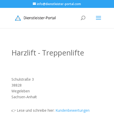
info@dienstleister-portal.com
Harzlift - Treppenlifte
Schulstraße 3
38828
Wegeleben
Sachsen-Anhalt
👉 Lese und schreibe hier:
Kundenbewertungen