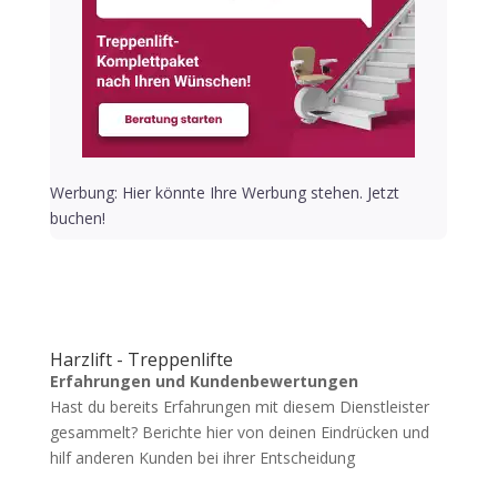
Werbung: Hier könnte Ihre Werbung stehen. Jetzt
buchen!
Harzlift - Treppenlifte
Erfahrungen und Kundenbewertungen
Hast du bereits Erfahrungen mit diesem Dienstleister
gesammelt? Berichte hier von deinen Eindrücken und
hilf anderen Kunden bei ihrer Entscheidung