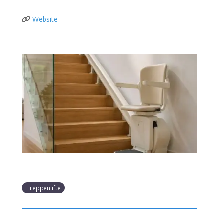
Website
Treppenlifte