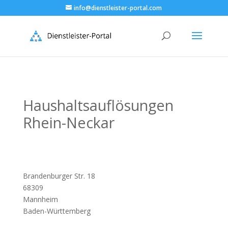
info@dienstleister-portal.com
Haushaltsauflösungen
Rhein-Neckar
Brandenburger Str. 18
68309
Mannheim
Baden-Württemberg