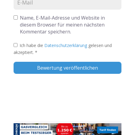
Name, E-Mail-Adresse und Website in
diesem Browser für meinen nächsten
Kommentar speichern.
Ich habe die
Datenschutzerklärung
gelesen und
akzeptiert.
*
Alternative: