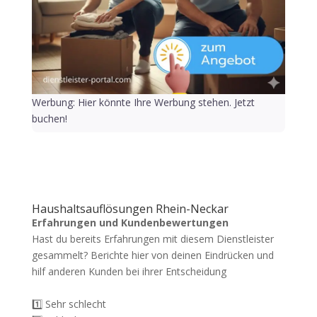
Werbung: Hier könnte Ihre Werbung stehen. Jetzt
buchen!
Haushaltsauflösungen Rhein-Neckar
Erfahrungen und Kundenbewertungen
Hast du bereits Erfahrungen mit diesem Dienstleister
gesammelt? Berichte hier von deinen Eindrücken und
hilf anderen Kunden bei ihrer Entscheidung
1️⃣ Sehr schlecht