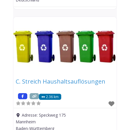
C. Streich Haushaltsauflösungen
2.36 km
Adresse:
Speckweg 175
Mannheim
Baden-Württemberg