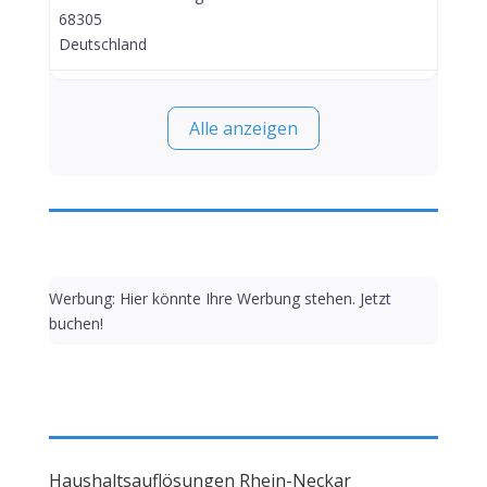
68305
Deutschland
Alle anzeigen
Werbung: Hier könnte Ihre Werbung stehen. Jetzt
buchen!
Haushaltsauflösungen Rhein-Neckar