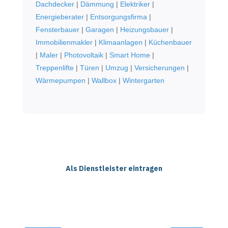
Dachdecker
|
Dämmung
|
Elektriker
|
Energieberater
|
Entsorgungsfirma
|
Fensterbauer
|
Garagen
|
Heizungsbauer
|
Immobilienmakler
|
Klimaanlagen
|
Küchenbauer
|
Maler
|
Photovoltaik
|
Smart Home
|
Treppenlifte
|
Türen
|
Umzug
|
Versicherungen
|
Wärmepumpen
|
Wallbox
|
Wintergarten
Als Dienstleister eintragen