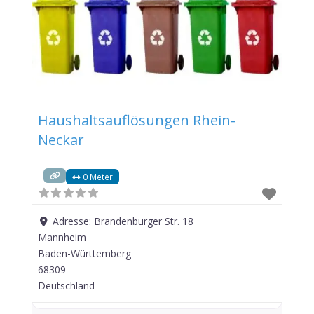
Haushaltsauflösungen Rhein-
Neckar
0 Meter
Adresse:
Brandenburger Str. 18
Mannheim
Baden-Württemberg
68309
Deutschland