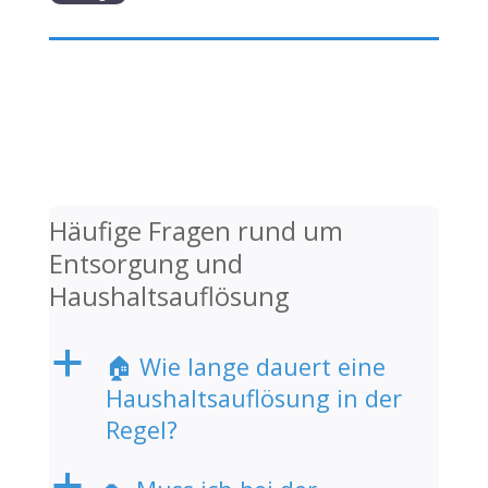
Häufige Fragen rund um
Entsorgung und
Haushaltsauflösung
a
🏠 Wie lange dauert eine
Haushaltsauflösung in der
Regel?
a