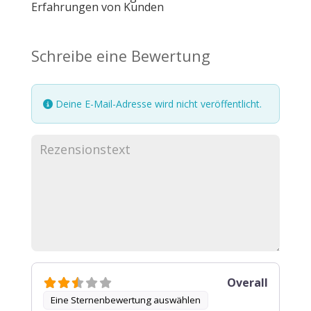
Erfahrungen von Kunden
Schreibe eine Bewertung
Deine E-Mail-Adresse wird nicht veröffentlicht.
Overall
Eine Sternenbewertung auswählen