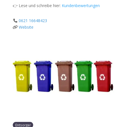
👉 Lese und schreibe hier:
Kundenbewertungen
0621 16648423
Website
Entsorger