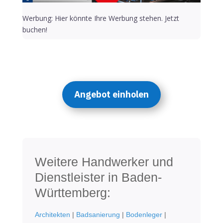
Werbung: Hier könnte Ihre Werbung stehen. Jetzt
buchen!
Angebot einholen
Weitere Handwerker und
Dienstleister in Baden-
Württemberg:
Architekten
|
Badsanierung
|
Bodenleger
|