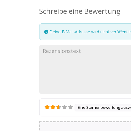
Schreibe eine Bewertung
Deine E-Mail-Adresse wird nicht veröffentlic
Eine Sternenbewertung ausw