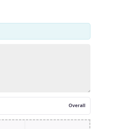
Overall