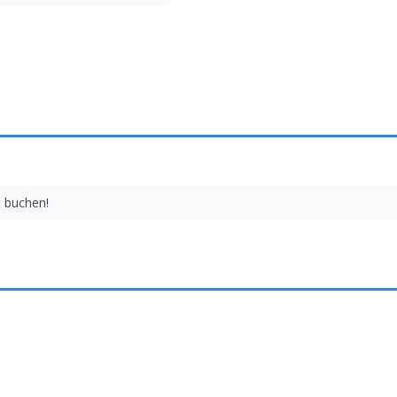
t buchen!