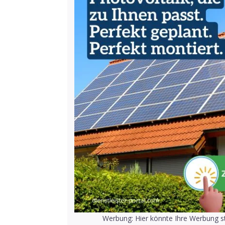
Werbung: Hier könnte Ihre Werbung st