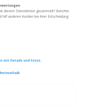
ewertungen
mit diesem Dienstleister gesammelt? Berichte
d hilf anderen Kunden bei ihrer Entscheidung
rn mit Details und Fotos.
hotovoltaik