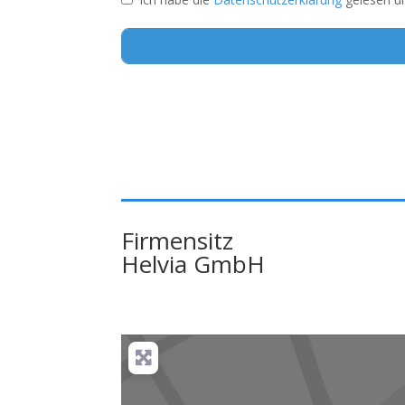
Alternative:
Firmensitz
Helvia GmbH