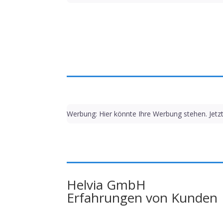
Werbung: Hier könnte Ihre Werbung stehen. Jetz
Helvia GmbH
Erfahrungen von Kunden