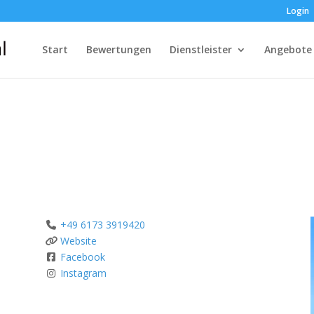
Login
Start
Bewertungen
Dienstleister
Angebote
+49 6173 3919420
Website
Facebook
Instagram