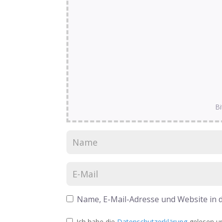
Bi
Name, E-Mail-Adresse und Website in
Ich habe die
Datenschutzerklärung
gelesen un