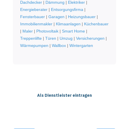
Dachdecker
|
Dämmung
|
Elektriker
|
Energieberater
|
Entsorgungsfirma
|
Fensterbauer
|
Garagen
|
Heizungsbauer
|
Immobilienmakler
|
Klimaanlagen
|
Küchenbauer
|
Maler
|
Photovoltaik
|
Smart Home
|
Treppenlifte
|
Türen
|
Umzug
|
Versicherungen
|
Wärmepumpen
|
Wallbox
|
Wintergarten
Als Dienstleister eintragen