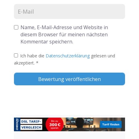
Name, E-Mail-Adresse und Website in
diesem Browser für meinen nächsten
Kommentar speichern.
Ich habe die
Datenschutzerklärung
gelesen und
akzeptiert.
*
Alternative: