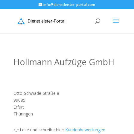
info@dienstleister-portal.com
Hollmann Aufzüge GmbH
Otto-Schwade-Straße 8
99085
Erfurt
Thüringen
👉 Lese und schreibe hier:
Kundenbewertungen