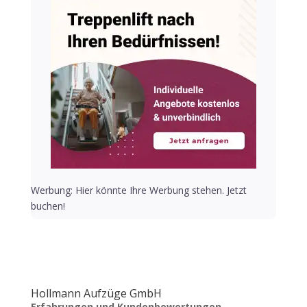
Werbung: Hier könnte Ihre Werbung stehen. Jetzt
buchen!
Hollmann Aufzüge GmbH
Erfahrungen und Kundenbewertungen