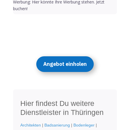
Werbung: Hier könnte Ihre Werbung stehen. Jetzt
buchen!
Angebot einholen
Hier findest Du weitere
Dienstleister in Thüringen
Architekten
|
Badsanierung
|
Bodenleger
|