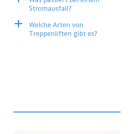
Stromausfall?
a
Welche Arten von
Treppenliften gibt es?