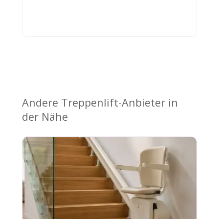
Andere Treppenlift-Anbieter in
der Nähe