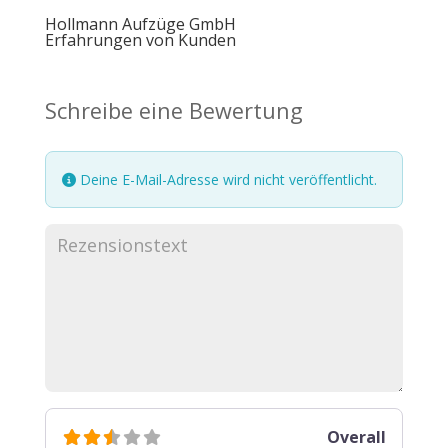
Hollmann Aufzüge GmbH
Erfahrungen von Kunden
Schreibe eine Bewertung
Deine E-Mail-Adresse wird nicht veröffentlicht.
Overall