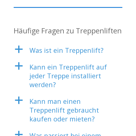
Häufige Fragen zu Treppenliften
a
Was ist ein Treppenlift?
a
Kann ein Treppenlift auf
jeder Treppe installiert
werden?
a
Kann man einen
Treppenlift gebraucht
kaufen oder mieten?
a
Was passiert bei einem