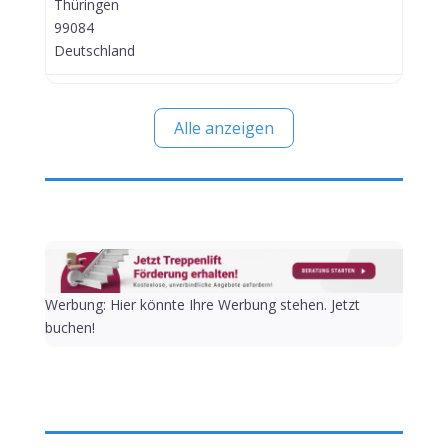
Thüringen
99084
Deutschland
Alle anzeigen
Werbung: Hier könnte Ihre Werbung stehen. Jetzt
buchen!