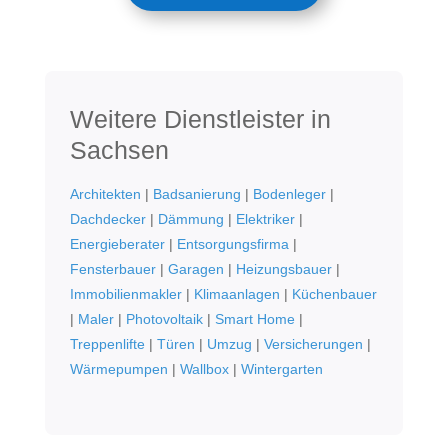
Weitere Dienstleister in
Sachsen
Architekten
|
Badsanierung
|
Bodenleger
|
Dachdecker
|
Dämmung
|
Elektriker
|
Energieberater
|
Entsorgungsfirma
|
Fensterbauer
|
Garagen
|
Heizungsbauer
|
Immobilienmakler
|
Klimaanlagen
|
Küchenbauer
|
Maler
|
Photovoltaik
|
Smart Home
|
Treppenlifte
|
Türen
|
Umzug
|
Versicherungen
|
Wärmepumpen
|
Wallbox
|
Wintergarten