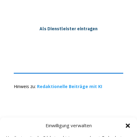
Als Dienstleister eintragen
Hinweis zu:
Redaktionelle Beiträge mit KI
Einwilligung verwalten