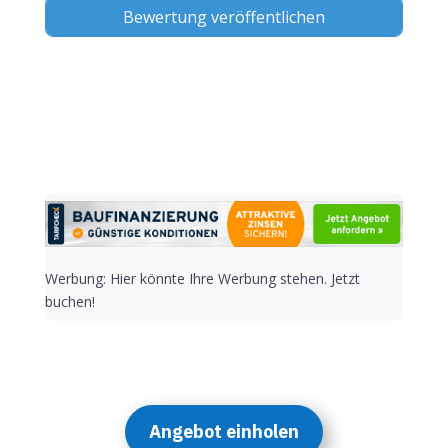
Alternative:
Werbung: Hier könnte Ihre Werbung stehen. Jetzt
buchen!
Angebot einholen