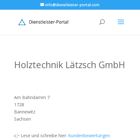
info@dienstleister-portal.com
Holztechnik Lätzsch GmbH
Am Bahndamm 7
1728
Bannewitz
Sachsen
👉 Lese und schreibe hier:
Kundenbewertungen