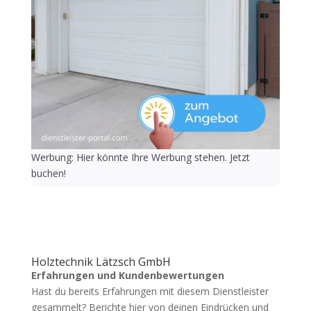
Werbung: Hier könnte Ihre Werbung stehen. Jetzt
buchen!
Holztechnik Lätzsch GmbH
Erfahrungen und Kundenbewertungen
Hast du bereits Erfahrungen mit diesem Dienstleister
gesammelt? Berichte hier von deinen Eindrücken und