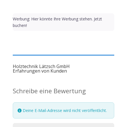
Werbung: Hier könnte Ihre Werbung stehen. Jetzt
buchen!
Holztechnik Lätzsch GmbH
Erfahrungen von Kunden
Schreibe eine Bewertung
Deine E-Mail-Adresse wird nicht veröffentlicht.