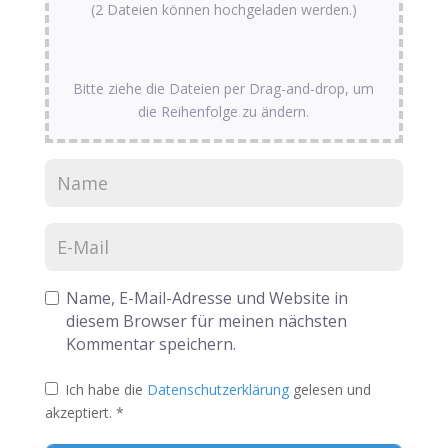
(2 Dateien können hochgeladen werden.)
Bitte ziehe die Dateien per Drag-and-drop, um
die Reihenfolge zu ändern.
Name, E-Mail-Adresse und Website in
diesem Browser für meinen nächsten
Kommentar speichern.
Ich habe die
Datenschutzerklärung
gelesen und
akzeptiert.
*