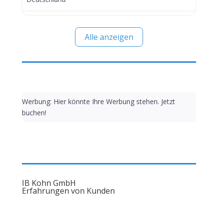
Alle anzeigen
Werbung: Hier könnte Ihre Werbung stehen. Jetzt
buchen!
IB Kohn GmbH
Erfahrungen von Kunden