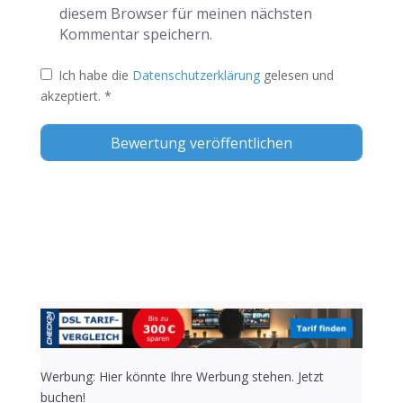
diesem Browser für meinen nächsten
Kommentar speichern.
Ich habe die
Datenschutzerklärung
gelesen und
akzeptiert.
*
Alternative:
Werbung: Hier könnte Ihre Werbung stehen. Jetzt
buchen!