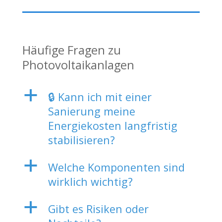
Häufige Fragen zu
Photovoltaikanlagen
a
🔒 Kann ich mit einer
Sanierung meine
Energiekosten langfristig
stabilisieren?
a
Welche Komponenten sind
wirklich wichtig?
a
Gibt es Risiken oder