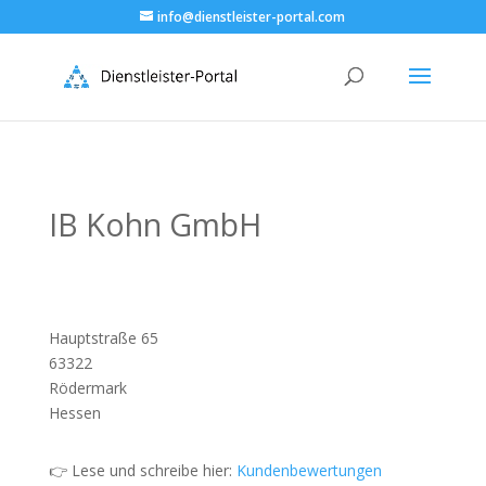
info@dienstleister-portal.com
IB Kohn GmbH
Hauptstraße 65
63322
Rödermark
Hessen
👉 Lese und schreibe hier:
Kundenbewertungen