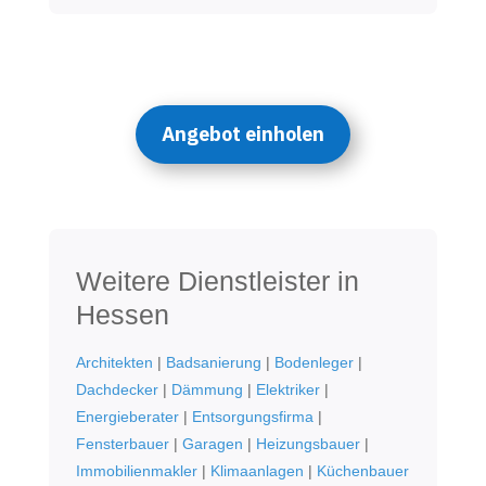
Angebot einholen
Weitere Dienstleister in
Hessen
Architekten
|
Badsanierung
|
Bodenleger
|
Dachdecker
|
Dämmung
|
Elektriker
|
Energieberater
|
Entsorgungsfirma
|
Fensterbauer
|
Garagen
|
Heizungsbauer
|
Immobilienmakler
|
Klimaanlagen
|
Küchenbauer