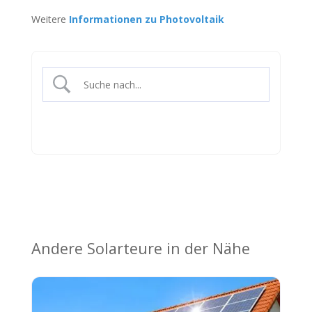
Weitere
Informationen zu Photovoltaik
Andere Solarteure in der Nähe