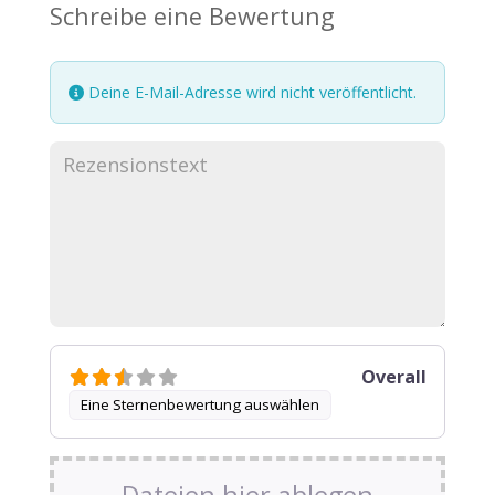
Schreibe eine Bewertung
Deine E-Mail-Adresse wird nicht veröffentlicht.
Overall
Eine Sternenbewertung auswählen
Dateien hier ablegen