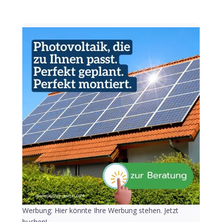
Werbung: Hier könnte Ihre Werbung stehen. Jetzt
buchen!