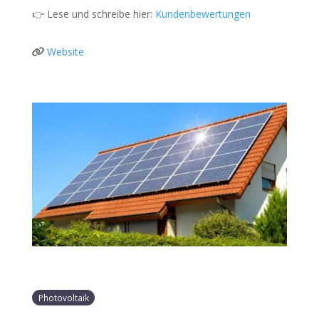
👉 Lese und schreibe hier:
Kundenbewertungen
Website
Photovoltaik