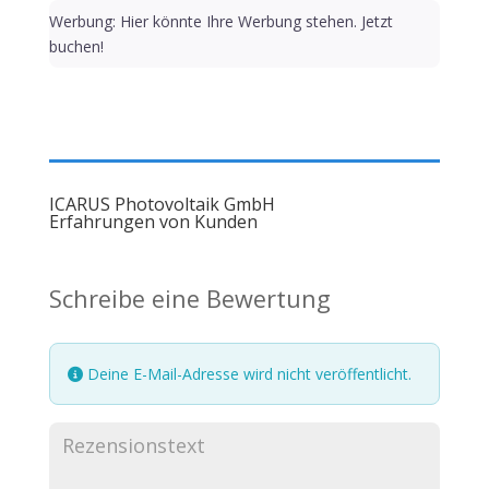
Werbung: Hier könnte Ihre Werbung stehen. Jetzt
buchen!
ICARUS Photovoltaik GmbH
Erfahrungen von Kunden
Schreibe eine Bewertung
Deine E-Mail-Adresse wird nicht veröffentlicht.