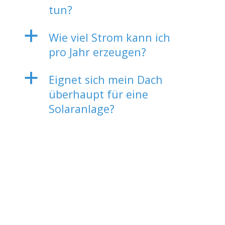
tun?
a
Wie viel Strom kann ich
pro Jahr erzeugen?
a
Eignet sich mein Dach
überhaupt für eine
Solaranlage?