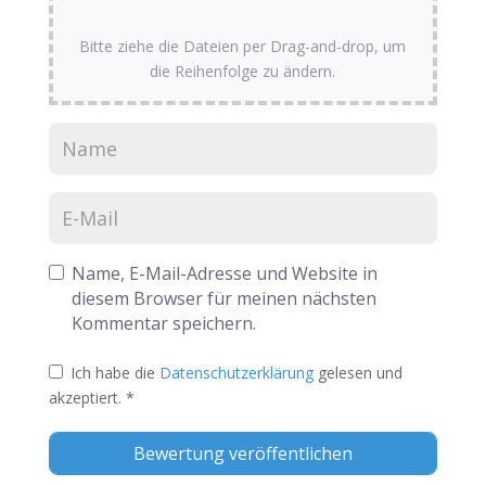
Bitte ziehe die Dateien per Drag-and-drop, um
die Reihenfolge zu ändern.
Name, E-Mail-Adresse und Website in
diesem Browser für meinen nächsten
Kommentar speichern.
Ich habe die
Datenschutzerklärung
gelesen und
akzeptiert.
*