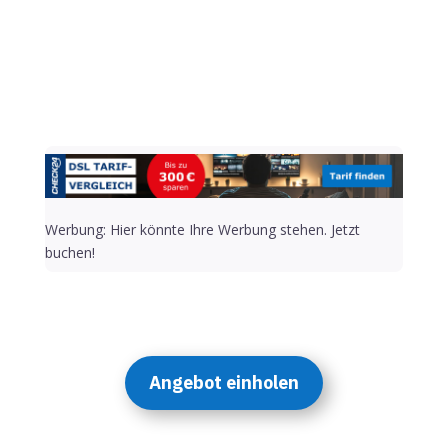
Alternative:
Werbung: Hier könnte Ihre Werbung stehen. Jetzt
buchen!
Angebot einholen