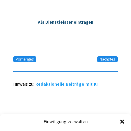
Als Dienstleister eintragen
Vorheriges
Nächstes
Hinweis zu:
Redaktionelle Beiträge mit KI
Einwilligung verwalten