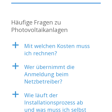
Häufige Fragen zu
Photovoltaikanlagen
a
Mit welchen Kosten muss
ich rechnen?
a
Wer übernimmt die
Anmeldung beim
Netzbetreiber?
a
Wie läuft der
Installationsprozess ab
und was muss ich selbst