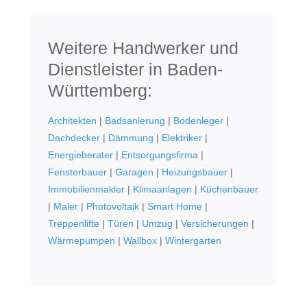
Weitere Handwerker und
Dienstleister in Baden-
Württemberg:
Architekten
|
Badsanierung
|
Bodenleger
|
Dachdecker
|
Dämmung
|
Elektriker
|
Energieberater
|
Entsorgungsfirma
|
Fensterbauer
|
Garagen
|
Heizungsbauer
|
Immobilienmakler
|
Klimaanlagen
|
Küchenbauer
|
Maler
|
Photovoltaik
|
Smart Home
|
Treppenlifte
|
Türen
|
Umzug
|
Versicherungen
|
Wärmepumpen
|
Wallbox
|
Wintergarten