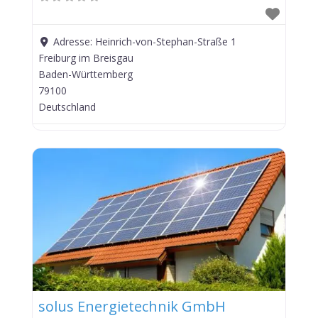
Adresse:
Heinrich-von-Stephan-Straße 1
Freiburg im Breisgau
Baden-Württemberg
79100
Deutschland
solus Energietechnik GmbH