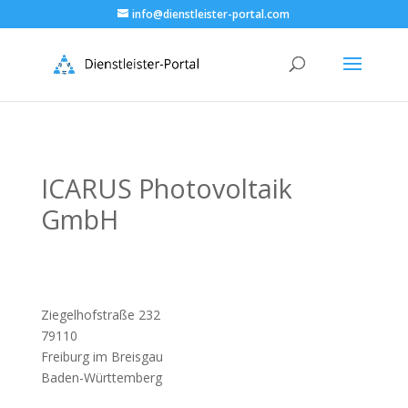
info@dienstleister-portal.com
ICARUS Photovoltaik
GmbH
Ziegelhofstraße 232
79110
Freiburg im Breisgau
Baden-Württemberg