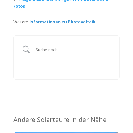
Fotos.
Weitere
Informationen zu Photovoltaik
Andere Solarteure in der Nähe