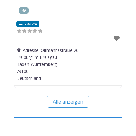
5.89 km
Adresse:
Oltmannsstraße 26
Freiburg im Breisgau
Baden-Württemberg
79100
Deutschland
Alle anzeigen