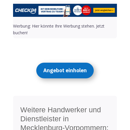
Werbung: Hier könnte Ihre Werbung stehen. Jetzt
buchen!
Angebot einholen
Weitere Handwerker und
Dienstleister in
Mecklenburg-Vorpommern: