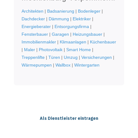
Architekten
|
Badsanierung
|
Bodenleger
|
Dachdecker
|
Dämmung
|
Elektriker
|
Energieberater
|
Entsorgungsfirma
|
Fensterbauer
|
Garagen
|
Heizungsbauer
|
Immobilienmakler
|
Klimaanlagen
|
Küchenbauer
|
Maler
|
Photovoltaik
|
Smart Home
|
Treppenlifte
|
Türen
|
Umzug
|
Versicherungen
|
Wärmepumpen
|
Wallbox
|
Wintergarten
Als Dienstleister eintragen