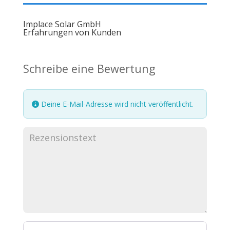
Implace Solar GmbH
Erfahrungen von Kunden
Schreibe eine Bewertung
Deine E-Mail-Adresse wird nicht veröffentlicht.