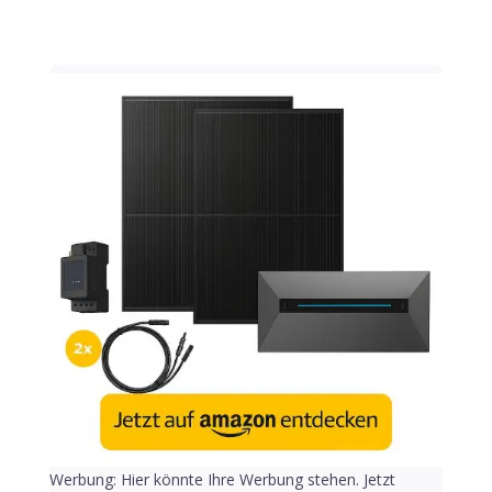
Werbung: Hier könnte Ihre Werbung stehen. Jetzt