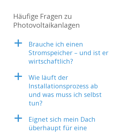
Häufige Fragen zu
Photovoltaikanlagen
a
Brauche ich einen
Stromspeicher – und ist er
wirtschaftlich?
a
Wie läuft der
Installationsprozess ab
und was muss ich selbst
tun?
a
Eignet sich mein Dach
überhaupt für eine