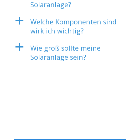
Solaranlage?
a
Welche Komponenten sind
wirklich wichtig?
a
Wie groß sollte meine
Solaranlage sein?