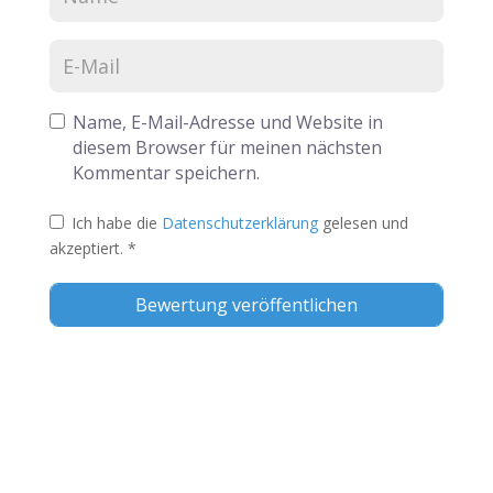
Name, E-Mail-Adresse und Website in
diesem Browser für meinen nächsten
Kommentar speichern.
Ich habe die
Datenschutzerklärung
gelesen und
akzeptiert.
*
Alternative: