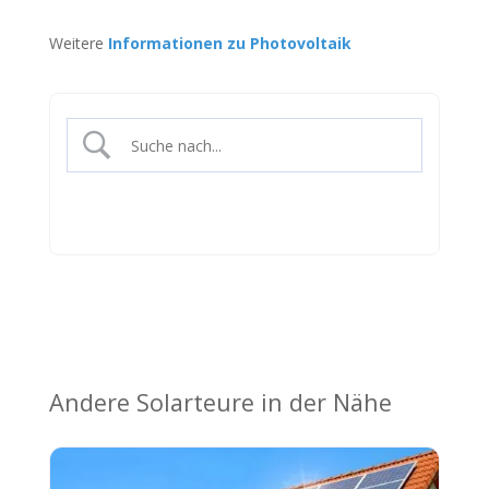
Weitere
Informationen zu Photovoltaik
Andere Solarteure in der Nähe