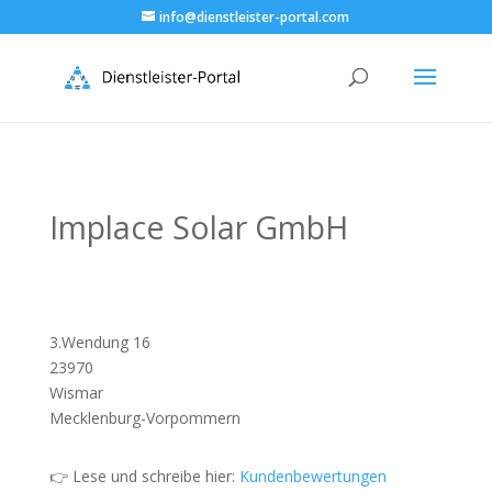
info@dienstleister-portal.com
Implace Solar GmbH
3.Wendung 16
23970
Wismar
Mecklenburg-Vorpommern
👉 Lese und schreibe hier:
Kundenbewertungen