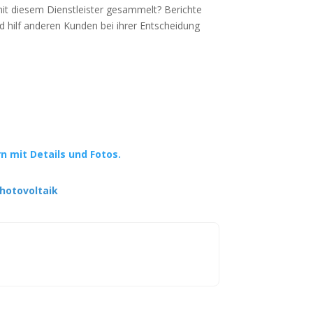
mit diesem Dienstleister gesammelt? Berichte
d hilf anderen Kunden bei ihrer Entscheidung
rn mit Details und Fotos.
hotovoltaik