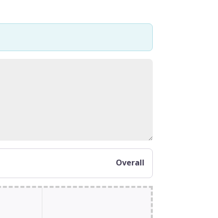
Overall