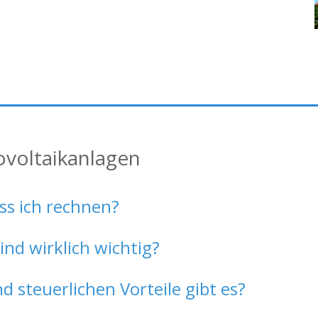
ovoltaikanlagen
ss ich rechnen?
d wirklich wichtig?
 steuerlichen Vorteile gibt es?