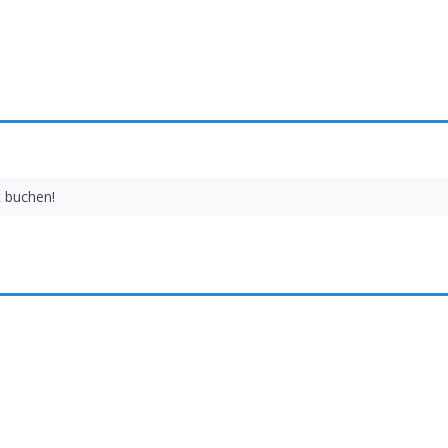
t buchen!