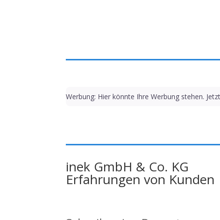
Werbung: Hier könnte Ihre Werbung stehen. Jetz
inek GmbH & Co. KG
Erfahrungen von Kunden