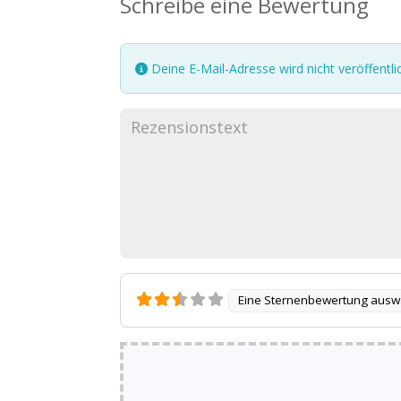
Schreibe eine Bewertung
Deine E-Mail-Adresse wird nicht veröffentlic
Eine Sternenbewertung ausw