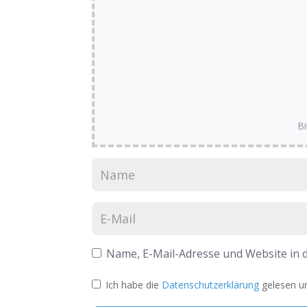
Bi
Name, E-Mail-Adresse und Website in
Ich habe die
Datenschutzerklärung
gelesen un