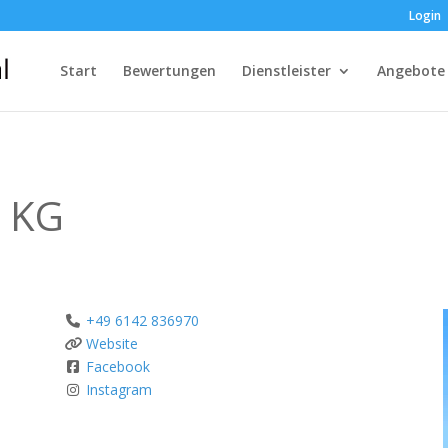
Login
Start
Bewertungen
Dienstleister
Angebote
. KG
+49 6142 836970
Website
Facebook
Instagram