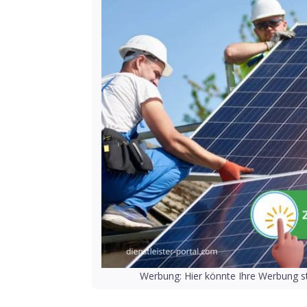
Werbung: Hier könnte Ihre Werbung st